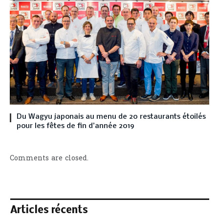
Du Wagyu japonais au menu de 20 restaurants étoilés
pour les fêtes de fin d’année 2019
Comments are closed.
Articles récents