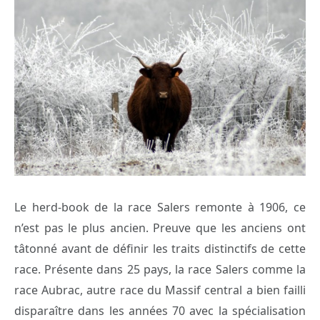
Le herd-book de la race Salers remonte à 1906, ce
n’est pas le plus ancien. Preuve que les anciens ont
tâtonné avant de définir les traits distinctifs de cette
race. Présente dans 25 pays, la race Salers comme la
race Aubrac, autre race du Massif central a bien failli
disparaître dans les années 70 avec la spécialisation