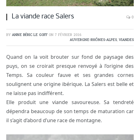
La viande race Salers
0
BY
ANNE BÉRIC LE GOFF
ON
7 FÉVRIER 2016
AUVERGNE-RHÔNES-ALPES
,
VIANDES
Quand on la voit brouter sur fond de paysage des
puys, on se croirait presque renvoyé à l’origine des
Temps. Sa couleur fauve et ses grandes cornes
soulignent une origine ibérique. La Salers est belle et
ne laisse pas indifférent.
Elle produit une viande savoureuse. Sa tendreté
dépendra beaucoup de son temps de maturation car
il s’agit d’abord d’une race de montagne.