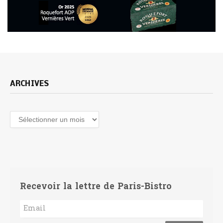
ARCHIVES
Archives
Recevoir la lettre de Paris-Bistro