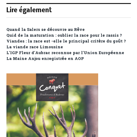
Lire également
Quand la Salers se découvre au Rêve
Quid de la maturation : oublier la race pour le rassis ?
Viandes : la race est -elle le principal critère du goût ?
La viande race Limousine
L’IGP Fleur d’Aubrac reconnue par l’Union Européenne
La Maine Anjou enregistrée en AOP