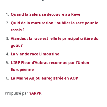
Quand la Salers se découvre au Rêve
Quid de la maturation : oublier la race pour le
rassis ?
Viandes : la race est -elle le principal critère du
goût ?
La viande race Limousine
L’IGP Fleur d’Aubrac reconnue par l’Union
Européenne
La Maine Anjou enregistrée en AOP
Propulsé par
YARPP
.