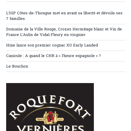
L’IGP Côtes-de-Thongue met en avant sa liberté et dévoile ses
7 familles
Domaine de la Ville Rouge, Crozes Hermitage blanc et Vin de
France L’Aulin de Vidal-Fleury en viognier
Hine lance son premier cognac XO Early Landed
Canicule : A quand le CHR à « l’heure espagnole » ?
Le Bouchon