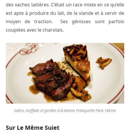
des vaches laitières. C’était un race mixte en ce qu’elle
est apte à produire du lait, de la viande et à servir de
moyen de traction. Ses génisses sont parfois
couplées avec le charolais.
Salers, truffade et girolles à la Bonne Franquette Paris 18ème
Sur Le Même Sujet