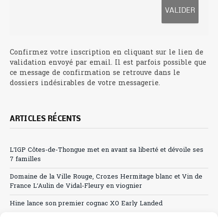
Confirmez votre inscription en cliquant sur le lien de
validation envoyé par email. Il est parfois possible que
ce message de confirmation se retrouve dans le
dossiers indésirables de votre messagerie.
ARTICLES RÉCENTS
L’IGP Côtes-de-Thongue met en avant sa liberté et dévoile ses
7 familles
Domaine de la Ville Rouge, Crozes Hermitage blanc et Vin de
France L’Aulin de Vidal-Fleury en viognier
Hine lance son premier cognac XO Early Landed