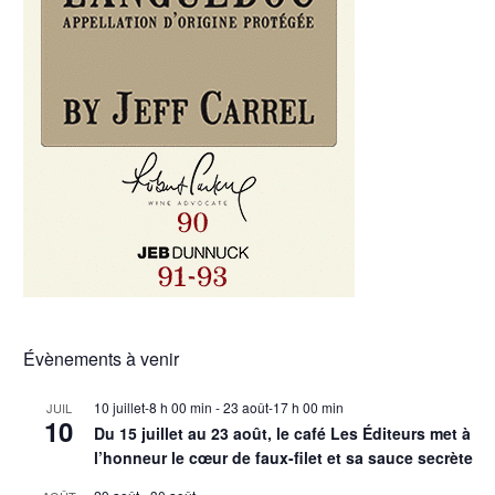
Évènements à venir
10 juillet-8 h 00 min
-
23 août-17 h 00 min
JUIL
10
Du 15 juillet au 23 août, le café Les Éditeurs met à
l’honneur le cœur de faux-filet et sa sauce secrète