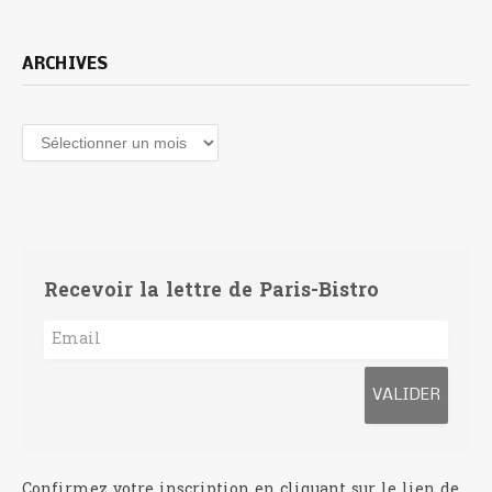
ARCHIVES
Archives
Recevoir la lettre de Paris-Bistro
Confirmez votre inscription en cliquant sur le lien de