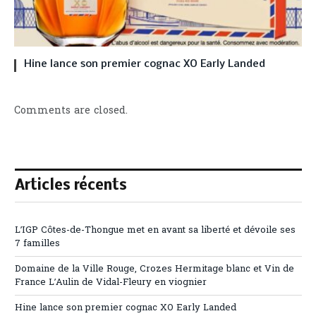
Hine lance son premier cognac XO Early Landed
Comments are closed.
Articles récents
L’IGP Côtes-de-Thongue met en avant sa liberté et dévoile ses
7 familles
Domaine de la Ville Rouge, Crozes Hermitage blanc et Vin de
France L’Aulin de Vidal-Fleury en viognier
Hine lance son premier cognac XO Early Landed