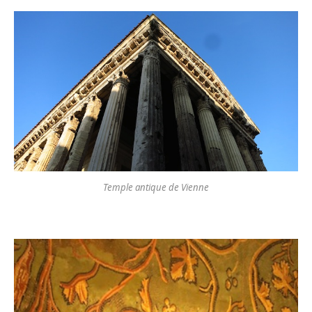
Temple antique de Vienne