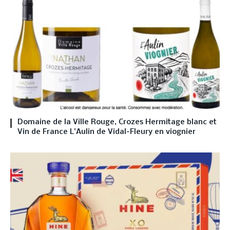
Domaine de la Ville Rouge, Crozes Hermitage blanc et
Vin de France L’Aulin de Vidal-Fleury en viognier