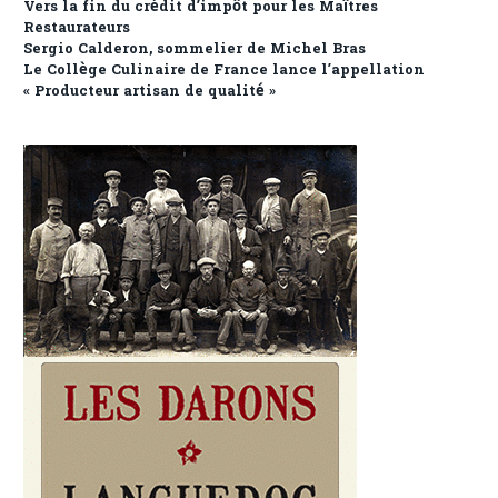
Vers la fin du crédit d’impôt pour les Maîtres
Restaurateurs
Sergio Calderon, sommelier de Michel Bras
Le Collège Culinaire de France lance l’appellation
« Producteur artisan de qualité »