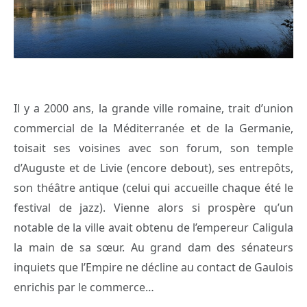
Il y a 2000 ans, la grande ville romaine, trait d’union
commercial de la Méditerranée et de la Germanie,
toisait ses voisines avec son forum, son temple
d’Auguste et de Livie (encore debout), ses entrepôts,
son théâtre antique (celui qui accueille chaque été le
festival de jazz). Vienne alors si prospère qu’un
notable de la ville avait obtenu de l’empereur Caligula
la main de sa sœur. Au grand dam des sénateurs
inquiets que l’Empire ne décline au contact de Gaulois
enrichis par le commerce…