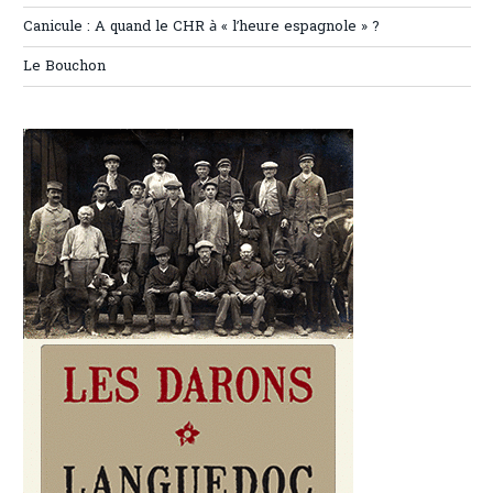
Canicule : A quand le CHR à « l’heure espagnole » ?
Le Bouchon