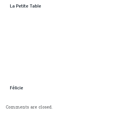
La Petite Table
Félicie
Comments are closed.