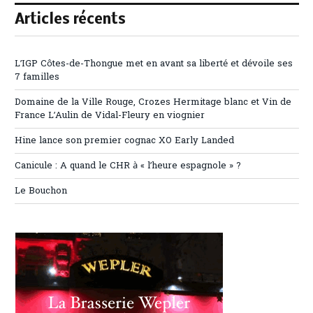
Articles récents
L’IGP Côtes-de-Thongue met en avant sa liberté et dévoile ses
7 familles
Domaine de la Ville Rouge, Crozes Hermitage blanc et Vin de
France L’Aulin de Vidal-Fleury en viognier
Hine lance son premier cognac XO Early Landed
Canicule : A quand le CHR à « l’heure espagnole » ?
Le Bouchon