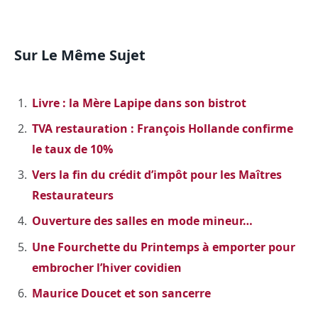
Sur Le Même Sujet
Livre : la Mère Lapipe dans son bistrot
TVA restauration : François Hollande confirme
le taux de 10%
Vers la fin du crédit d’impôt pour les Maîtres
Restaurateurs
Ouverture des salles en mode mineur…
Une Fourchette du Printemps à emporter pour
embrocher l’hiver covidien
Maurice Doucet et son sancerre