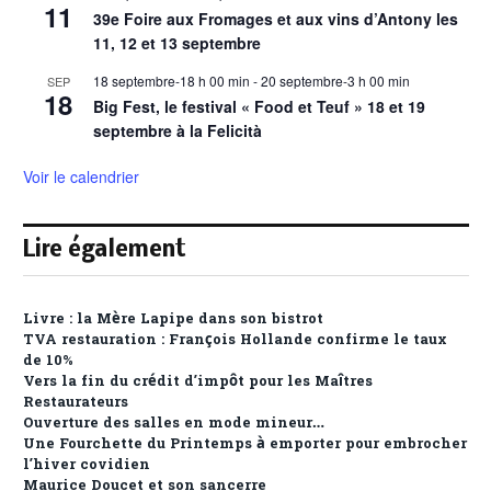
11
39e Foire aux Fromages et aux vins d’Antony les
11, 12 et 13 septembre
18 septembre-18 h 00 min
-
20 septembre-3 h 00 min
SEP
18
Big Fest, le festival « Food et Teuf » 18 et 19
septembre à la Felicità
Voir le calendrier
Lire également
Livre : la Mère Lapipe dans son bistrot
TVA restauration : François Hollande confirme le taux
de 10%
Vers la fin du crédit d’impôt pour les Maîtres
Restaurateurs
Ouverture des salles en mode mineur…
Une Fourchette du Printemps à emporter pour embrocher
l’hiver covidien
Maurice Doucet et son sancerre