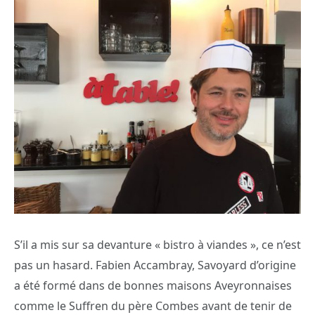
S’il a mis sur sa devanture « bistro à viandes », ce n’est
pas un hasard. Fabien Accambray, Savoyard d’origine
a été formé dans de bonnes maisons Aveyronnaises
comme le Suffren du père Combes avant de tenir de