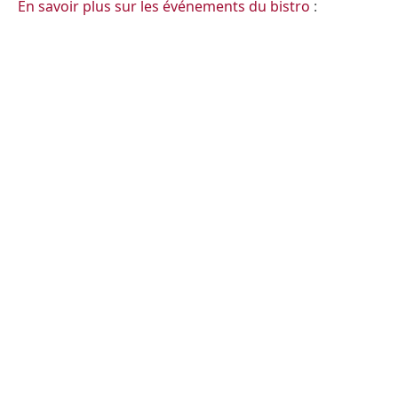
En savoir plus sur les événements du bistro
: