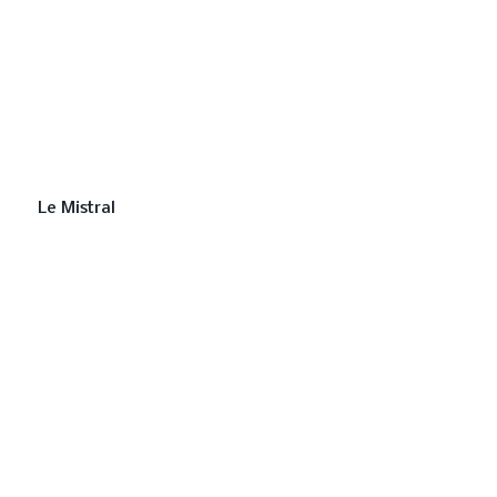
Le Mistral