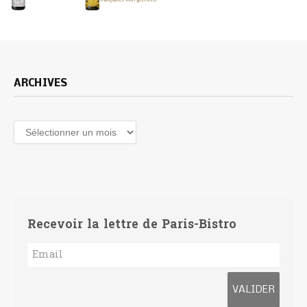
ARCHIVES
Archives
Recevoir la lettre de Paris-Bistro