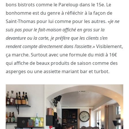
bons bistrots comme le Pareloup dans le 15e. Le
bonhomme est du genre à réfléchir à la façon de
Saint-Thomas pour lui comme pour les autres. «
Je ne
suis pas pour le fait-maison affiché en gros sur la
devanture ou la carte, je préfère que les clients s’en
rendent compte directement dans l’assiette
.» Visiblement,
ça marche. Surtout avec une formule du midi à 16€
qui affiche de beaux produits de saison comme des
asperges ou une assiette mariant bar et turbot.