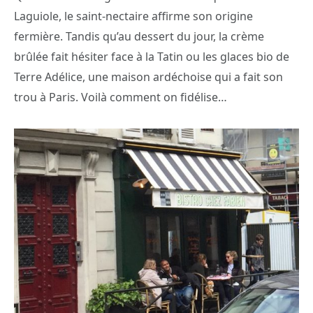
Laguiole, le saint-nectaire affirme son origine
fermière. Tandis qu’au dessert du jour, la crème
brûlée fait hésiter face à la Tatin ou les glaces bio de
Terre Adélice, une maison ardéchoise qui a fait son
trou à Paris. Voilà comment on fidélise…