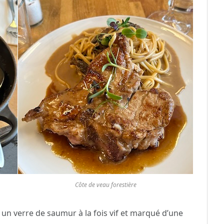
Côte de veau forestière
 un verre de saumur à la fois vif et marqué d’une