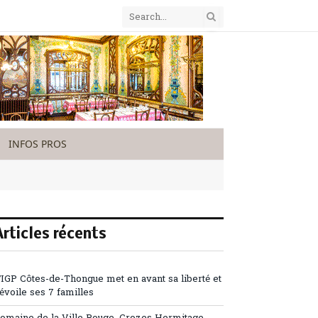
INFOS PROS
Articles récents
’IGP Côtes-de-Thongue met en avant sa liberté et
évoile ses 7 familles