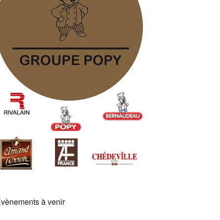
vènements à venir