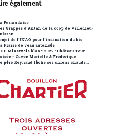
Lire également
a Ferrandaise
es Grappes d’Antan de la coop de Villedieu-
uisson
rojet de l’INAO pour l’indication du bio
a Fraise de veau autorisée
OP Minervois blanc 2022 : Château Tour
oisée – Cuvée Marielle & Frédérique
e père Reynaud lâche ses chiens chauds…