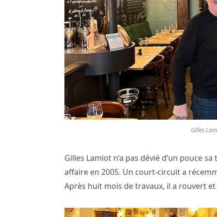
Gilles La
Gilles Lamiot n’a pas dévié d’un pouce sa
affaire en 2005. Un court-circuit a récem
Après huit mois de travaux, il a rouvert et