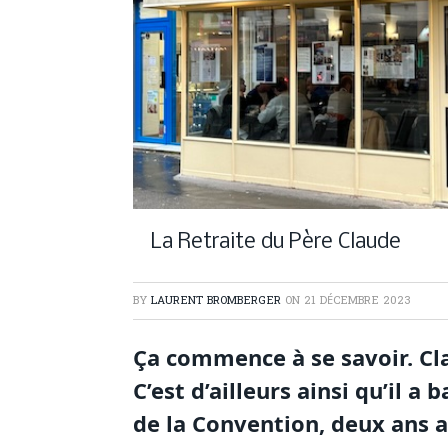
La Retraite du Père Claude
BY
LAURENT BROMBERGER
ON
21 DÉCEMBRE 2023
Ça commence à se savoir. Cla
C’est d’ailleurs ainsi qu’il 
de la Convention, deux ans a