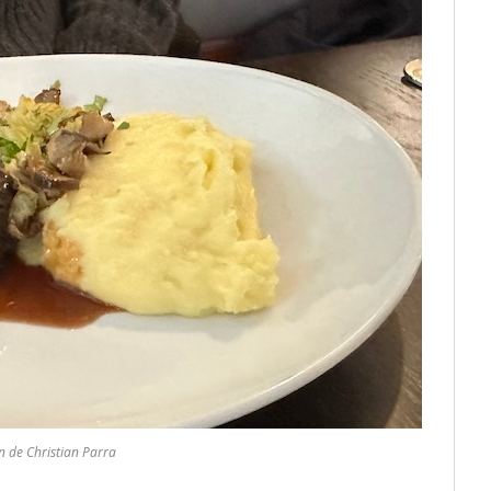
 de Christian Parra