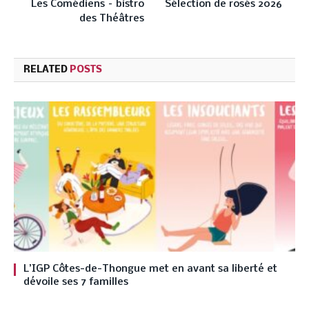
Les Comédiens – bistro
Sélection de rosés 2026
des Théâtres
RELATED
POSTS
L’IGP Côtes-de-Thongue met en avant sa liberté et
dévoile ses 7 familles