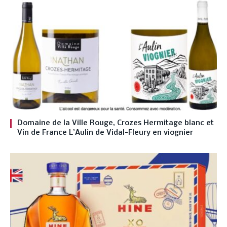
Domaine de la Ville Rouge, Crozes Hermitage blanc et
Vin de France L’Aulin de Vidal-Fleury en viognier