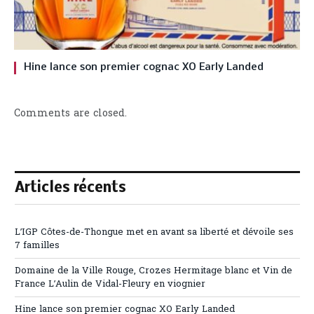
Hine lance son premier cognac XO Early Landed
Comments are closed.
Articles récents
L’IGP Côtes-de-Thongue met en avant sa liberté et dévoile ses
7 familles
Domaine de la Ville Rouge, Crozes Hermitage blanc et Vin de
France L’Aulin de Vidal-Fleury en viognier
Hine lance son premier cognac XO Early Landed