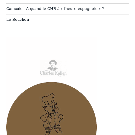
Canicule : A quand le CHR à « l’heure espagnole » ?
Le Bouchon