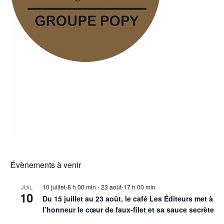
Évènements à venir
10 juillet-8 h 00 min
-
23 août-17 h 00 min
JUIL
10
Du 15 juillet au 23 août, le café Les Éditeurs met à
l’honneur le cœur de faux-filet et sa sauce secrète