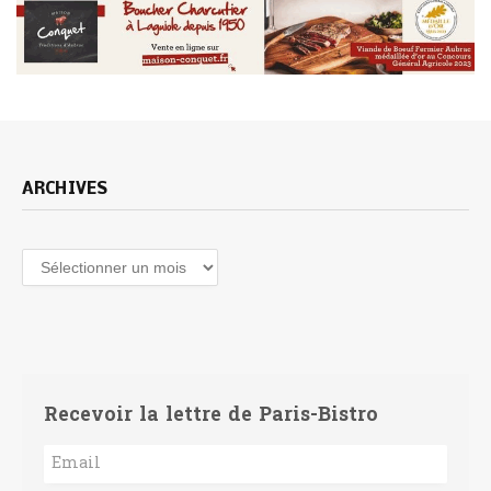
ARCHIVES
Archives
Recevoir la lettre de Paris-Bistro