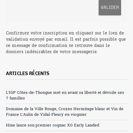
Confirmez votre inscription en cliquant sur le lien de
validation envoyé par email. Il est parfois possible que
ce message de confirmation se retrouve dans le
dossiers indésirables de votre messagerie.
ARTICLES RÉCENTS
L’IGP Côtes-de-Thongue met en avant sa liberté et dévoile ses
7 familles
Domaine de la Ville Rouge, Crozes Hermitage blanc et Vin de
France L’Aulin de Vidal-Fleury en viognier
Hine lance son premier cognac XO Early Landed