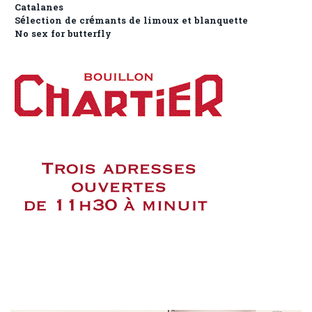
Catalanes
Sélection de crémants de limoux et blanquette
No sex for butterfly