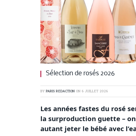
Sélection de rosés 2026
BY
PARIS REDACTION
ON
6 JUILLET 2026
Les années fastes du rosé s
la surproduction guette – on
autant jeter le bébé avec l’e