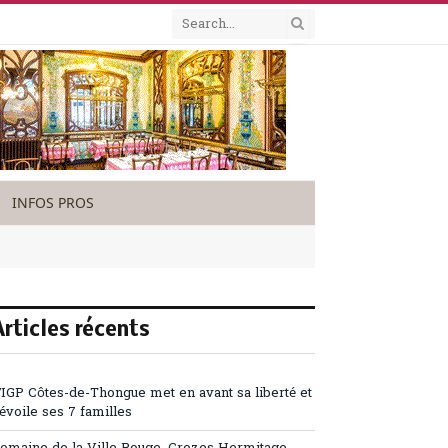
INFOS PROS
Articles récents
’IGP Côtes-de-Thongue met en avant sa liberté et
évoile ses 7 familles