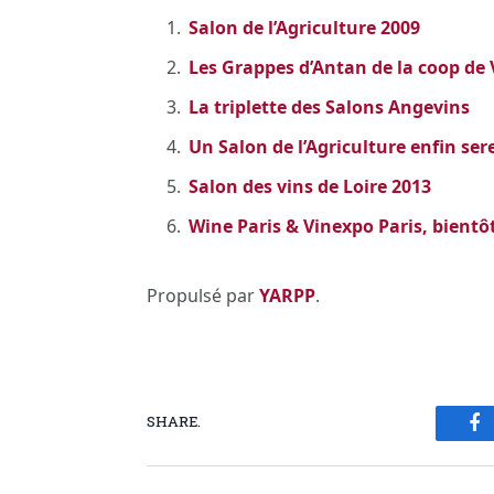
Salon de l’Agriculture 2009
Les Grappes d’Antan de la coop de 
La triplette des Salons Angevins
Un Salon de l’Agriculture enfin ser
Salon des vins de Loire 2013
Wine Paris & Vinexpo Paris, bientô
Propulsé par
YARPP
.
SHARE.
Fa