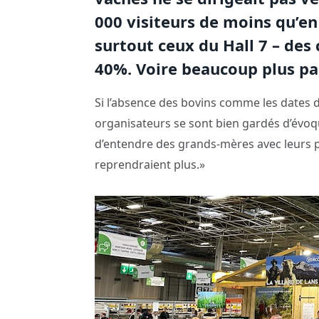
000 visiteurs de moins qu’en
surtout ceux du Hall 7 – des
40%. Voire beaucoup plus pa
Si l’absence des bovins comme les dates d
organisateurs se sont bien gardés d’évoque
d’entendre des grands-mères avec leurs pet
reprendraient plus.»