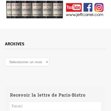
ARCHIVES
Archives
Recevoir la lettre de Paris-Bistro