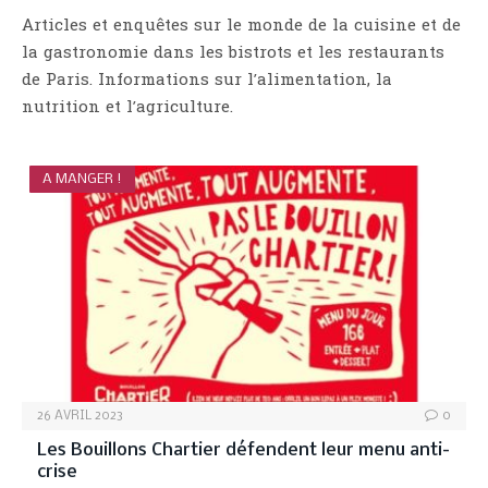
Articles et enquêtes sur le monde de la cuisine et de
la gastronomie dans les bistrots et les restaurants
de Paris. Informations sur l’alimentation, la
nutrition et l’agriculture.
A MANGER !
26 AVRIL 2023
0
Les Bouillons Chartier défendent leur menu anti-
crise