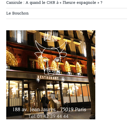
Canicule : A quand le CHR à « l’heure espagnole » ?
Le Bouchon