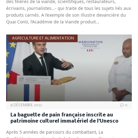
des filières de la viande, scientifiques, restaurateurs,
écrivains, journalistes…- qui traite de tous les sujets liés aux
produits carnés. A l’exemple de son illustre devancière du
Quai Conti, l’Académie de la Viande produit…
AGRICULTURE ET ALIMENTATION
8 DÉCEMBRE 2022
0
La baguette de pain française inscrite au
patrimoine culturel immatériel de l’Unesco
Après 5 années de parcours du combattant, La