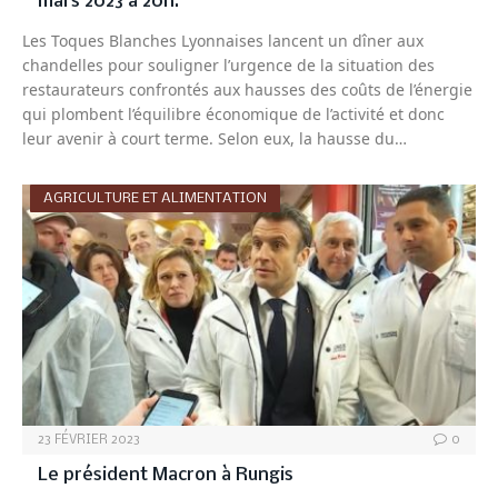
mars 2023 à 20h.
Les Toques Blanches Lyonnaises lancent un dîner aux
chandelles pour souligner l’urgence de la situation des
restaurateurs confrontés aux hausses des coûts de l’énergie
qui plombent l’équilibre économique de l’activité et donc
leur avenir à court terme. Selon eux, la hausse du…
AGRICULTURE ET ALIMENTATION
23 FÉVRIER 2023
0
Le président Macron à Rungis