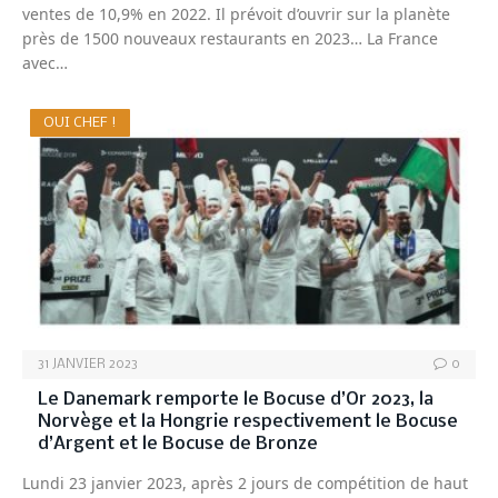
ventes de 10,9% en 2022. Il prévoit d’ouvrir sur la planète
près de 1500 nouveaux restaurants en 2023… La France
avec…
OUI CHEF !
31 JANVIER 2023
0
Le Danemark remporte le Bocuse d’Or 2023, la
Norvège et la Hongrie respectivement le Bocuse
d’Argent et le Bocuse de Bronze
Lundi 23 janvier 2023, après 2 jours de compétition de haut