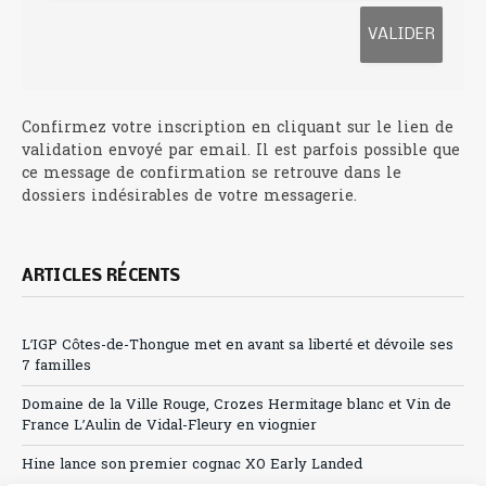
Confirmez votre inscription en cliquant sur le lien de
validation envoyé par email. Il est parfois possible que
ce message de confirmation se retrouve dans le
dossiers indésirables de votre messagerie.
ARTICLES RÉCENTS
L’IGP Côtes-de-Thongue met en avant sa liberté et dévoile ses
7 familles
Domaine de la Ville Rouge, Crozes Hermitage blanc et Vin de
France L’Aulin de Vidal-Fleury en viognier
Hine lance son premier cognac XO Early Landed