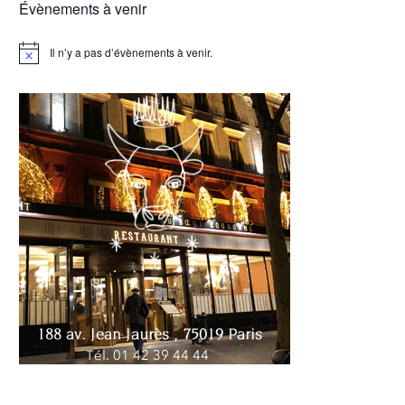
Évènements à venir
Il n’y a pas d’évènements à venir.
Notice