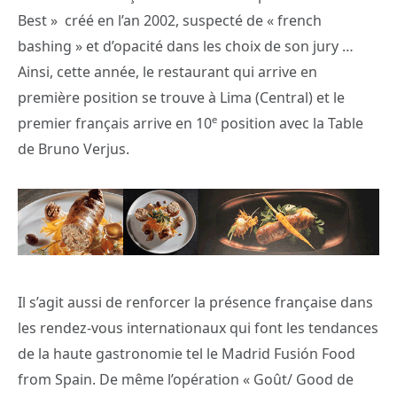
Best » créé en l’an 2002, suspecté de « french
bashing » et d’opacité dans les choix de son jury …
Ainsi, cette année, le restaurant qui arrive en
première position se trouve à Lima (Central) et le
e
premier français arrive en 10
position avec la Table
de Bruno Verjus.
Il s’agit aussi de renforcer la présence française dans
les rendez-vous internationaux qui font les tendances
de la haute gastronomie tel le Madrid Fusión Food
from Spain. De même l’opération « Goût/ Good de