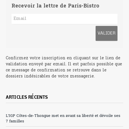
Recevoir la lettre de Paris-Bistro
Confirmez votre inscription en cliquant sur le lien de
validation envoyé par email. Il est parfois possible que
ce message de confirmation se retrouve dans le
dossiers indésirables de votre messagerie.
ARTICLES RÉCENTS
L’IGP Côtes-de-Thongue met en avant sa liberté et dévoile ses
7 familles