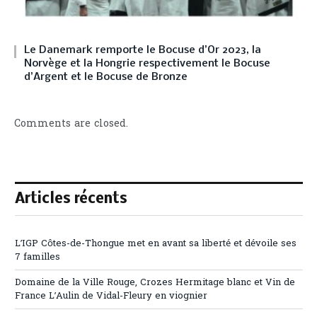
Le Danemark remporte le Bocuse d’Or 2023, la
Norvège et la Hongrie respectivement le Bocuse
d’Argent et le Bocuse de Bronze
Comments are closed.
Articles récents
L’IGP Côtes-de-Thongue met en avant sa liberté et dévoile ses
7 familles
Domaine de la Ville Rouge, Crozes Hermitage blanc et Vin de
France L’Aulin de Vidal-Fleury en viognier