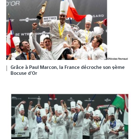
Grâce à Paul Marcon, la France décroche son 9ème
Bocuse d’Or