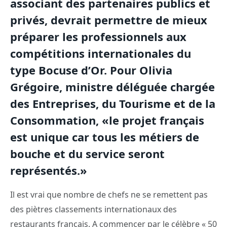
associant des partenaires publics et
privés, devrait permettre de mieux
préparer les professionnels aux
compétitions internationales du
type Bocuse d’Or. Pour Olivia
Grégoire, ministre déléguée chargée
des Entreprises, du Tourisme et de la
Consommation, «le projet français
est unique car tous les métiers de
bouche et du service seront
représentés.»
Il est vrai que nombre de chefs ne se remettent pas
des piètres classements internationaux des
restaurants français. A commencer par le célèbre « 50