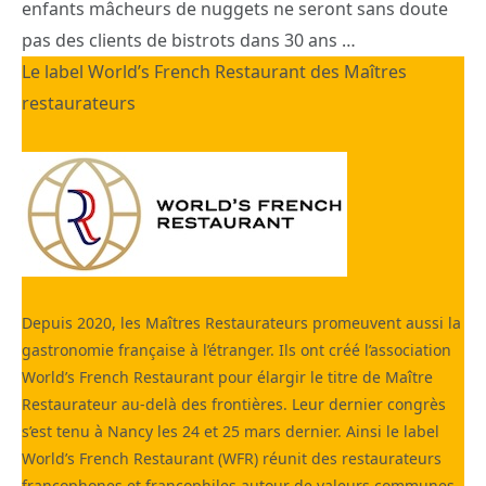
enfants mâcheurs de nuggets ne seront sans doute
pas des clients de bistrots dans 30 ans …
Le label World’s French Restaurant des Maîtres
restaurateurs
Depuis 2020, les Maîtres Restaurateurs promeuvent aussi la
gastronomie française à l’étranger. Ils ont créé l’association
World’s French Restaurant pour élargir le titre de Maître
Restaurateur au-delà des frontières. Leur dernier congrès
s’est tenu à Nancy les 24 et 25 mars dernier. Ainsi le label
World’s French Restaurant (WFR) réunit des restaurateurs
francophones et francophiles autour de valeurs communes