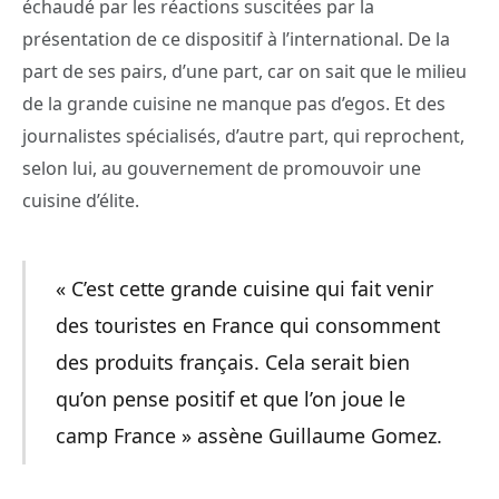
échaudé par les réactions suscitées par la
présentation de ce dispositif à l’international. De la
part de ses pairs, d’une part, car on sait que le milieu
de la grande cuisine ne manque pas d’egos. Et des
journalistes spécialisés, d’autre part, qui reprochent,
selon lui, au gouvernement de promouvoir une
cuisine d’élite.
« C’est cette grande cuisine qui fait venir
des touristes en France qui consomment
des produits français. Cela serait bien
qu’on pense positif et que l’on joue le
camp France » assène Guillaume Gomez.