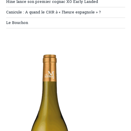
Hine lance son premier cognac XO Early Landed
Canicule : A quand le CHR à « l’heure espagnole » ?
Le Bouchon