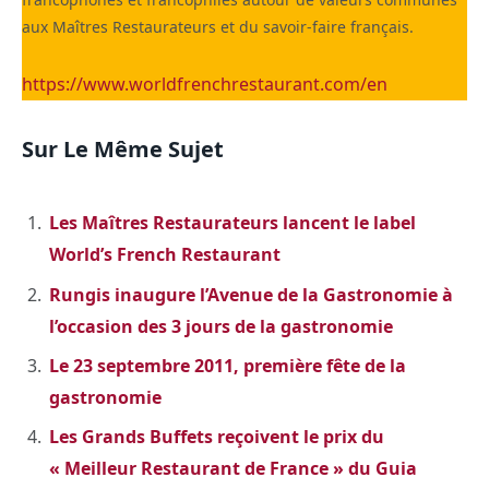
aux Maîtres Restaurateurs et du savoir-faire français.
https://www.worldfrenchrestaurant.com/en
Sur Le Même Sujet
Les Maîtres Restaurateurs lancent le label
World’s French Restaurant
Rungis inaugure l’Avenue de la Gastronomie à
l’occasion des 3 jours de la gastronomie
Le 23 septembre 2011, première fête de la
gastronomie
Les Grands Buffets reçoivent le prix du
« Meilleur Restaurant de France » du Guia