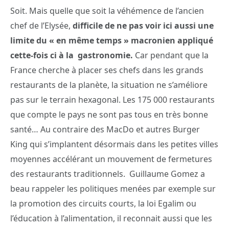
Soit. Mais quelle que soit la véhémence de l’ancien
chef de l’Elysée,
difficile de ne pas voir ici aussi une
limite du « en même temps » macronien appliqué
cette-fois ci à la gastronomie.
Car pendant que la
France cherche à placer ses chefs dans les grands
restaurants de la planète, la situation ne s’améliore
pas sur le terrain hexagonal. Les 175 000 restaurants
que compte le pays ne sont pas tous en très bonne
santé… Au contraire des MacDo et autres Burger
King qui s’implantent désormais dans les petites villes
moyennes accélérant un mouvement de fermetures
des restaurants traditionnels. Guillaume Gomez a
beau rappeler les politiques menées par exemple sur
la promotion des circuits courts, la loi Egalim ou
l’éducation à l’alimentation, il reconnait aussi que les