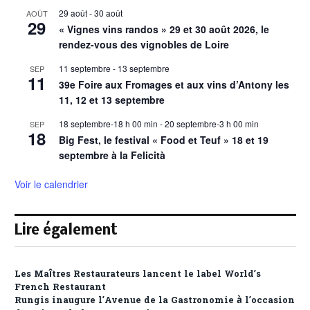
29 août
-
30 août
AOÛT
29
« Vignes vins randos » 29 et 30 août 2026, le
rendez-vous des vignobles de Loire
11 septembre
-
13 septembre
SEP
11
39e Foire aux Fromages et aux vins d’Antony les
11, 12 et 13 septembre
18 septembre-18 h 00 min
-
20 septembre-3 h 00 min
SEP
18
Big Fest, le festival « Food et Teuf » 18 et 19
septembre à la Felicità
Voir le calendrier
Lire également
Les Maîtres Restaurateurs lancent le label World’s
French Restaurant
Rungis inaugure l’Avenue de la Gastronomie à l’occasion