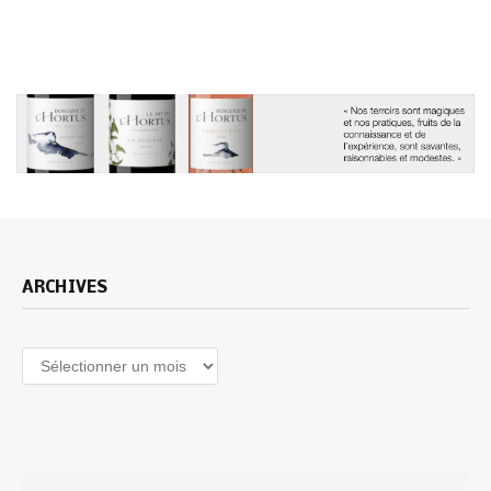
ARCHIVES
Archives