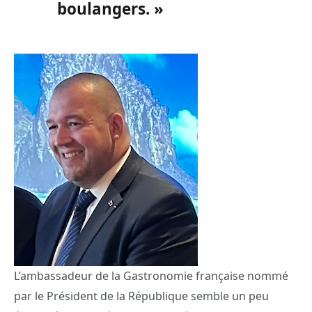
boulangers. »
L’ambassadeur de la Gastronomie française nommé
par le Président de la République semble un peu