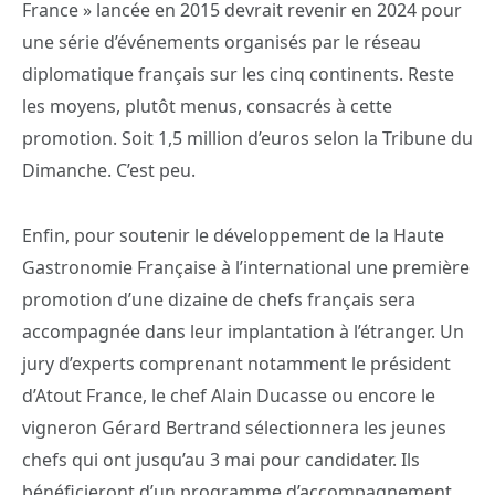
France » lancée en 2015 devrait revenir en 2024 pour
une série d’événements organisés par le réseau
diplomatique français sur les cinq continents. Reste
les moyens, plutôt menus, consacrés à cette
promotion. Soit 1,5 million d’euros selon la Tribune du
Dimanche. C’est peu.
Enfin, pour soutenir le développement de la Haute
Gastronomie Française à l’international une première
promotion d’une dizaine de chefs français sera
accompagnée dans leur implantation à l’étranger. Un
jury d’experts comprenant notamment le président
d’Atout France, le chef Alain Ducasse ou encore le
vigneron Gérard Bertrand sélectionnera les jeunes
chefs qui ont jusqu’au 3 mai pour candidater. Ils
bénéficieront d’un programme d’accompagnement