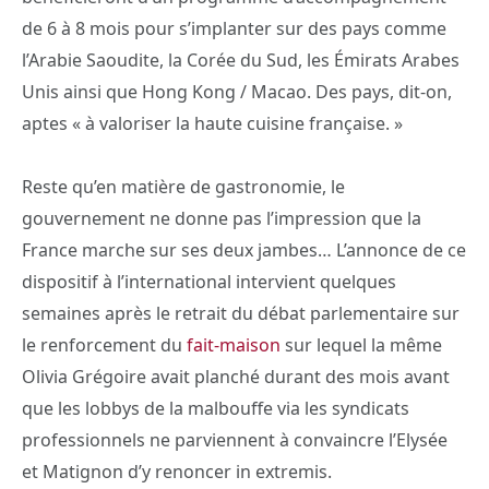
de 6 à 8 mois pour s’implanter sur des pays comme
l’Arabie Saoudite, la Corée du Sud, les Émirats Arabes
Unis ainsi que Hong Kong / Macao. Des pays, dit-on,
aptes « à valoriser la haute cuisine française. »
Reste qu’en matière de gastronomie, le
gouvernement ne donne pas l’impression que la
France marche sur ses deux jambes… L’annonce de ce
dispositif à l’international intervient quelques
semaines après le retrait du débat parlementaire sur
le renforcement du
fait-maison
sur lequel la même
Olivia Grégoire avait planché durant des mois avant
que les lobbys de la malbouffe via les syndicats
professionnels ne parviennent à convaincre l’Elysée
et Matignon d’y renoncer in extremis.