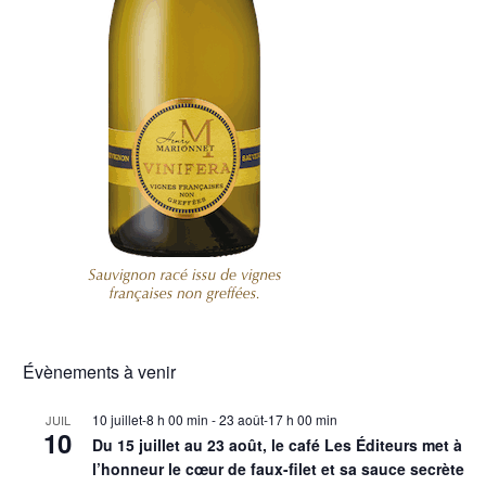
Évènements à venir
10 juillet-8 h 00 min
-
23 août-17 h 00 min
JUIL
10
Du 15 juillet au 23 août, le café Les Éditeurs met à
l’honneur le cœur de faux-filet et sa sauce secrète