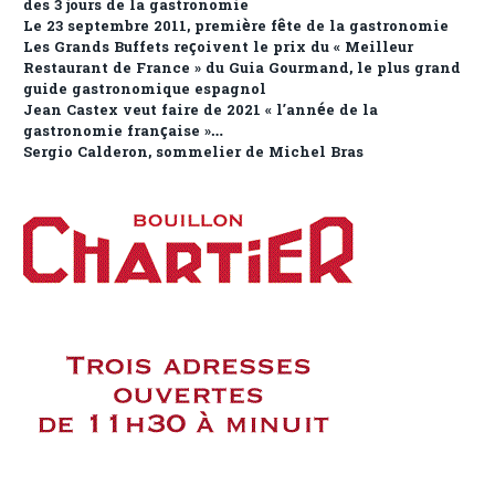
des 3 jours de la gastronomie
Le 23 septembre 2011, première fête de la gastronomie
Les Grands Buffets reçoivent le prix du « Meilleur
Restaurant de France » du Guia Gourmand, le plus grand
guide gastronomique espagnol
Jean Castex veut faire de 2021 « l’année de la
gastronomie française »…
Sergio Calderon, sommelier de Michel Bras