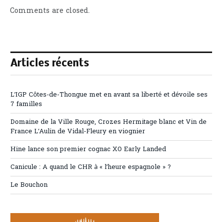
Comments are closed.
Articles récents
L’IGP Côtes-de-Thongue met en avant sa liberté et dévoile ses
7 familles
Domaine de la Ville Rouge, Crozes Hermitage blanc et Vin de
France L’Aulin de Vidal-Fleury en viognier
Hine lance son premier cognac XO Early Landed
Canicule : A quand le CHR à « l’heure espagnole » ?
Le Bouchon