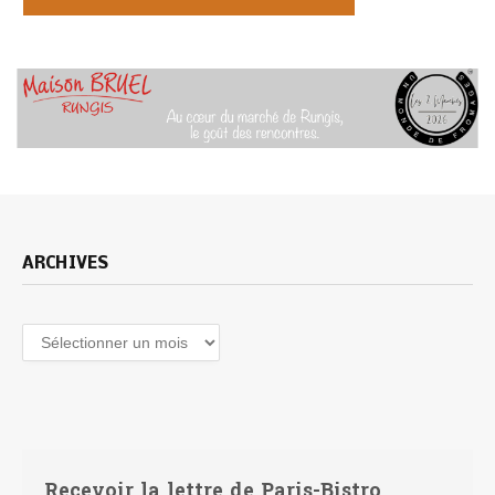
ARCHIVES
Archives
Recevoir la lettre de Paris-Bistro