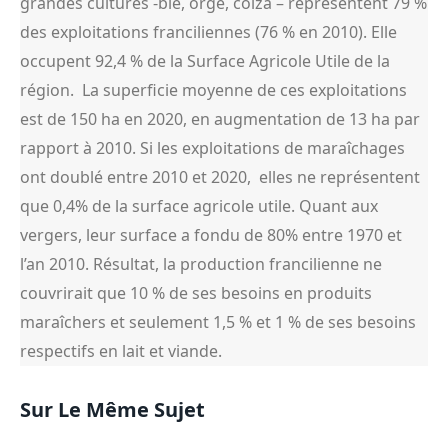
grandes cultures -blé, orge, colza – représentent 79 %
des exploitations franciliennes (76 % en 2010). Elle
occupent 92,4 % de la Surface Agricole Utile de la
région. La superficie moyenne de ces exploitations
est de 150 ha en 2020, en augmentation de 13 ha par
rapport à 2010. Si les exploitations de maraîchages
ont doublé entre 2010 et 2020, elles ne représentent
que 0,4% de la surface agricole utile. Quant aux
vergers, leur surface a fondu de 80% entre 1970 et
l’an 2010. Résultat, la production francilienne ne
couvrirait que 10 % de ses besoins en produits
maraîchers et seulement 1,5 % et 1 % de ses besoins
respectifs en lait et viande.
Sur Le Même Sujet