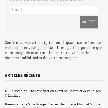
Confirmez votre inscription en cliquant sur le lien de
validation envoyé par email. Il est parfois possible que
ce message de confirmation se retrouve dans le
dossiers indésirables de votre messagerie.
ARTICLES RÉCENTS
L’IGP Côtes-de-Thongue met en avant sa liberté et dévoile ses
7 familles
Domaine de la Ville Rouge, Crozes Hermitage blanc et Vin de