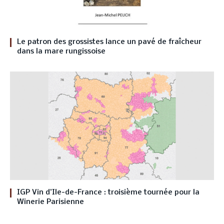
Le patron des grossistes lance un pavé de fraîcheur
dans la mare rungissoise
IGP Vin d’Ile-de-France : troisième tournée pour la
Winerie Parisienne