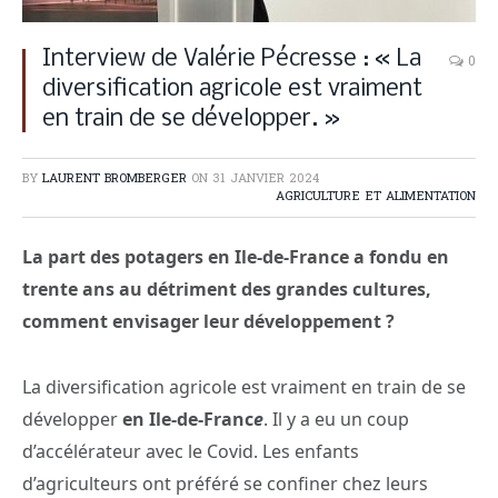
Interview de Valérie Pécresse : « La
0
diversification agricole est vraiment
en train de se développer. »
BY
LAURENT BROMBERGER
ON
31 JANVIER 2024
AGRICULTURE ET ALIMENTATION
La part des potagers en Ile-de-France a fondu en
trente ans au détriment des grandes cultures,
comment envisager leur développement ?
La diversification agricole est vraiment en train de se
développer
en Ile-de-Franc
e
. Il y a eu un coup
d’accélérateur avec le Covid. Les enfants
d’agriculteurs ont préféré se confiner chez leurs