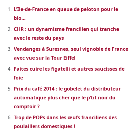
L’Ile-de-France en queue de peloton pour le
bio…
CHR : un dynamisme francilien qui tranche
avec le reste du pays
Vendanges à Suresnes, seul vignoble de France
avec vue sur la Tour Eiffel
Faites cuire les figatelli et autres saucisses de
foie
Prix du café 2014 : le gobelet du distributeur
automatique plus cher que le p’tit noir du
comptoir ?
Trop de POPs dans les œufs franciliens des
poulaillers domestiques !