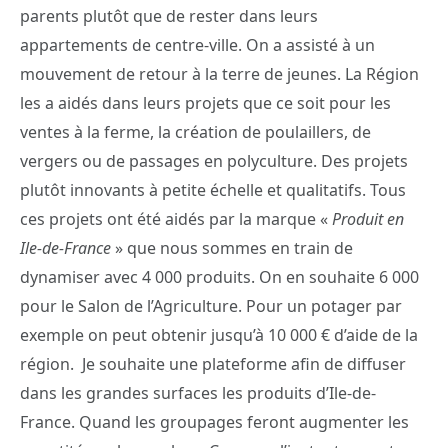
parents plutôt que de rester dans leurs
appartements de centre-ville. On a assisté à un
mouvement de retour à la terre de jeunes. La Région
les a aidés dans leurs projets que ce soit pour les
ventes à la ferme, la création de poulaillers, de
vergers ou de passages en polyculture. Des projets
plutôt innovants à petite échelle et qualitatifs. Tous
ces projets ont été aidés par la marque «
Produit en
Ile-de-France
» que nous sommes en train de
dynamiser avec 4 000 produits. On en souhaite 6 000
pour le Salon de l’Agriculture. Pour un potager par
exemple on peut obtenir jusqu’à 10 000 € d’aide de la
région. Je souhaite une plateforme afin de diffuser
dans les grandes surfaces les produits d’Ile-de-
France. Quand les groupages feront augmenter les