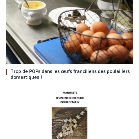
Trop de POPs dans les œufs franciliens des poulaillers
domestiques !