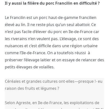
Il y aussi la filière du porc Francilin en difficulté ?
Le Francilin est un porc haut-de-gamme francilien
élevé au lin. Il ne reste plus qu’un seul abattoir. Ce
n’est pas facile d’élever du porc en Ile-de-France car
les riverains n’en veulent pas. L’élevage, ce sont des
nuisances et c’est difficile dans une région urbaine
comme l’Ile-de-France. On a toutefois réussi à
préserver l’élevage laitier et on essaye de relancer des
petits élevages de volailles.
Céréales et grandes cultures ont-elles—presque !- eu
raison des fruits et légumes ?
Selon Agreste, en Ile-de-France, les exploitations de