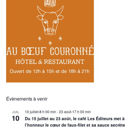
Évènements à venir
10 juillet-8 h 00 min
-
23 août-17 h 00 min
JUIL
10
Du 15 juillet au 23 août, le café Les Éditeurs met à
l’honneur le cœur de faux-filet et sa sauce secrète