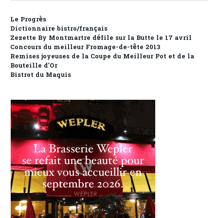
Le Progrès
Dictionnaire bistro/français
Zezette By Montmartre défile sur la Butte le 17 avril
Concours du meilleur Fromage-de-tête 2013
Remises joyeuses de la Coupe du Meilleur Pot et de la
Bouteille d’Or
Bistrot du Maquis