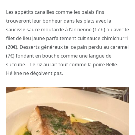
Les appétits canailles comme les palais fins
trouveront leur bonheur dans les plats avec la
saucisse sauce moutarde à l’ancienne (17 €) ou avec le
filet de lieu jaune parfaitement cuit sauce chimichurri
(20€). Desserts généreux tel ce pain perdu au caramel
(7€) fondant en bouche comme une langue de
succube… Le riz au lait tout comme la poire Belle-
Hélène ne déçoivent pas.