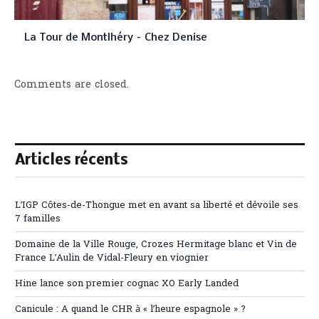
La Tour de Montlhéry – Chez Denise
Comments are closed.
Articles récents
L’IGP Côtes-de-Thongue met en avant sa liberté et dévoile ses
7 familles
Domaine de la Ville Rouge, Crozes Hermitage blanc et Vin de
France L’Aulin de Vidal-Fleury en viognier
Hine lance son premier cognac XO Early Landed
Canicule : A quand le CHR à « l’heure espagnole » ?