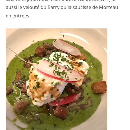
aussi le velouté du Barry ou la saucisse de Morteau
en entrées.