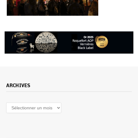
ARCHIVES
Archives