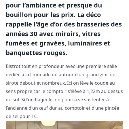
pour l’ambiance et presque du
bouillon pour les prix. La déco
rappelle l’âge d’or des brasseries des
années 30 avec miroirs, vitres
fumées et gravées, luminaires et
banquettes rouges.
Bistrot tout en profondeur avec une première salle
dédiée à la limonade où autour d’un grand zinc on
sirote debout et nombreux. Ici on lève le coude au
sens propre car le comptoir s’élève à 1,22m au dessus
du sol. Si l’on flageole, on pourra se sustenter à
l’ancienne d’un œuf dur au comptoir et d’une pincée
de sel pour 1€.