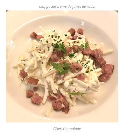
œuf poché crème de fanes de radis
Céleri rémoulade