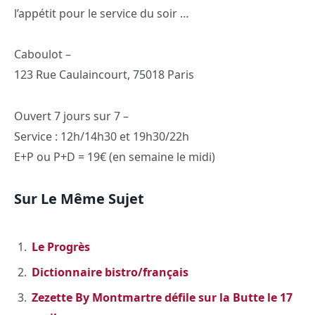
l’appétit pour le service du soir …
Caboulot –
123 Rue Caulaincourt, 75018 Paris
Ouvert 7 jours sur 7 –
Service : 12h/14h30 et 19h30/22h
E+P ou P+D = 19€ (en semaine le midi)
Sur Le Même Sujet
Le Progrès
Dictionnaire bistro/français
Zezette By Montmartre défile sur la Butte le 17