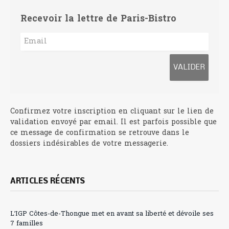
Recevoir la lettre de Paris-Bistro
Confirmez votre inscription en cliquant sur le lien de
validation envoyé par email. Il est parfois possible que
ce message de confirmation se retrouve dans le
dossiers indésirables de votre messagerie.
ARTICLES RÉCENTS
L’IGP Côtes-de-Thongue met en avant sa liberté et dévoile ses
7 familles