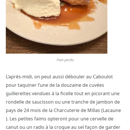
Pain perdu
L’après-midi, on peut aussi débouler au Caboulot
pour taquiner l’une de la douzaine de cuvées
guillerettes vendues à la ficelle tout en picorant une
rondelle de saucisson ou une tranche de jambon de
pays de 24 mois de la Charcuterie de Millas (Lacaune
). Les petites faims opteront pour une cervelle de
canut ou un radis à la croque au sel façon de garder