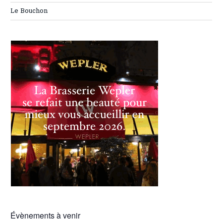
Le Bouchon
Évènements à venir