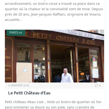
arrondissement, un bistro corse a trouvé sa place dans ce
quartier où la chaleur et la convivialité sont de mise. Depuis
près de 20 ans, Jean-Jacques Raffiani, originaire de Vivario,
accueille…
PARIS 10
11 JANVIER 2013
0
Le Petit Château d’Eau
Petit château d’eau cool… Voilà un bistro de quartier où l’on
peut emmener sa douce ou son pote, sans craindre de