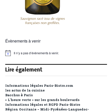
Évènements à venir
Il n’y a pas d’évènements à venir.
Notice
Lire également
Informations légales Paris-Bistro.com
les actus de la cuisine
Bacchus à Paris
« L’heure verte » sur les grands boulevards
Informations légales et RGPD Paris-Bistro
Région Occitanie – Midi-Pyrénées-Languedoc-