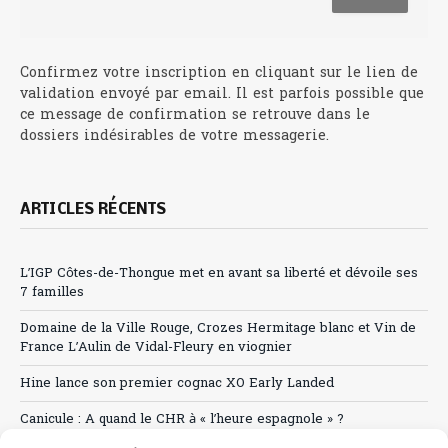
Confirmez votre inscription en cliquant sur le lien de
validation envoyé par email. Il est parfois possible que
ce message de confirmation se retrouve dans le
dossiers indésirables de votre messagerie.
ARTICLES RÉCENTS
L’IGP Côtes-de-Thongue met en avant sa liberté et dévoile ses
7 familles
Domaine de la Ville Rouge, Crozes Hermitage blanc et Vin de
France L’Aulin de Vidal-Fleury en viognier
Hine lance son premier cognac XO Early Landed
Canicule : A quand le CHR à « l’heure espagnole » ?