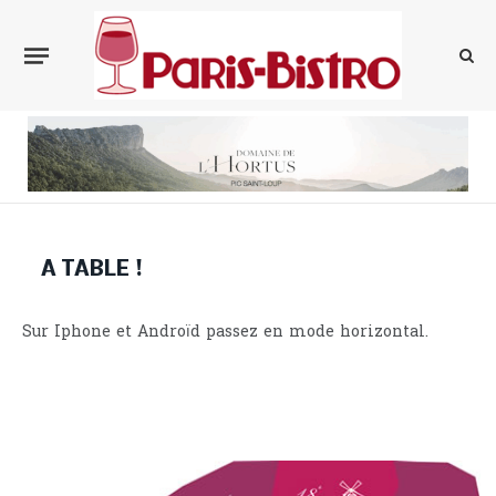
A TABLE !
Sur Iphone et Androïd passez en mode horizontal.