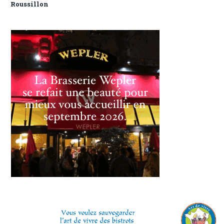
Roussillon