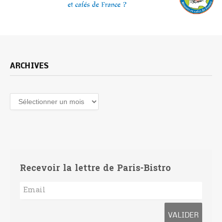
ARCHIVES
Recevoir la lettre de Paris-Bistro