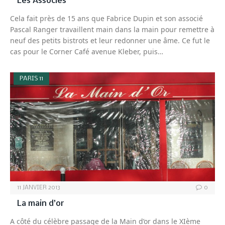
Les Associés
Cela fait près de 15 ans que Fabrice Dupin et son associé
Pascal Ranger travaillent main dans la main pour remettre à
neuf des petits bistrots et leur redonner une âme. Ce fut le
cas pour le Corner Café avenue Kleber, puis…
PARIS 11
11 JANVIER 2013
0
La main d’or
A côté du célèbre passage de la Main d’or dans le XIème