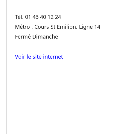
Tél. 01 43 40 12 24
Métro : Cours St Emilion, Ligne 14
Fermé Dimanche
Voir le site internet