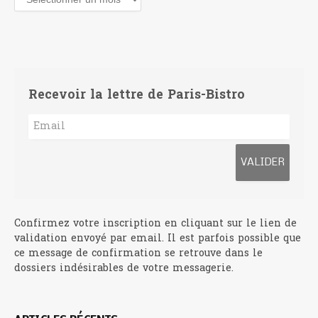
Recevoir la lettre de Paris-Bistro
Confirmez votre inscription en cliquant sur le lien de
validation envoyé par email. Il est parfois possible que
ce message de confirmation se retrouve dans le
dossiers indésirables de votre messagerie.