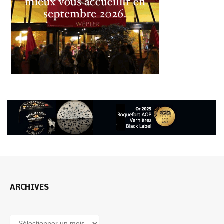
ARCHIVES
Archives