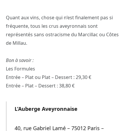
Quant aux vins, chose qui n’est finalement pas si
fréquente, tous les crus aveyronnais sont
représentés sans ostracisme du Marcillac ou Côtes
de Millau.
Bon à savoir :
Les Formules
Entrée – Plat ou Plat – Dessert : 29,30 €
Entrée – Plat – Dessert : 38,80 €
L’Auberge Aveyronnaise
40, rue Gabriel Lamé – 75012 Paris –