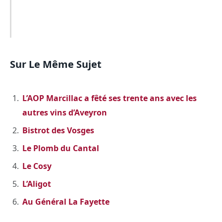
Sur Le Même Sujet
L’AOP Marcillac a fêté ses trente ans avec les
autres vins d’Aveyron
Bistrot des Vosges
Le Plomb du Cantal
Le Cosy
L’Aligot
Au Général La Fayette