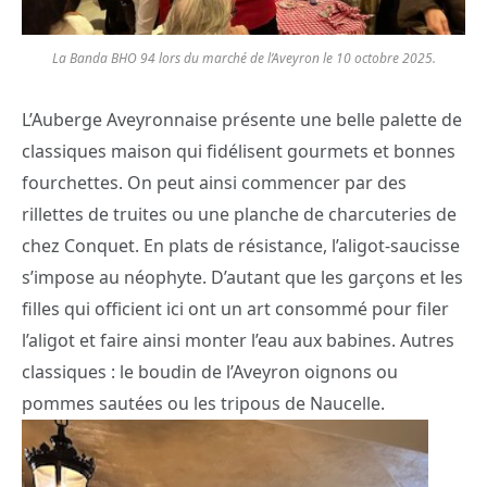
La Banda BHO 94 lors du marché de l’Aveyron le 10 octobre 2025.
L’Auberge Aveyronnaise présente une belle palette de
classiques maison qui fidélisent gourmets et bonnes
fourchettes. On peut ainsi commencer par des
rillettes de truites ou une planche de charcuteries de
chez Conquet. En plats de résistance, l’aligot-saucisse
s’impose au néophyte. D’autant que les garçons et les
filles qui officient ici ont un art consommé pour filer
l’aligot et faire ainsi monter l’eau aux babines. Autres
classiques : le boudin de l’Aveyron oignons ou
pommes sautées ou les tripous de Naucelle.