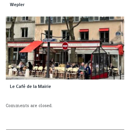
Wepler
Le Café de la Mairie
Comments are closed.