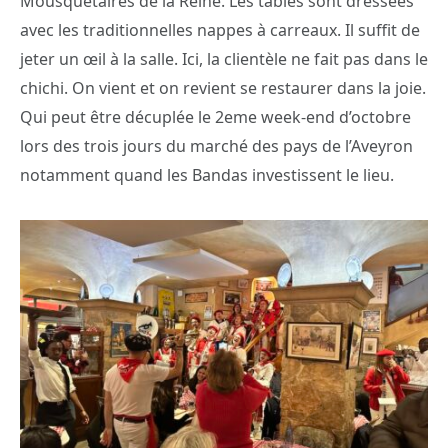
Mousquetaires de la Reine. Les tables sont dressées
avec les traditionnelles nappes à carreaux. Il suffit de
jeter un œil à la salle. Ici, la clientèle ne fait pas dans le
chichi. On vient et on revient se restaurer dans la joie.
Qui peut être décuplée le 2eme week-end d’octobre
lors des trois jours du marché des pays de l’Aveyron
notamment quand les Bandas investissent le lieu.