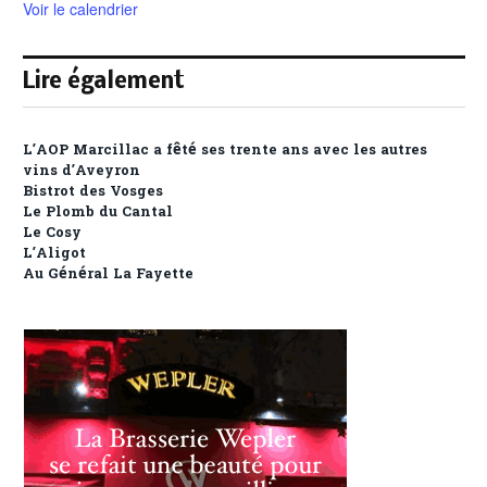
Voir le calendrier
Lire également
L’AOP Marcillac a fêté ses trente ans avec les autres
vins d’Aveyron
Bistrot des Vosges
Le Plomb du Cantal
Le Cosy
L’Aligot
Au Général La Fayette