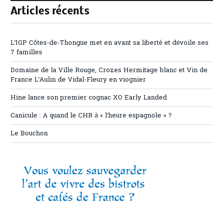
Articles récents
L’IGP Côtes-de-Thongue met en avant sa liberté et dévoile ses
7 familles
Domaine de la Ville Rouge, Crozes Hermitage blanc et Vin de
France L’Aulin de Vidal-Fleury en viognier
Hine lance son premier cognac XO Early Landed
Canicule : A quand le CHR à « l’heure espagnole » ?
Le Bouchon