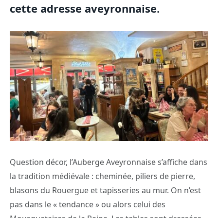
cette adresse aveyronnaise.
Question décor, l’Auberge Aveyronnaise s’affiche dans
la tradition médiévale : cheminée, piliers de pierre,
blasons du Rouergue et tapisseries au mur. On n’est
pas dans le « tendance » ou alors celui des