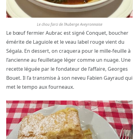
Le chou farci de l’Auberge Aveyronnaise
Le bœuf fermier Aubrac est signé Conquet, boucher
émérite de Laguiole et le veau label rouge vient du
Ségala. En dessert, on craquera pour le mille-feuille à
l’ancienne au feuilletage léger comme un nuage. Une
recette léguée par le fondateur de l’affaire, Georges
Bouet. Il l’a transmise à son neveu Fabien Gayraud qui
met le tempo aux fourneaux.