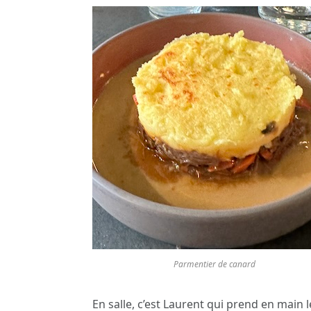
Parmentier de canard
En salle, c’est Laurent qui prend en main l