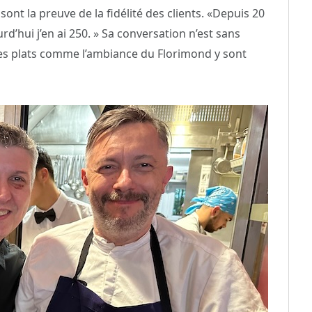
ont la preuve de la fidélité des clients. «Depuis 20
urd’hui j’en ai 250. » Sa conversation n’est sans
 Les plats comme l’ambiance du Florimond y sont