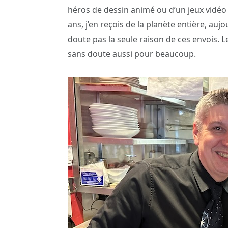
héros de dessin animé ou d’un jeux vidéo s
ans, j’en reçois de la planète entière, aujo
doute pas la seule raison de ces envois.
sans doute aussi pour beaucoup.