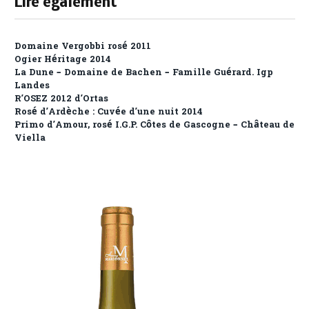
Lire également
Domaine Vergobbi rosé 2011
Ogier Héritage 2014
La Dune – Domaine de Bachen – Famille Guérard. Igp
Landes
R’OSEZ 2012 d’Ortas
Rosé d’Ardèche : Cuvée d’une nuit 2014
Primo d’Amour, rosé I.G.P. Côtes de Gascogne – Château de
Viella