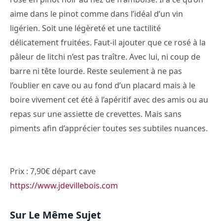
aime dans le pinot comme dans l’idéal d’un vin
ligérien. Soit une légèreté et une tactilité
délicatement fruitées. Faut-il ajouter que ce rosé à la
pâleur de litchi n’est pas traître. Avec lui, ni coup de
barre ni tête lourde. Reste seulement à ne pas
l’oublier en cave ou au fond d’un placard mais à le
boire vivement cet été à l’apéritif avec des amis ou au
repas sur une assiette de crevettes. Mais sans
piments afin d’apprécier toutes ses subtiles nuances.
Prix : 7,90€ départ cave
https://www.jdevillebois.com
Sur Le Même Sujet