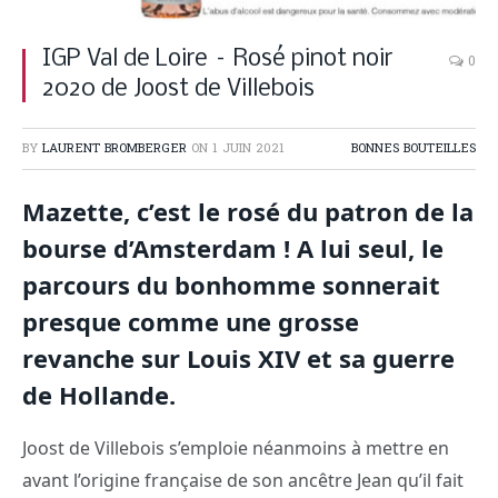
IGP Val de Loire – Rosé pinot noir
0
2020 de Joost de Villebois
BY
LAURENT BROMBERGER
ON
1 JUIN 2021
BONNES BOUTEILLES
Mazette, c’est le rosé du patron de la
bourse d’Amsterdam ! A lui seul, le
parcours du bonhomme sonnerait
presque comme une grosse
revanche sur Louis XIV et sa guerre
de Hollande.
Joost de Villebois s’emploie néanmoins à mettre en
avant l’origine française de son ancêtre Jean qu’il fait