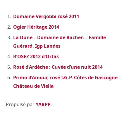
Domaine Vergobbi rosé 2011
Ogier Héritage 2014
La Dune – Domaine de Bachen – Famille
Guérard. Igp Landes
R’OSEZ 2012 d’Ortas
Rosé d’Ardèche : Cuvée d’une nuit 2014
Primo d’Amour, rosé I.G.P. Côtes de Gascogne –
Château de Viella
Propulsé par
YARPP
.