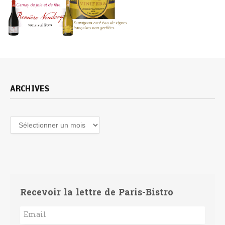
ARCHIVES
Archives
Recevoir la lettre de Paris-Bistro