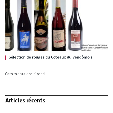
Sélection de rouges du Coteaux du Vendômois
Comments are closed.
Articles récents