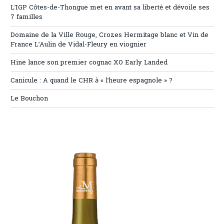
L’IGP Côtes-de-Thongue met en avant sa liberté et dévoile ses
7 familles
Domaine de la Ville Rouge, Crozes Hermitage blanc et Vin de
France L’Aulin de Vidal-Fleury en viognier
Hine lance son premier cognac XO Early Landed
Canicule : A quand le CHR à « l’heure espagnole » ?
Le Bouchon