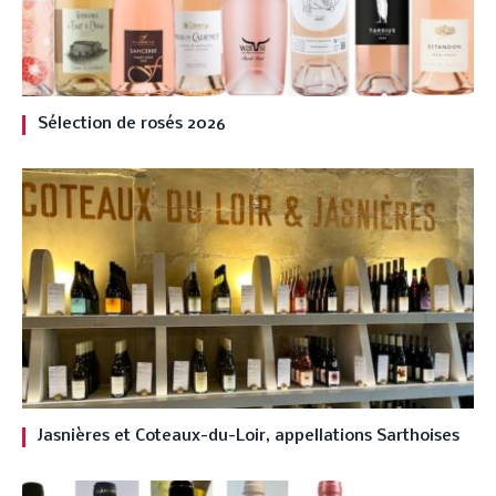
Sélection de rosés 2026
Jasnières et Coteaux-du-Loir, appellations Sarthoises