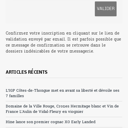
Confirmez votre inscription en cliquant sur le lien de
validation envoyé par email. Il est parfois possible que
ce message de confirmation se retrouve dans le
dossiers indésirables de votre messagerie.
ARTICLES RÉCENTS
L’IGP Côtes-de-Thongue met en avant sa liberté et dévoile ses
7 familles
Domaine de la Ville Rouge, Crozes Hermitage blanc et Vin de
France L’Aulin de Vidal-Fleury en viognier
Hine lance son premier cognac XO Early Landed