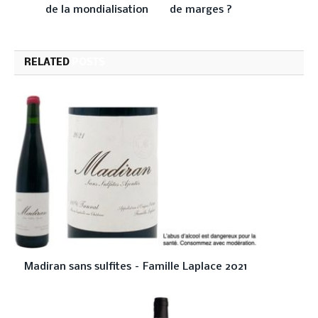
de la mondialisation
de marges ?
RELATED
POSTS
Madiran sans sulfites – Famille Laplace 2021