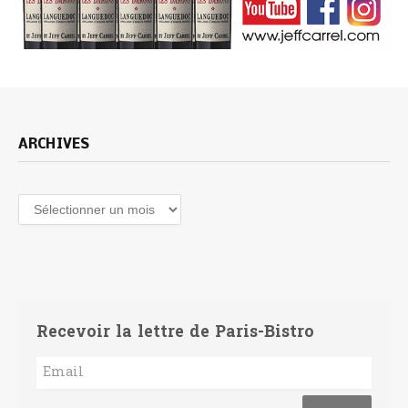
ARCHIVES
Archives
Recevoir la lettre de Paris-Bistro