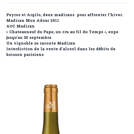
Peyros et Argilo, deux madirans pour affronter l’hiver.
Madiran Mon Adour 2011
AOC Madiran
« Chateauneuf du Pape, un cru au fil du Temps », expo
jusqu’au 30 septembre
Un vignoble se raconte Madiran
Interdiction de la vente d’alcool dans les débits de
boisson parisiens