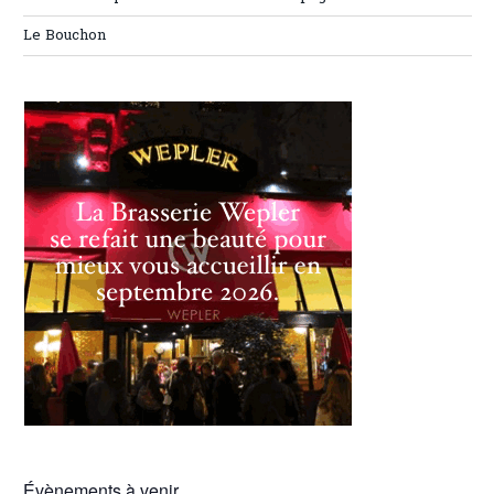
Le Bouchon
Évènements à venir