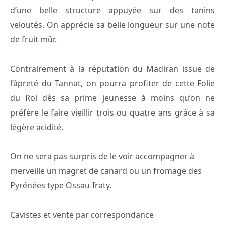
d’une belle structure appuyée sur des tanins
veloutés. On apprécie sa belle longueur sur une note
de fruit mûr.
Contrairement à la réputation du Madiran issue de
l’âpreté du Tannat, on pourra profiter de cette Folie
du Roi dès sa prime jeunesse à moins qu’on ne
préfère le faire vieillir trois ou quatre ans grâce à sa
légère acidité.
On ne sera pas surpris de le voir accompagner à
merveille un magret de canard ou un fromage des
Pyrénées type Ossau-Iraty.
Cavistes et vente par correspondance