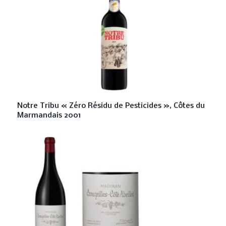
Notre Tribu « Zéro Résidu de Pesticides », Côtes du
Marmandais 2001