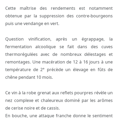
Cette maîtrise des rendements est notamment
obtenue par la suppression des contre-bourgeons
puis une vendange en vert.
Question vinification, après un égrappage, la
fermentation alcoolique se fait dans des cuves
thermorégulées avec de nombreux délestages et
remontages. Une macération de 12 à 16 jours à une
température de 2° précède un élevage en fûts de
chêne pendant 10 mois.
Ce vin à la robe grenat aux reflets pourpres révèle un
nez complexe et chaleureux dominé par les arômes
de cerise noire et de cassis.
En bouche, une attaque franche donne le sentiment