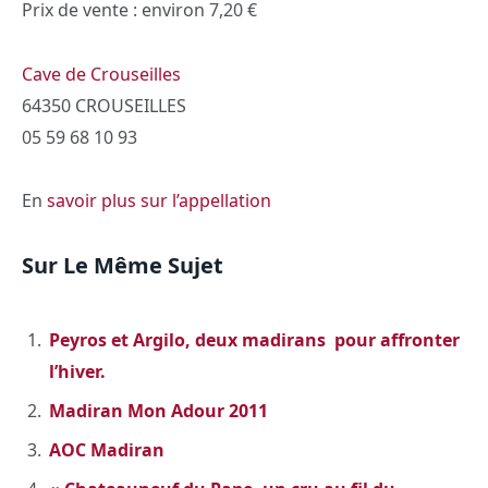
Prix de vente : environ 7,20 €
Cave de Crouseilles
64350 CROUSEILLES
05 59 68 10 93
En
savoir plus sur l’appellation
Sur Le Même Sujet
Peyros et Argilo, deux madirans pour affronter
l’hiver.
Madiran Mon Adour 2011
AOC Madiran