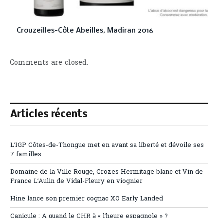
Crouzeilles-Côte Abeilles, Madiran 2016
Comments are closed.
Articles récents
L’IGP Côtes-de-Thongue met en avant sa liberté et dévoile ses
7 familles
Domaine de la Ville Rouge, Crozes Hermitage blanc et Vin de
France L’Aulin de Vidal-Fleury en viognier
Hine lance son premier cognac XO Early Landed
Canicule : A quand le CHR à « l’heure espagnole » ?