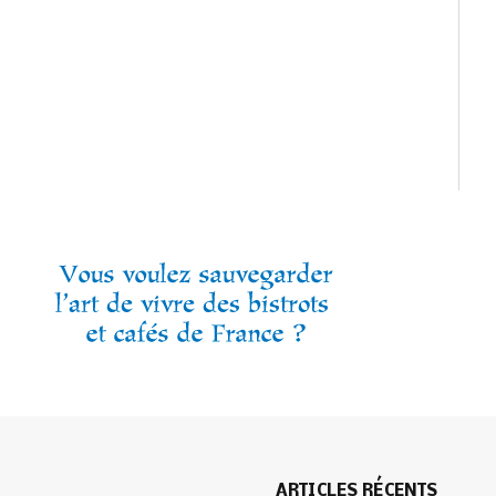
ARTICLES RÉCENTS