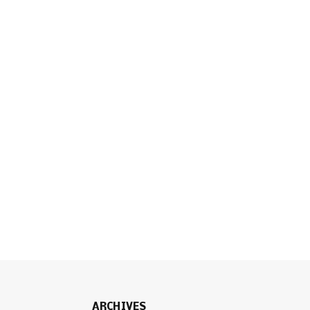
ARCHIVES