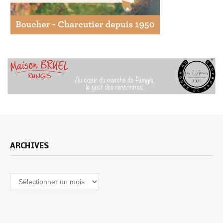
ARCHIVES
Archives