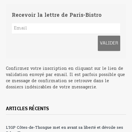
Recevoir la lettre de Paris-Bistro
Confirmez votre inscription en cliquant sur le lien de
validation envoyé par email. Il est parfois possible que
ce message de confirmation se retrouve dans le
dossiers indésirables de votre messagerie.
ARTICLES RÉCENTS
L’IGP Côtes-de-Thongue met en avant sa liberté et dévoile ses