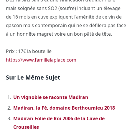
mais soignée sans SO2 (soufre) incluant un élevage
de 16 mois en cuve expliquent l’aménité de ce vin de
gascon mais contemporain qui ne se défilera pas face
à un honnête magret voire un bon pâté de tête.
Prix : 17€ la bouteille
https://www.famillelaplace.com
Sur Le Même Sujet
Un vignoble se raconte Madiran
Madiran, la Fé, domaine Berthoumieu 2018
Madiran Folie de Roi 2006 de la Cave de
Crouseilles