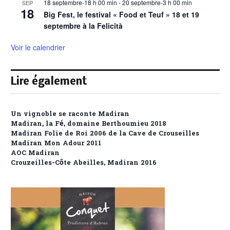
18 septembre-18 h 00 min
-
20 septembre-3 h 00 min
SEP
18
Big Fest, le festival « Food et Teuf » 18 et 19
septembre à la Felicità
Voir le calendrier
Lire également
Un vignoble se raconte Madiran
Madiran, la Fé, domaine Berthoumieu 2018
Madiran Folie de Roi 2006 de la Cave de Crouseilles
Madiran Mon Adour 2011
AOC Madiran
Crouzeilles-Côte Abeilles, Madiran 2016