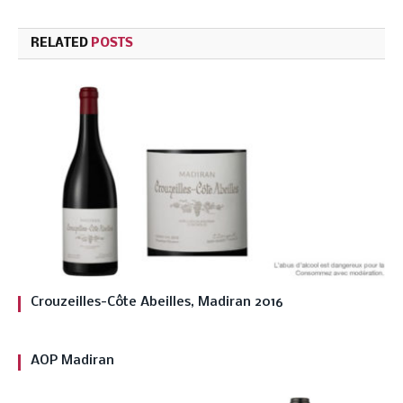
RELATED
POSTS
Crouzeilles-Côte Abeilles, Madiran 2016
AOP Madiran