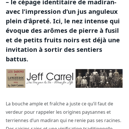
– le cépage identitaire de madiran-
avec l’impression d’un jus anguleux
plein d’âpreté. Ici, le nez intense qui
évoque des arômes de pierre à fusil
et de petits fruits noirs est déjà une
invitation à sortir des sentiers
battus.
La bouche ample et fraîche a juste ce qu’il faut de
verdeur pour rappeler les origines paysannes et
terriennes d’un madiran qui ne renie pas ses racines.
Des raisins sains et une vinification traditionnelle