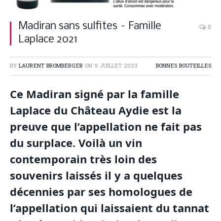
Madiran sans sulfites – Famille
0
Laplace 2021
BY
LAURENT BROMBERGER
ON
9 JUILLET 2023
BONNES BOUTEILLES
Ce Madiran signé par la famille
Laplace du Château Aydie est la
preuve que l’appellation ne fait pas
du surplace. Voilà un vin
contemporain très loin des
souvenirs laissés il y a quelques
décennies par ses homologues de
l’appellation qui laissaient du tannat