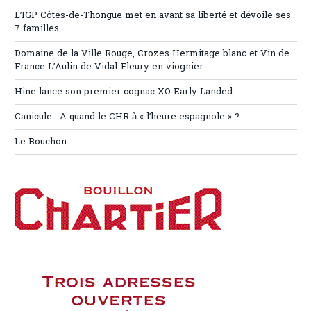
L’IGP Côtes-de-Thongue met en avant sa liberté et dévoile ses
7 familles
Domaine de la Ville Rouge, Crozes Hermitage blanc et Vin de
France L’Aulin de Vidal-Fleury en viognier
Hine lance son premier cognac XO Early Landed
Canicule : A quand le CHR à « l’heure espagnole » ?
Le Bouchon