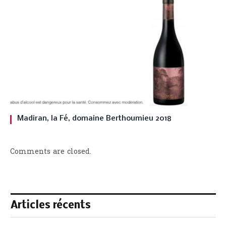
Madiran, la Fé, domaine Berthoumieu 2018
Comments are closed.
Articles récents