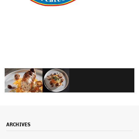
ARCHIVES