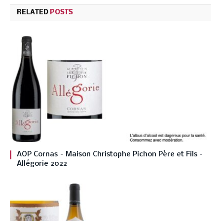
RELATED
POSTS
AOP Cornas – Maison Christophe Pichon Père et Fils –
Allégorie 2022