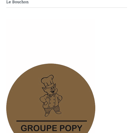
Le Bouchon