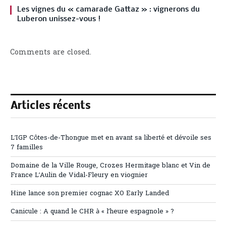
Les vignes du « camarade Gattaz » : vignerons du
Luberon unissez-vous !
Comments are closed.
Articles récents
L’IGP Côtes-de-Thongue met en avant sa liberté et dévoile ses
7 familles
Domaine de la Ville Rouge, Crozes Hermitage blanc et Vin de
France L’Aulin de Vidal-Fleury en viognier
Hine lance son premier cognac XO Early Landed
Canicule : A quand le CHR à « l’heure espagnole » ?