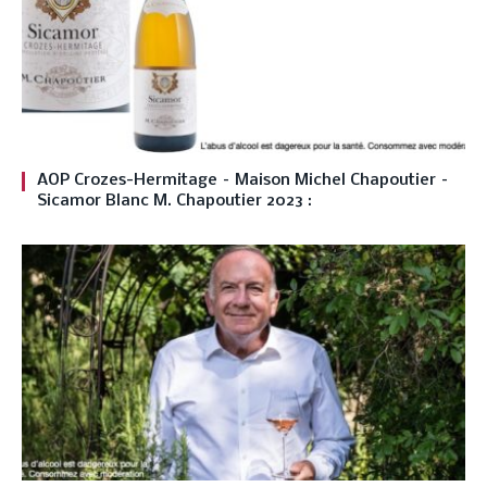
AOP Crozes-Hermitage – Maison Michel Chapoutier –
Sicamor Blanc M. Chapoutier 2023 :