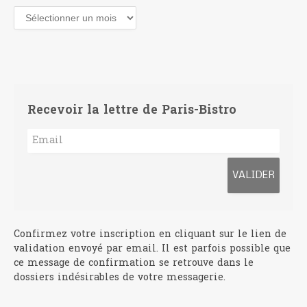
Archives
Recevoir la lettre de Paris-Bistro
Confirmez votre inscription en cliquant sur le lien de
validation envoyé par email. Il est parfois possible que
ce message de confirmation se retrouve dans le
dossiers indésirables de votre messagerie.