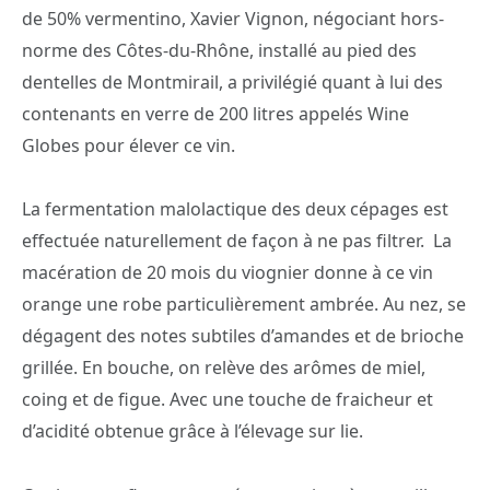
de 50% vermentino, Xavier Vignon, négociant hors-
norme des Côtes-du-Rhône, installé au pied des
dentelles de Montmirail, a privilégié quant à lui des
contenants en verre de 200 litres appelés Wine
Globes pour élever ce vin.
La fermentation malolactique des deux cépages est
effectuée naturellement de façon à ne pas filtrer. La
macération de 20 mois du viognier donne à ce vin
orange une robe particulièrement ambrée. Au nez, se
dégagent des notes subtiles d’amandes et de brioche
grillée. En bouche, on relève des arômes de miel,
coing et de figue. Avec une touche de fraicheur et
d’acidité obtenue grâce à l’élevage sur lie.