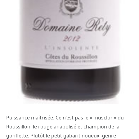
Puissance maîtrisée. Ce n’est pas le « musclor » du
Roussillon, le rouge anabolisé et champion de la
gonflette. Plutôt le petit gabarit noueux -genre