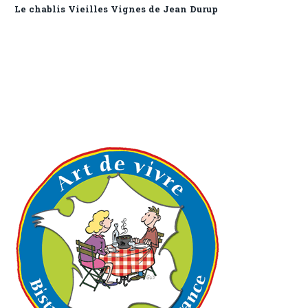
Le chablis Vieilles Vignes de Jean Durup