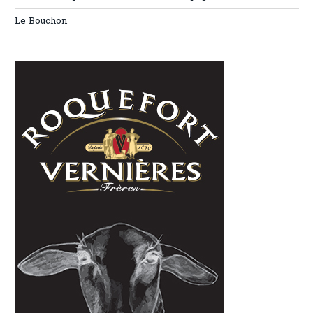
Le Bouchon