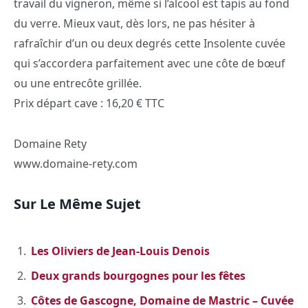
travail du vigneron, même si l’alcool est tapis au fond
du verre. Mieux vaut, dès lors, ne pas hésiter à
rafraîchir d’un ou deux degrés cette Insolente cuvée
qui s’accordera parfaitement avec une côte de bœuf
ou une entrecôte grillée.
Prix départ cave : 16,20 € TTC
Domaine Rety
www.domaine-rety.com
Sur Le Même Sujet
Les Oliviers de Jean-Louis Denois
Deux grands bourgognes pour les fêtes
Côtes de Gascogne, Domaine de Mastric – Cuvée