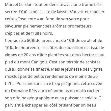
Marcel Cerdan- tout en densité avec une trame très
serrée. D’où la nécessité de laisser s’ouvrir et reposer
cette « Insolente » au fond de son verre pour
savourer pleinement ses arômes prometteurs
d’épices et de fruits noirs.
Composé à 80% de grenache, de 10% de syrah et de
10% de mourvèdre, ce côtes du roussillon est issu de
vignes de 20 ans d’âge plantées sur deux hectares au
pied du mont Canigou. C’est son terroir de schistes
qui lui donne sa finesse. Mais le jeunesse des vignes
n’exclut pas de petits rendements de moins de 30
hl/ha. Puissant sans être trop prégnant, cette cuvée
du Domaine Réty aura néanmoins du mal à cacher
son origine géographique et sa puissance solaire. Il
parvient à échapper au côté brûlant par un beau