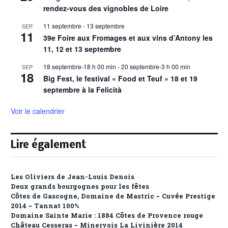
rendez-vous des vignobles de Loire
11 septembre
-
13 septembre
SEP
11
39e Foire aux Fromages et aux vins d’Antony les
11, 12 et 13 septembre
18 septembre-18 h 00 min
-
20 septembre-3 h 00 min
SEP
18
Big Fest, le festival « Food et Teuf » 18 et 19
septembre à la Felicità
Voir le calendrier
Lire également
Les Oliviers de Jean-Louis Denois
Deux grands bourgognes pour les fêtes
Côtes de Gascogne, Domaine de Mastric – Cuvée Prestige
2014 – Tannat 100%
Domaine Sainte Marie : 1884 Côtes de Provence rouge
Château Cesseras – Minervois La Livinière 2014