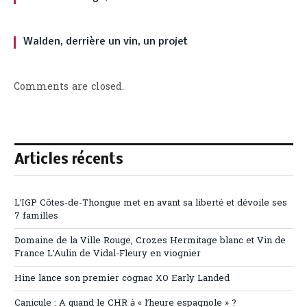
Walden, derrière un vin, un projet
Comments are closed.
Articles récents
L’IGP Côtes-de-Thongue met en avant sa liberté et dévoile ses
7 familles
Domaine de la Ville Rouge, Crozes Hermitage blanc et Vin de
France L’Aulin de Vidal-Fleury en viognier
Hine lance son premier cognac XO Early Landed
Canicule : A quand le CHR à « l’heure espagnole » ?