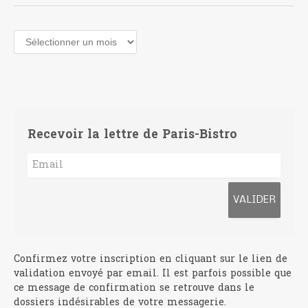
Archives
Recevoir la lettre de Paris-Bistro
Confirmez votre inscription en cliquant sur le lien de
validation envoyé par email. Il est parfois possible que
ce message de confirmation se retrouve dans le
dossiers indésirables de votre messagerie.