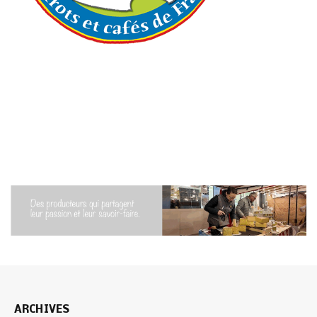
ARCHIVES