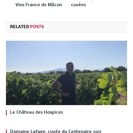
Vins France de Mâcon
cuvées
RELATED
POSTS
Le Château des Hospices
Domaine Lafage, cuvée du Centenaire 2011