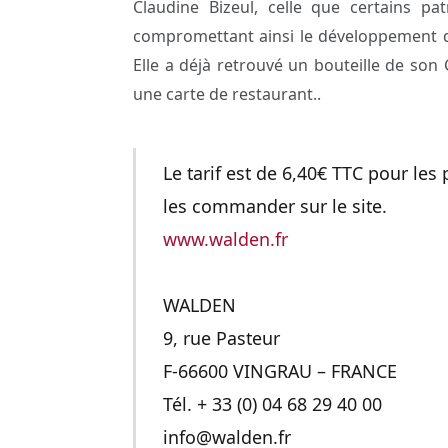
Claudine Bizeul, celle que certains 
compromettant ainsi le développement d
Elle a déjà retrouvé un bouteille de son 
une carte de restaurant..
Le tarif est de 6,40€ TTC pour les
les commander sur le site.
www.walden.fr
WALDEN
9, rue Pasteur
F-66600 VINGRAU – FRANCE
Tél. + 33 (0) 04 68 29 40 00
info@walden.fr