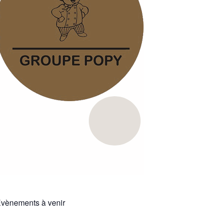
vènements à venir