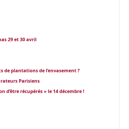
as 29 et 30 avril
ts de plantations de l’envasement ?
rateurs Parisiens
on d’être récupérés » le 14 décembre !