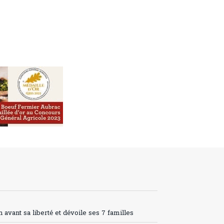
avant sa liberté et dévoile ses 7 familles