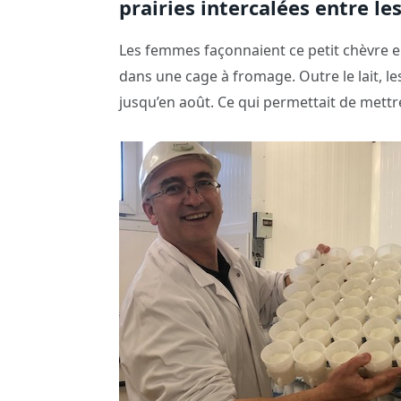
prairies intercalées entre le
Les femmes façonnaient ce petit chèvre en 
dans une cage à fromage. Outre le lait, l
jusqu’en août. Ce qui permettait de mettr