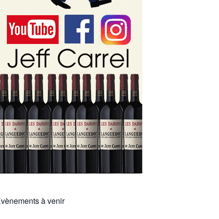
vènements à venir