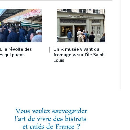
, la révolte des
Un « musée vivant du
s qui puent.
fromage » sur l’île Saint-
Louis