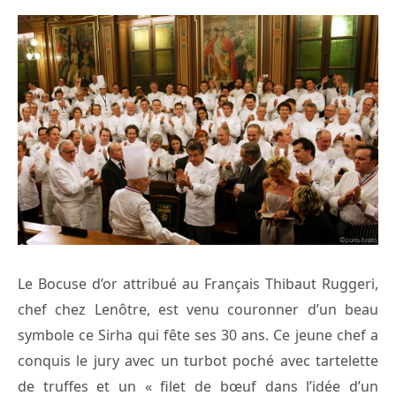
Le Bocuse d’or attribué au Français Thibaut Ruggeri,
chef chez Lenôtre, est venu couronner d’un beau
symbole ce Sirha qui fête ses 30 ans. Ce jeune chef a
conquis le jury avec un turbot poché avec tartelette
de truffes et un « filet de bœuf dans l’idée d’un