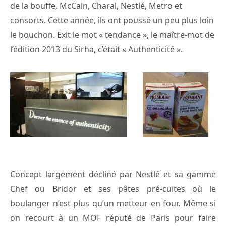
de la bouffe, McCain, Charal, Nestlé, Metro et
consorts. Cette année, ils ont poussé un peu plus loin
le bouchon. Exit le mot « tendance », le maître-mot de
l’édition 2013 du Sirha, c’était « Authenticité ».
Concept largement décliné par Nestlé et sa gamme
Chef ou Bridor et ses pâtes pré-cuites où le
boulanger n’est plus qu’un metteur en four. Même si
on recourt à un MOF réputé de Paris pour faire