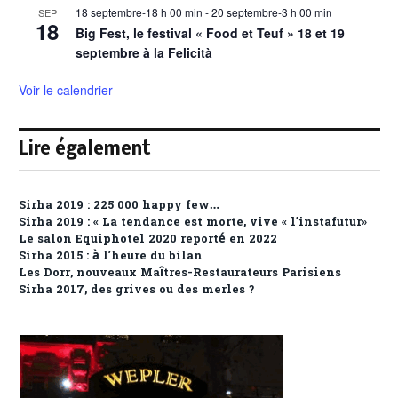
18 septembre-18 h 00 min
-
20 septembre-3 h 00 min
SEP
18
Big Fest, le festival « Food et Teuf » 18 et 19
septembre à la Felicità
Voir le calendrier
Lire également
Sirha 2019 : 225 000 happy few…
Sirha 2019 : « La tendance est morte, vive « l’instafutur»
Le salon Equiphotel 2020 reporté en 2022
Sirha 2015 : à l’heure du bilan
Les Dorr, nouveaux Maîtres-Restaurateurs Parisiens
Sirha 2017, des grives ou des merles ?