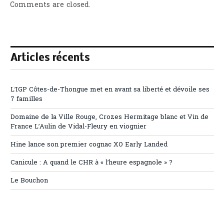
Comments are closed.
Articles récents
L’IGP Côtes-de-Thongue met en avant sa liberté et dévoile ses
7 familles
Domaine de la Ville Rouge, Crozes Hermitage blanc et Vin de
France L’Aulin de Vidal-Fleury en viognier
Hine lance son premier cognac XO Early Landed
Canicule : A quand le CHR à « l’heure espagnole » ?
Le Bouchon