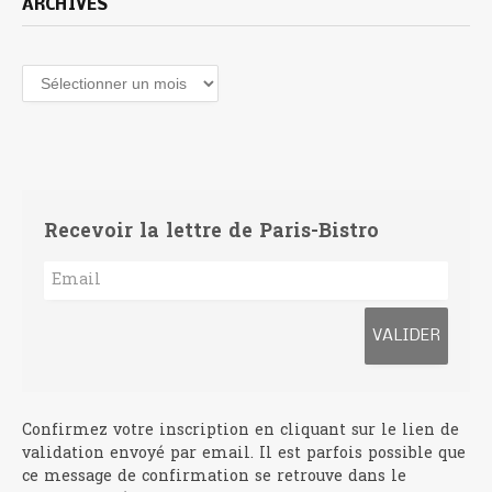
ARCHIVES
Archives
Recevoir la lettre de Paris-Bistro
Confirmez votre inscription en cliquant sur le lien de
validation envoyé par email. Il est parfois possible que
ce message de confirmation se retrouve dans le