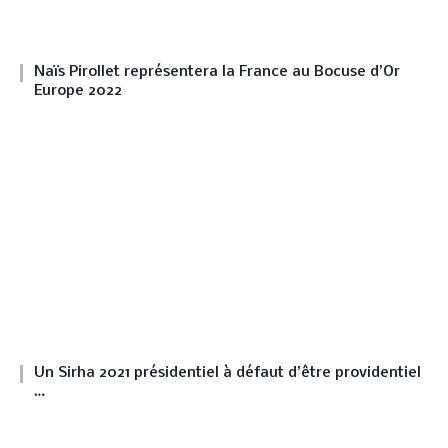
Naïs Pirollet représentera la France au Bocuse d’Or
Europe 2022
Un Sirha 2021 présidentiel à défaut d’être providentiel
…