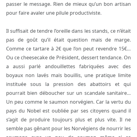
passer le message. Rien de mieux qu’un bon artisan
pour faire avaler une pilule productiviste.
Il suffisait de tendre l’oreille dans les stands, ce n’était
pas de goût qu’il était question mais de marge.
Comme ce tartare à 2€ que l’on peut revendre 15€…
Ou ce cheesecake de Président, dessert tendance. On
a aussi parlé andouillettes fabriquées avec des
boyaux non lavés mais bouillis, une pratique limite
instituée sous la pression des abattoirs et qui
pourrait bien déboucher sur un scandale sanitaire…
Un peu comme le saumon norvégien. Car la vertu du
pays du Nobel est oubliée par ses citoyens quand il
s’agit de produire toujours plus et plus vite. Il ne
semble pas gênant pour les Norvégiens de nourrir les