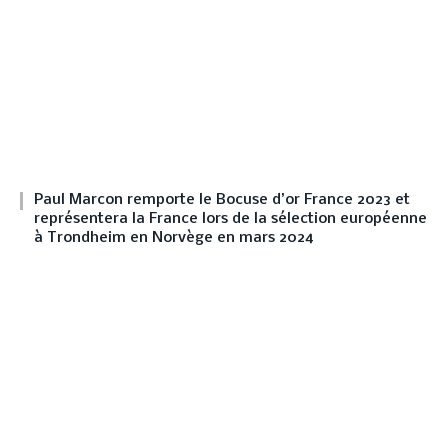
Paul Marcon remporte le Bocuse d’or France 2023 et
représentera la France lors de la sélection européenne
à Trondheim en Norvège en mars 2024