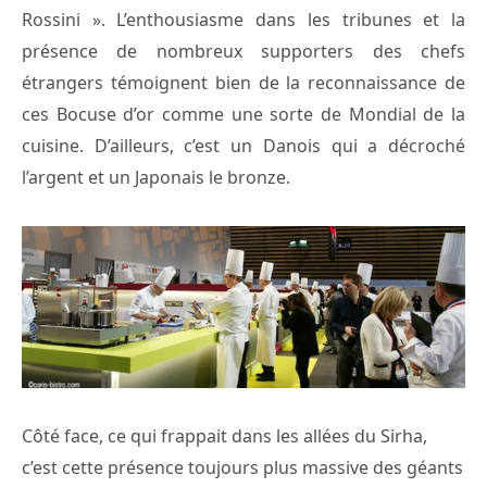
Rossini ». L’enthousiasme dans les tribunes et la
présence de nombreux supporters des chefs
étrangers témoignent bien de la reconnaissance de
ces Bocuse d’or comme une sorte de Mondial de la
cuisine. D’ailleurs, c’est un Danois qui a décroché
l’argent et un Japonais le bronze.
Côté face, ce qui frappait dans les allées du Sirha,
c’est cette présence toujours plus massive des géants