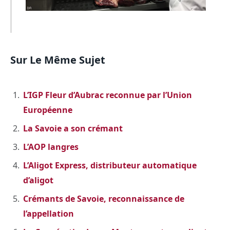
Sur Le Même Sujet
L’IGP Fleur d’Aubrac reconnue par l’Union
Européenne
La Savoie a son crémant
L’AOP langres
L’Aligot Express, distributeur automatique
d’aligot
Crémants de Savoie, reconnaissance de
l’appellation