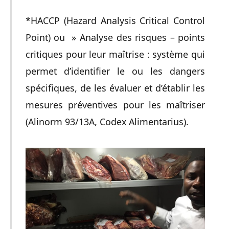
*HACCP (Hazard Analysis Critical Control
Point) ou » Analyse des risques – points
critiques pour leur maîtrise : système qui
permet d’identifier le ou les dangers
spécifiques, de les évaluer et d’établir les
mesures préventives pour les maîtriser
(Alinorm 93/13A, Codex Alimentarius).