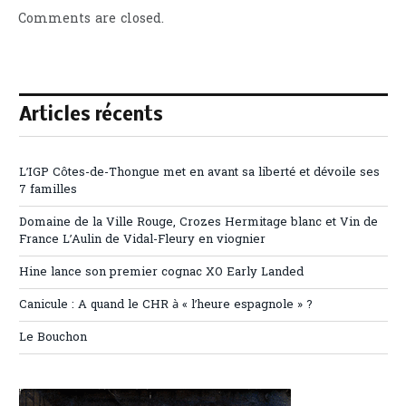
Comments are closed.
Articles récents
L’IGP Côtes-de-Thongue met en avant sa liberté et dévoile ses
7 familles
Domaine de la Ville Rouge, Crozes Hermitage blanc et Vin de
France L’Aulin de Vidal-Fleury en viognier
Hine lance son premier cognac XO Early Landed
Canicule : A quand le CHR à « l’heure espagnole » ?
Le Bouchon