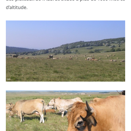
d’altitude.