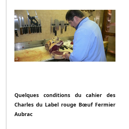
Quelques conditions du cahier des
Charles du Label rouge Bœuf Fermier
Aubrac