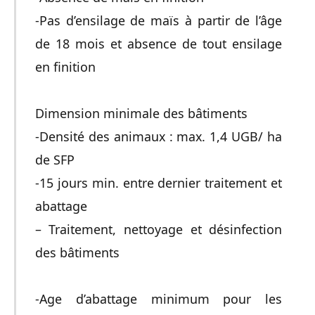
-Pas d’ensilage de maïs à partir de l’âge
de 18 mois et absence de tout ensilage
en finition
Dimension minimale des bâtiments
-Densité des animaux : max. 1,4 UGB/ ha
de SFP
-15 jours min. entre dernier traitement et
abattage
– Traitement, nettoyage et désinfection
des bâtiments
-Age d’abattage minimum pour les