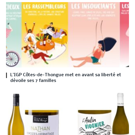
L’IGP Côtes-de-Thongue met en avant sa liberté et
dévoile ses 7 familles