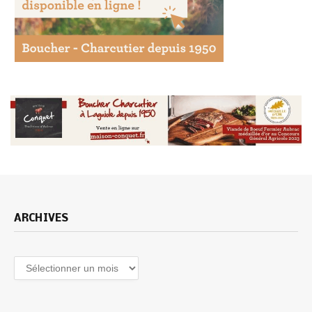
ARCHIVES
Archives