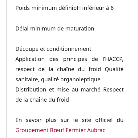
Poids minimum définipH inférieur à 6
Délai minimum de maturation
Découpe et conditionnement
Application des principes de l’HACCP,
respect de la chaîne du froid Qualité
sanitaire, qualité organoleptique
Distribution et mise au marché Respect
de la chaîne du froid
En savoir plus sur le site officiel du
Groupement Bœuf Fermier Aubrac