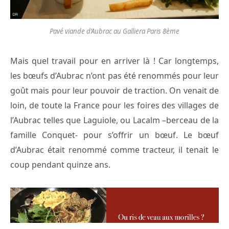
Pavé viande d’Aubrac au Galliera Paris 8ème
Mais quel travail pour en arriver là ! Car longtemps,
les bœufs d’Aubrac n’ont pas été renommés pour leur
goût mais pour leur pouvoir de traction. On venait de
loin, de toute la France pour les foires des villages de
l’Aubrac telles que Laguiole, ou Lacalm –berceau de la
famille Conquet- pour s’offrir un bœuf. Le bœuf
d’Aubrac était renommé comme tracteur, il tenait le
coup pendant quinze ans.