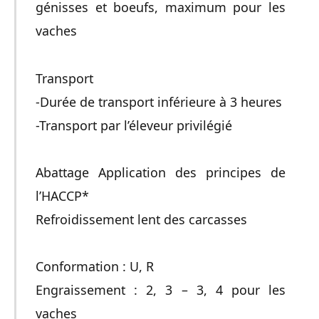
génisses et boeufs, maximum pour les
vaches
Transport
-Durée de transport inférieure à 3 heures
-Transport par l’éleveur privilégié
Abattage Application des principes de
l’HACCP*
Refroidissement lent des carcasses
Conformation : U, R
Engraissement : 2, 3 – 3, 4 pour les
vaches