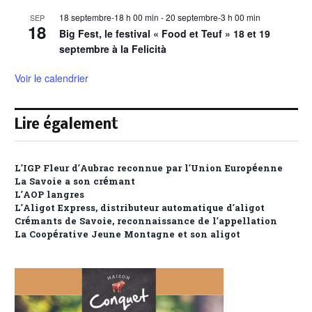
18 septembre-18 h 00 min
-
20 septembre-3 h 00 min
SEP
18
Big Fest, le festival « Food et Teuf » 18 et 19
septembre à la Felicità
Voir le calendrier
Lire également
L’IGP Fleur d’Aubrac reconnue par l’Union Européenne
La Savoie a son crémant
L’AOP langres
L’Aligot Express, distributeur automatique d’aligot
Crémants de Savoie, reconnaissance de l’appellation
La Coopérative Jeune Montagne et son aligot