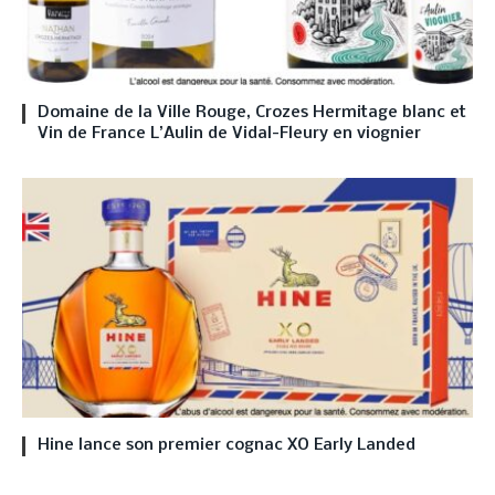
Domaine de la Ville Rouge, Crozes Hermitage blanc et
Vin de France L’Aulin de Vidal-Fleury en viognier
Hine lance son premier cognac XO Early Landed