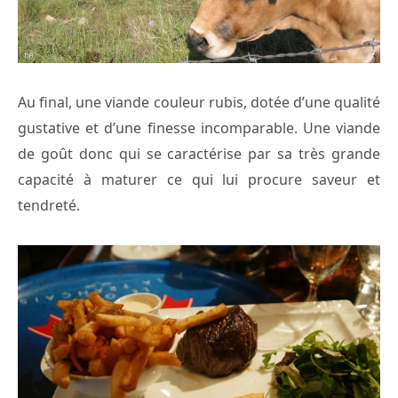
Au final, une viande couleur rubis, dotée d’une qualité
gustative et d’une finesse incomparable. Une viande
de goût donc qui se caractérise par sa très grande
capacité à maturer ce qui lui procure saveur et
tendreté.