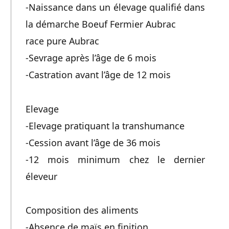
-Naissance dans un élevage qualifié dans
la démarche Boeuf Fermier Aubrac
race pure Aubrac
-Sevrage après l’âge de 6 mois
-Castration avant l’âge de 12 mois
Elevage
-Elevage pratiquant la transhumance
-Cession avant l’âge de 36 mois
-12 mois minimum chez le dernier
éleveur
Composition des aliments
-Absence de maïs en finition