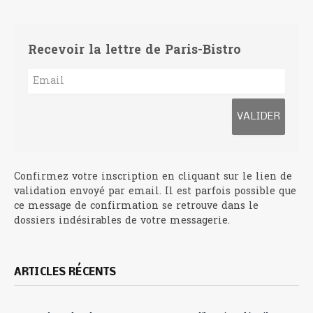
Recevoir la lettre de Paris-Bistro
Confirmez votre inscription en cliquant sur le lien de
validation envoyé par email. Il est parfois possible que
ce message de confirmation se retrouve dans le
dossiers indésirables de votre messagerie.
ARTICLES RÉCENTS