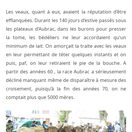
Les veaux, quant à eux, avaient la réputation d’être
efflanquées. Durant les 140 jours d’estive passés sous
les plateaux d’Aubrac, dans les burons pour presser
la tome, les bédéliers ne leur accordaient qu’un
minimum de lait. On amorçait la traite avec les veaux
en leur permettant de téter quelques instants et on
puis, paf, on leur retiraient le pie de la bouche. A
partir des années 60 , la race Aubrac a sérieusement
décliné manquant même de disparaître à mesure des
croisement, puisqu’à la fin des années 70, on ne
comptait plus que 5000 mères.