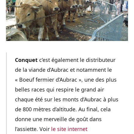
Conquet
c’est également le distributeur
de la viande d’Aubrac et notamment le
« Boeuf fermier d’Aubrac », une des plus
belles races qui respire le grand air
chaque été sur les monts d’Aubrac à plus
de 800 mètres d’altitude. Au final, cela
donne une merveille de goût dans
l’assiette. Voir
le site internet