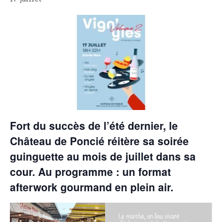
Fort du succès de l’été dernier, le
Château de Poncié réitère sa soirée
guinguette au mois de juillet dans sa
cour. Au programme : un format
afterwork gourmand en plein air.