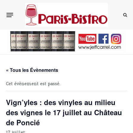
« Tous les Évènements
Cet évènement est passé.
Vign’yles : des vinyles au milieu
des vignes le 17 juillet au Château
de Poncié
17 juillet