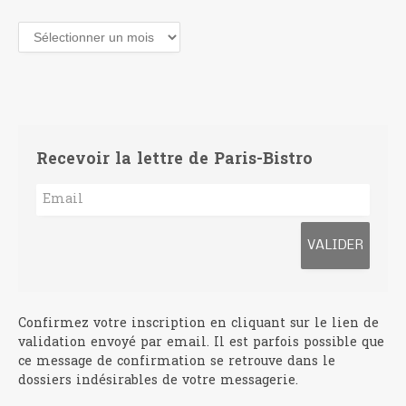
Archives
Recevoir la lettre de Paris-Bistro
Confirmez votre inscription en cliquant sur le lien de
validation envoyé par email. Il est parfois possible que
ce message de confirmation se retrouve dans le
dossiers indésirables de votre messagerie.