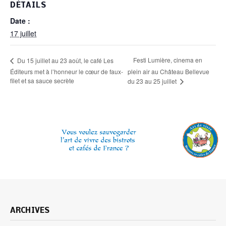
DÉTAILS
Date :
17 juillet
Festi Lumière, cinema en
Du 15 juillet au 23 août, le café Les
Éditeurs met à l’honneur le cœur de faux-
plein air au Château Bellevue
filet et sa sauce secrète
du 23 au 25 juillet
ARCHIVES