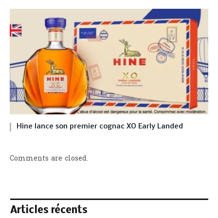
Hine lance son premier cognac XO Early Landed
Comments are closed.
Articles récents