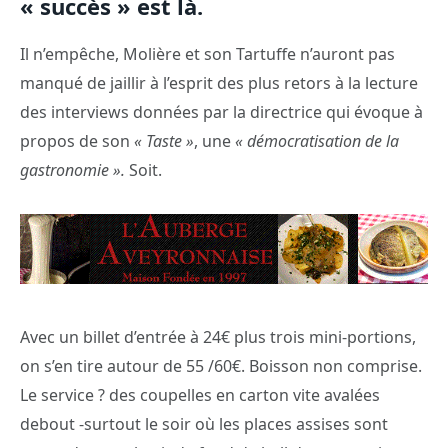
« succès » est là.
Il n’empêche, Molière et son Tartuffe n’auront pas
manqué de jaillir à l’esprit des plus retors à la lecture
des interviews données par la directrice qui évoque à
propos de son
« Taste »
, une
« démocratisation de la
gastronomie ».
Soit.
Avec un billet d’entrée à 24€ plus trois mini-portions,
on s’en tire autour de 55 /60€. Boisson non comprise.
Le service ? des coupelles en carton vite avalées
debout -surtout le soir où les places assises sont