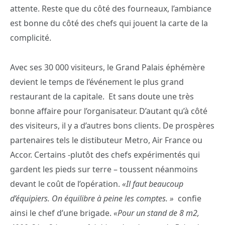
attente. Reste que du côté des fourneaux, l’ambiance
est bonne du côté des chefs qui jouent la carte de la
complicité.
Avec ses 30 000 visiteurs, le Grand Palais éphémère
devient le temps de l’événement le plus grand
restaurant de la capitale. Et sans doute une très
bonne affaire pour l’organisateur. D’autant qu’à côté
des visiteurs, il y a d’autres bons clients. De prospères
partenaires tels le distibuteur Metro, Air France ou
Accor. Certains -plutôt des chefs expérimentés qui
gardent les pieds sur terre – toussent néanmoins
devant le coût de l’opération.
«Il faut beaucoup
d’équipiers. On équilibre à peine les comptes. »
confie
ainsi le chef d’une brigade.
«Pour un stand de 8 m2,