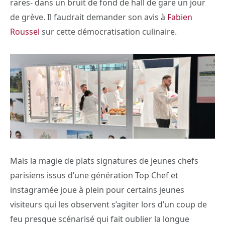
rares- dans un bruit de fond de hall de gare un jour
de grève. Il faudrait demander son avis à
Fabien
Roussel
sur cette démocratisation culinaire.
Mais la magie de plats signatures de jeunes chefs
parisiens issus d’une génération Top Chef et
instagramée joue à plein pour certains jeunes
visiteurs qui les observent s’agiter lors d’un coup de
feu presque scénarisé qui fait oublier la longue