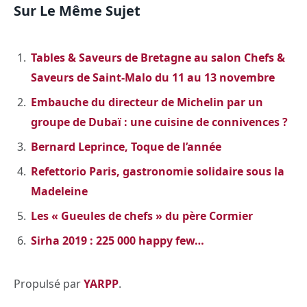
Sur Le Même Sujet
Tables & Saveurs de Bretagne au salon Chefs &
Saveurs de Saint-Malo du 11 au 13 novembre
Embauche du directeur de Michelin par un
groupe de Dubaï : une cuisine de connivences ?
Bernard Leprince, Toque de l’année
Refettorio Paris, gastronomie solidaire sous la
Madeleine
Les « Gueules de chefs » du père Cormier
Sirha 2019 : 225 000 happy few…
Propulsé par
YARPP
.