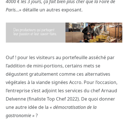
4000 € les 3 jours, ça fait bien plus cher que la Foire de
Paris…»
détaille un autres exposant.
Ouf ! pour les visiteurs au portefeuille asséché par
l’addition de mini-portions, certains mets se
dégustent gratuitement comme ces alternatives
végétales à la viande signées Accro. Pour l’occasion,
l’entreprise s’est adjoint les services du chef Arnaud
Delvenne (finaliste Top Chef 2022). De quoi donner
une autre idée de la
« démocratisation de la
gastronomie »
?