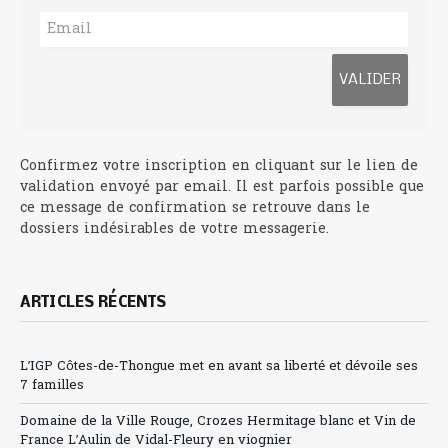
Confirmez votre inscription en cliquant sur le lien de
validation envoyé par email. Il est parfois possible que
ce message de confirmation se retrouve dans le
dossiers indésirables de votre messagerie.
ARTICLES RÉCENTS
L’IGP Côtes-de-Thongue met en avant sa liberté et dévoile ses
7 familles
Domaine de la Ville Rouge, Crozes Hermitage blanc et Vin de
France L’Aulin de Vidal-Fleury en viognier