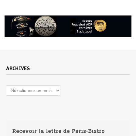
ARCHIVES
Archives
Recevoir la lettre de Paris-Bistro