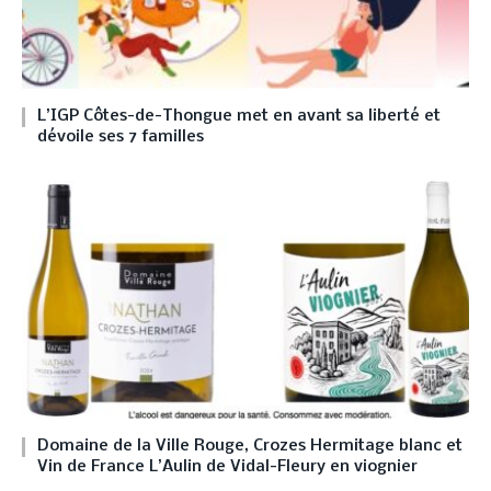
L’IGP Côtes-de-Thongue met en avant sa liberté et
dévoile ses 7 familles
Domaine de la Ville Rouge, Crozes Hermitage blanc et
Vin de France L’Aulin de Vidal-Fleury en viognier