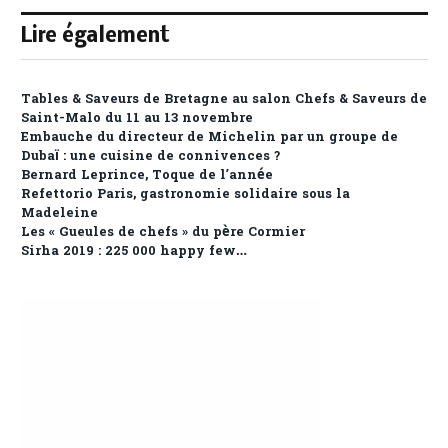
Lire également
Tables & Saveurs de Bretagne au salon Chefs & Saveurs de
Saint-Malo du 11 au 13 novembre
Embauche du directeur de Michelin par un groupe de
Dubaï : une cuisine de connivences ?
Bernard Leprince, Toque de l’année
Refettorio Paris, gastronomie solidaire sous la
Madeleine
Les « Gueules de chefs » du père Cormier
Sirha 2019 : 225 000 happy few…