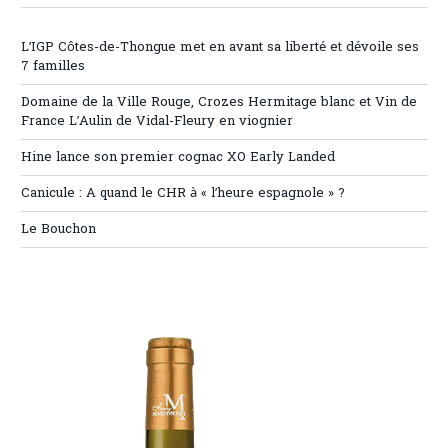
L’IGP Côtes-de-Thongue met en avant sa liberté et dévoile ses
7 familles
Domaine de la Ville Rouge, Crozes Hermitage blanc et Vin de
France L’Aulin de Vidal-Fleury en viognier
Hine lance son premier cognac XO Early Landed
Canicule : A quand le CHR à « l’heure espagnole » ?
Le Bouchon