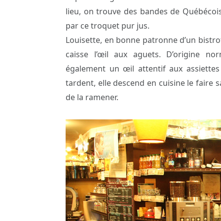
lieu, on trouve des bandes de Québécois 
par ce troquet pur jus.
Louisette, en bonne patronne d’un bistro
caisse l’œil aux aguets. D’origine n
également un œil attentif aux assiette
tardent, elle descend en cuisine le faire
de la ramener.