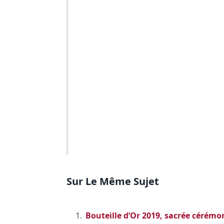
Sur Le Même Sujet
Bouteille d’Or 2019, sacrée cérémon