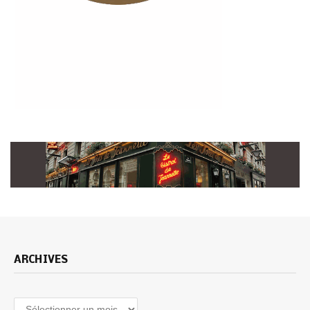
ARCHIVES
Archives