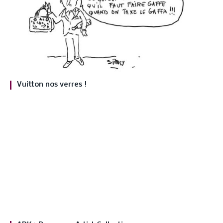
Vuitton nos verres !