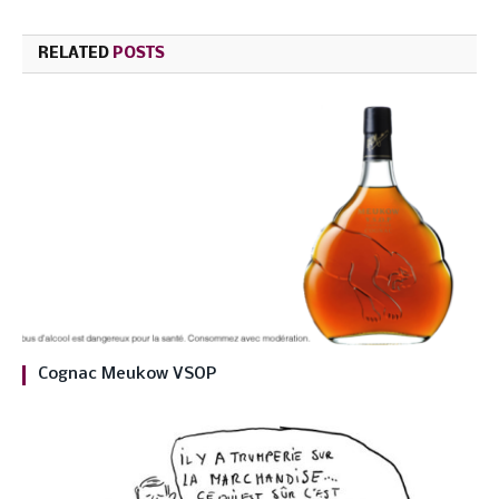
RELATED
POSTS
Cognac Meukow VSOP