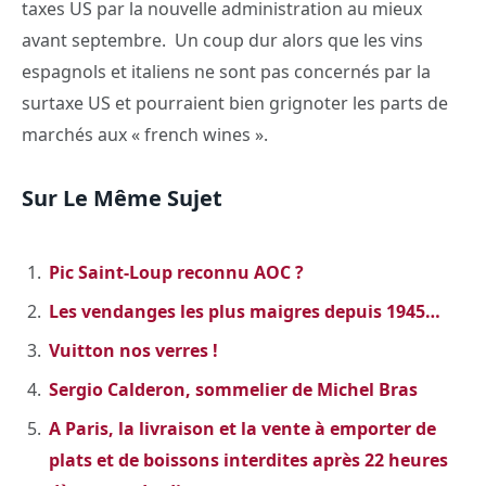
taxes US par la nouvelle administration au mieux
avant septembre. Un coup dur alors que les vins
espagnols et italiens ne sont pas concernés par la
surtaxe US et pourraient bien grignoter les parts de
marchés aux « french wines ».
Sur Le Même Sujet
Pic Saint-Loup reconnu AOC ?
Les vendanges les plus maigres depuis 1945…
Vuitton nos verres !
Sergio Calderon, sommelier de Michel Bras
A Paris, la livraison et la vente à emporter de
plats et de boissons interdites après 22 heures