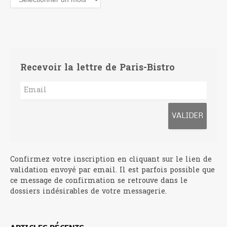
Recevoir la lettre de Paris-Bistro
Confirmez votre inscription en cliquant sur le lien de
validation envoyé par email. Il est parfois possible que
ce message de confirmation se retrouve dans le
dossiers indésirables de votre messagerie.