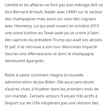
L’amitié et les affaires ne font pas bon ménage doit se
dire Bernard Arnault, leader avec LVMH sur le secteur
des champagnes mais aussi sur celui des cognacs
avec Hennessy. Lui qui avait ouvert en octobre 2019
une usine Vuitton au Texas avait pu se croire à l’abri
des caprices du président Trump qui avait ses alcools.
Et paf, il se retrouve à son tour désormais impacté.
Seul les vins effervescents et donc le champagne
demeurent épargnés.
Reste à savoir comment réagira la nouvelle
administration de Joe Biden. Elle aura sans doute
d’autres chats à fouetter dans les premiers mois de
son mandat. Certains acteurs français très actifs à
l’export sur les USA n’espèrent pas une révision des