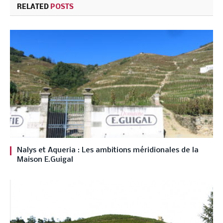
RELATED
POSTS
Nalys et Aqueria : Les ambitions méridionales de la
Maison E.Guigal