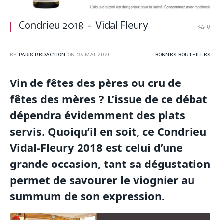
Condrieu 2018 – Vidal Fleury
0
BY
PARIS REDACTION
ON
26 MAI 2020
BONNES BOUTEILLES
Vin de fêtes des pères ou cru de
fêtes des mères ? L’issue de ce débat
dépendra évidemment des plats
servis. Quoiqu’il en soit, ce Condrieu
Vidal-Fleury 2018 est celui d’une
grande occasion, tant sa dégustation
permet de savourer le viognier au
summum de son expression.