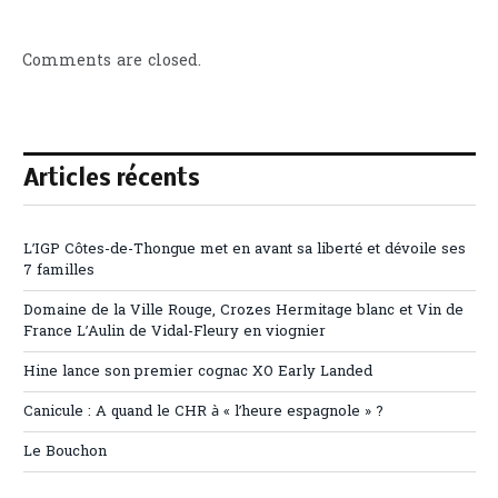
Comments are closed.
Articles récents
L’IGP Côtes-de-Thongue met en avant sa liberté et dévoile ses
7 familles
Domaine de la Ville Rouge, Crozes Hermitage blanc et Vin de
France L’Aulin de Vidal-Fleury en viognier
Hine lance son premier cognac XO Early Landed
Canicule : A quand le CHR à « l’heure espagnole » ?
Le Bouchon