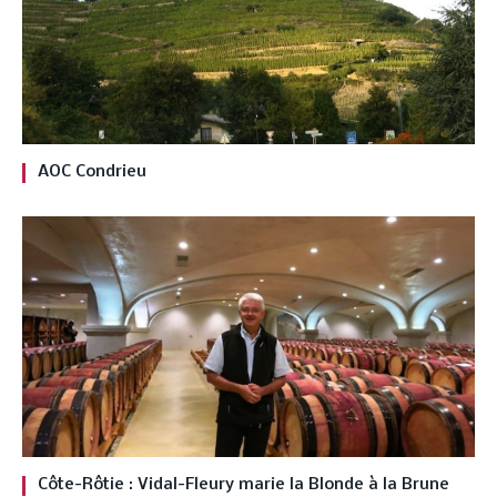
AOC Condrieu
Côte-Rôtie : Vidal-Fleury marie la Blonde à la Brune