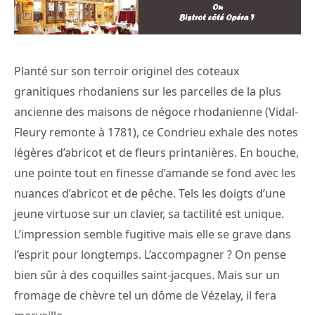
Planté sur son terroir originel des coteaux
granitiques rhodaniens sur les parcelles de la plus
ancienne des maisons de négoce rhodanienne (Vidal-
Fleury remonte à 1781), ce Condrieu exhale des notes
légères d’abricot et de fleurs printanières. En bouche,
une pointe tout en finesse d’amande se fond avec les
nuances d’abricot et de pêche. Tels les doigts d’une
jeune virtuose sur un clavier, sa tactilité est unique.
L’impression semble fugitive mais elle se grave dans
l’esprit pour longtemps. L’accompagner ? On pense
bien sûr à des coquilles saint-jacques. Mais sur un
fromage de chèvre tel un dôme de Vézelay, il fera