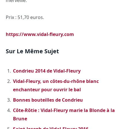
merveille.
Prix : 51,70 euros.
https://www.vidal-fleury.com
Sur Le Même Sujet
Condrieu 2014 de Vidal-Fleury
Vidal-Fleury, un côtes-du-rhône blanc
enchanteur pour ouvrir le bal
Bonnes bouteilles de Condrieu
Côte-Rôtie : Vidal-Fleury marie la Blonde à la
Brune