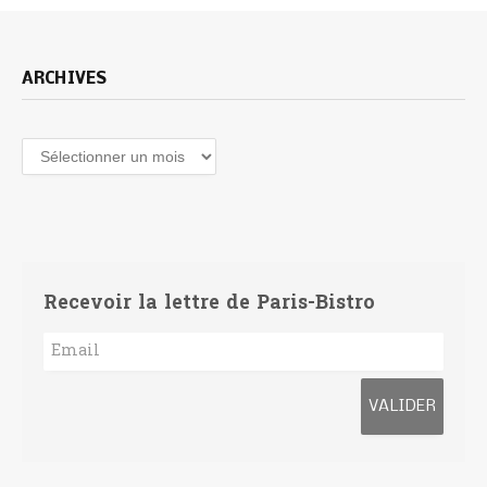
ARCHIVES
Archives
Recevoir la lettre de Paris-Bistro