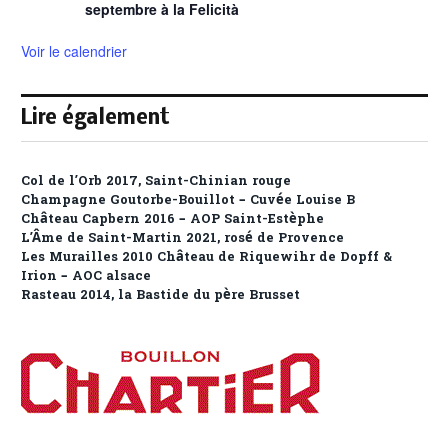
septembre à la Felicità
Voir le calendrier
Lire également
Col de l’Orb 2017, Saint-Chinian rouge
Champagne Goutorbe-Bouillot – Cuvée Louise B
Château Capbern 2016 – AOP Saint-Estèphe
L’Âme de Saint-Martin 2021, rosé de Provence
Les Murailles 2010 Château de Riquewihr de Dopff &
Irion – AOC alsace
Rasteau 2014, la Bastide du père Brusset