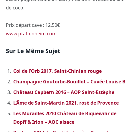
de coco.
Prix départ cave : 12,50€
www.pfaffenheim.com
Sur Le Même Sujet
Col de l’Orb 2017, Saint-Chinian rouge
Champagne Goutorbe-Bouillot – Cuvée Louise B
Château Capbern 2016 – AOP Saint-Estèphe
L’Âme de Saint-Martin 2021, rosé de Provence
Les Murailles 2010 Château de Riquewihr de
Dopff & Irion – AOC alsace