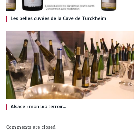
Les belles cuvées de la Cave de Turckheim
Alsace : mon bio terroir…
Comments are closed.