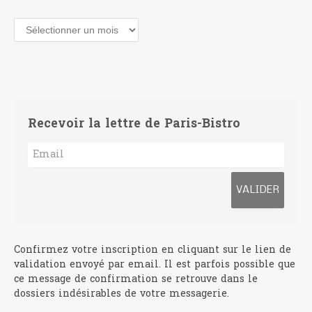
Archives
Recevoir la lettre de Paris-Bistro
Confirmez votre inscription en cliquant sur le lien de
validation envoyé par email. Il est parfois possible que
ce message de confirmation se retrouve dans le
dossiers indésirables de votre messagerie.