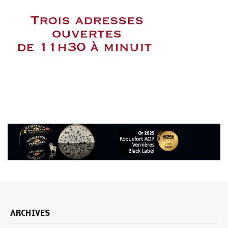
ARCHIVES