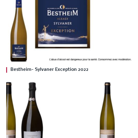
Bestheim- Sylvaner Exception 2022