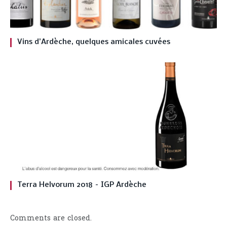
Vins d’Ardèche, quelques amicales cuvées
Terra Helvorum 2018 – IGP Ardèche
Comments are closed.