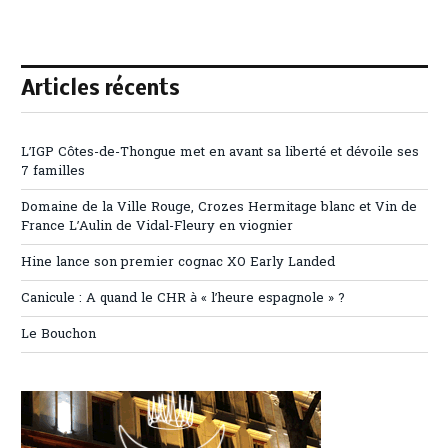
Articles récents
L’IGP Côtes-de-Thongue met en avant sa liberté et dévoile ses
7 familles
Domaine de la Ville Rouge, Crozes Hermitage blanc et Vin de
France L’Aulin de Vidal-Fleury en viognier
Hine lance son premier cognac XO Early Landed
Canicule : A quand le CHR à « l’heure espagnole » ?
Le Bouchon