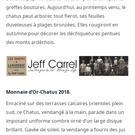
greffes-boutures. Aujourd’hui, au printemps venu, le
chatus peut arborer, tout fierot, ses feuilles
duveteuses à plages bronzées. Elles rougiront en
automne pour décorer les déchiquetures pentues
des monts ardéchois.
Monnaie d’Or-Chatus 2018
.
Enraciné sur des terrasses calcaires orientées plein
sud, ce Chatus, vendangé à la main, parade dans un
imposant uniforme sombre orné d’un large disque
brillant. Gavée de soleil, la vendange a fourni des jus