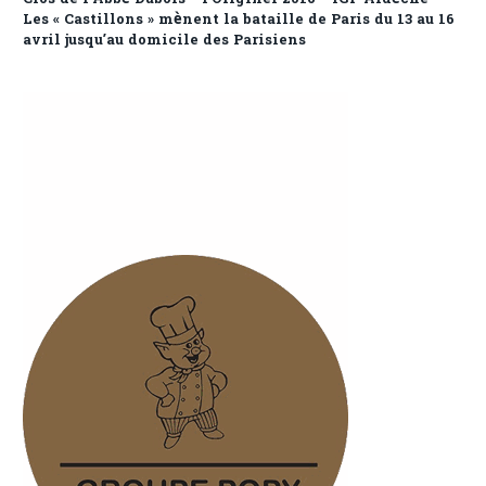
Les « Castillons » mènent la bataille de Paris du 13 au 16
avril jusqu’au domicile des Parisiens