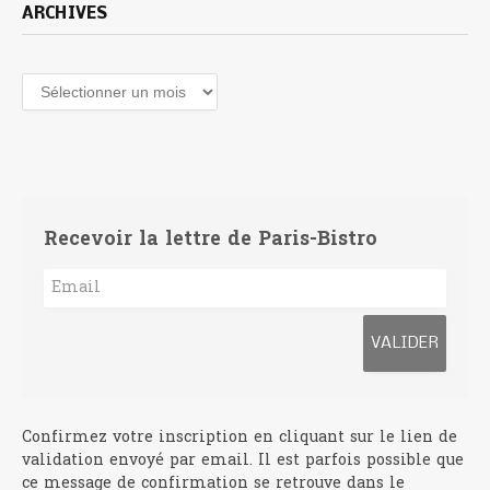
ARCHIVES
Archives
Recevoir la lettre de Paris-Bistro
Confirmez votre inscription en cliquant sur le lien de
validation envoyé par email. Il est parfois possible que
ce message de confirmation se retrouve dans le