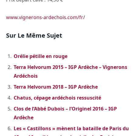
www.vignerons-ardechois.com/fr/
Sur Le Même Sujet
Orélie pétille en rouge
Terra Helvorum 2015 – IGP Ardèche – Vignerons
Ardéchois
Terra Helvorum 2018 – IGP Ardèche
Chatus, cépage ardéchois ressuscité
Clos de l’Abbé Dubois – l’Originel 2016 – IGP
Ardèche
Les « Castillons » mènent la bataille de Paris du