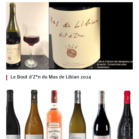
Le Bout d’Z*n du Mas de Libian 2024