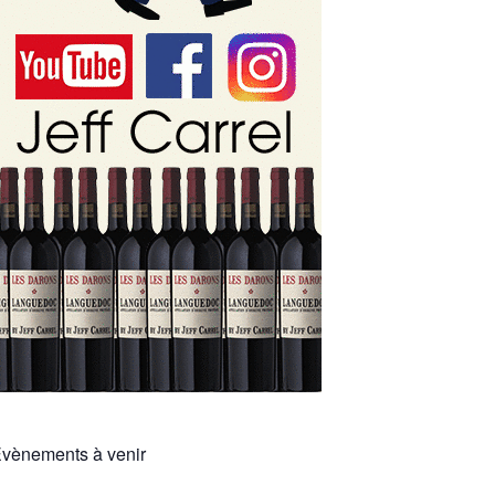
vènements à venir