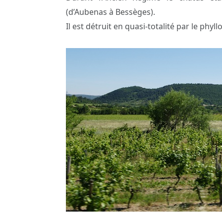
(d’Aubenas à Bessèges).
Il est détruit en quasi-totalité par le phy