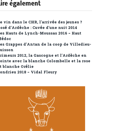
Lire également
e vin dans le CHR, l’arrivée des jeunes ?
osé d’Ardèche : Cuvée d’une nuit 2014
es Hauts de Lynch-Moussas 2016 – Haut
Médoc
es Grappes d’Antan de la coop de Villedieu-
uisson
rimeurs 2012, la Gascogne et l’Ardèche en
ointe avec la blanche Colombelle et la rose
t blanche Orélie
ondrieu 2018 – Vidal Fleury