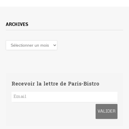
ARCHIVES
Archives
Recevoir la lettre de Paris-Bistro