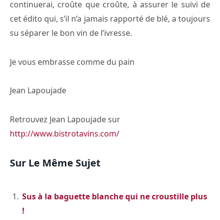
continuerai, croûte que croûte, à assurer le suivi de
cet édito qui, s’il n’a jamais rapporté de blé, a toujours
su séparer le bon vin de l’ivresse.
Je vous embrasse comme du pain
Jean Lapoujade
Retrouvez Jean Lapoujade sur
http://www.bistrotavins.com/
Sur Le Même Sujet
Sus à la baguette blanche qui ne croustille plus
!