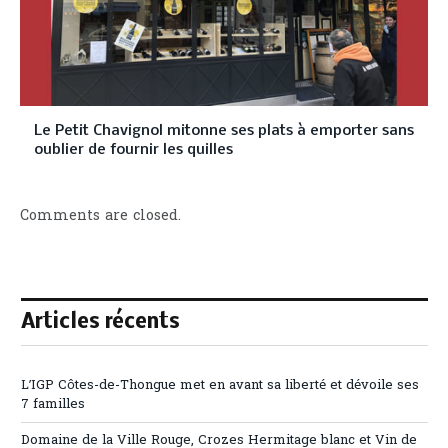
Le Petit Chavignol mitonne ses plats à emporter sans
oublier de fournir les quilles
Comments are closed.
Articles récents
L’IGP Côtes-de-Thongue met en avant sa liberté et dévoile ses
7 familles
Domaine de la Ville Rouge, Crozes Hermitage blanc et Vin de