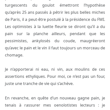
turgescents du goulot émettront l’hypothèse
qu’après 25 ans passés à pétrir les plus belles miches
de Paris, il a peut-être postulé à la présidence du FMI.
Les optimistes à la luette fleurie se diront qu’il a du
pain sur la planche ailleurs, pendant que les
pessimistes, ankylosés du coude, maugréeront
qu’avec le pain et le vin il faut toujours un morceau de
chomage.
Je n’apporterai ni eau, ni vin, aux moulins de ces
assertions ethyliques. Pour moi, ce n’est pas un four,
juste une tranche de vie qui s’achève.
En revanche, en quête d’un nouveau gagne pain, je
tenais à rassurer mes oenolotistes lecteurs : je