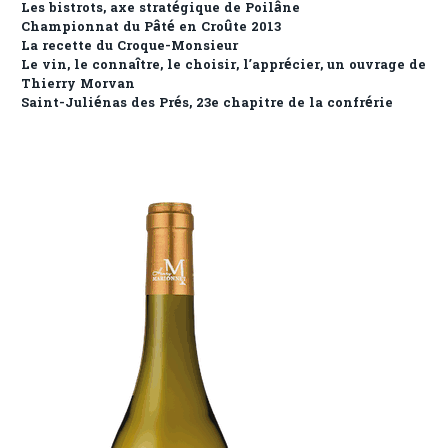
Les bistrots, axe stratégique de Poilâne
Championnat du Pâté en Croûte 2013
La recette du Croque-Monsieur
Le vin, le connaître, le choisir, l’apprécier, un ouvrage de
Thierry Morvan
Saint-Juliénas des Prés, 23e chapitre de la confrérie