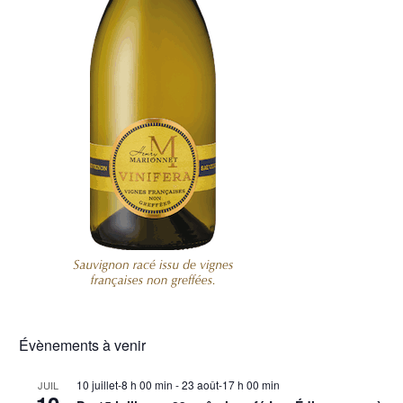
Évènements à venir
10 juillet-8 h 00 min
-
23 août-17 h 00 min
JUIL