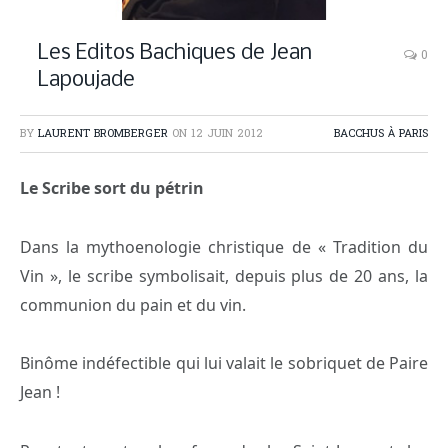
Les Editos Bachiques de Jean
0
Lapoujade
BY
LAURENT BROMBERGER
ON
12 JUIN 2012
BACCHUS À PARIS
Le Scribe sort du pétrin
Dans la mythoenologie christique de « Tradition du
Vin », le scribe symbolisait, depuis plus de 20 ans, la
communion du pain et du vin.
Binôme indéfectible qui lui valait le sobriquet de Paire
Jean !