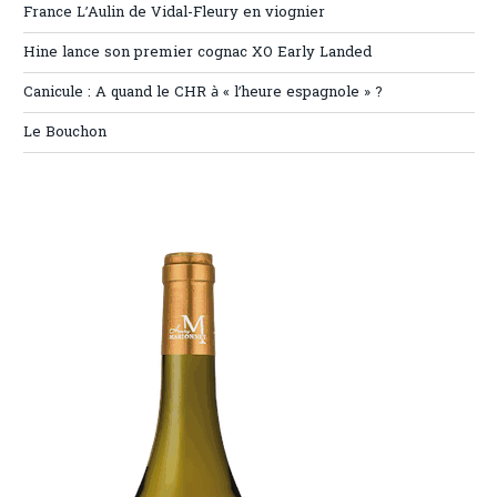
France L’Aulin de Vidal-Fleury en viognier
Hine lance son premier cognac XO Early Landed
Canicule : A quand le CHR à « l’heure espagnole » ?
Le Bouchon