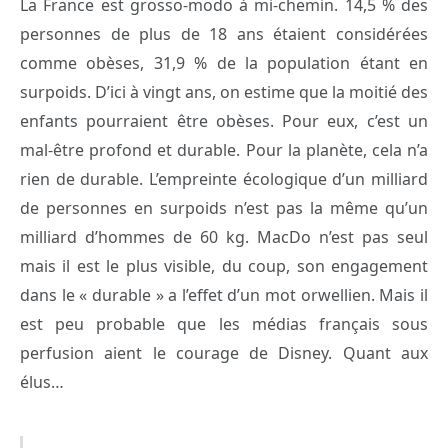
La France est grosso-modo à mi-chemin. 14,5 % des
personnes de plus de 18 ans étaient considérées
comme obèses, 31,9 % de la population étant en
surpoids. D’ici à vingt ans, on estime que la moitié des
enfants pourraient être obèses. Pour eux, c’est un
mal-être profond et durable. Pour la planète, cela n’a
rien de durable. L’empreinte écologique d’un milliard
de personnes en surpoids n’est pas la même qu’un
milliard d’hommes de 60 kg. MacDo n’est pas seul
mais il est le plus visible, du coup, son engagement
dans le « durable » a l’effet d’un mot orwellien. Mais il
est peu probable que les médias français sous
perfusion aient le courage de Disney. Quant aux
élus…