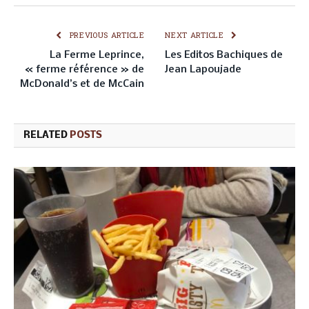
PREVIOUS ARTICLE
NEXT ARTICLE
La Ferme Leprince,
Les Editos Bachiques de
« ferme référence » de
Jean Lapoujade
McDonald’s et de McCain
RELATED
POSTS