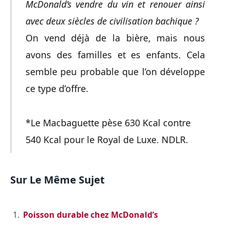
McDonald’s vendre du vin et renouer ainsi
avec deux siècles de civilisation bachique ?
On vend déjà de la bière, mais nous
avons des familles et es enfants. Cela
semble peu probable que l’on développe
ce type d’offre.
*Le Macbaguette pèse 630 Kcal contre
540 Kcal pour le Royal de Luxe. NDLR.
Sur Le Même Sujet
Poisson durable chez McDonald’s