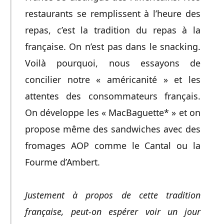
restaurants se remplissent à l’heure des
repas, c’est la tradition du repas à la
française. On n’est pas dans le snacking.
Voilà pourquoi, nous essayons de
concilier notre « américanité » et les
attentes des consommateurs français.
On développe les « MacBaguette* » et on
propose même des sandwiches avec des
fromages AOP comme le Cantal ou la
Fourme d’Ambert.
Justement à propos de cette tradition
française, peut-on espérer voir un jour