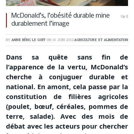
McDonald’s, l’obésité durable mine
0
durablement l’image
BY
ANNE BÉRIC LE GOFF
ON
10 JUIN 2012
AGRICULTURE ET ALIMENTATION
Dans sa quête sans fin de
l’apparence de la vertu, McDonald’s
cherche à conjuguer durable et
national. En amont, cela passe par la
constitution de filières agricoles
(poulet, bœuf, céréales, pommes de
terre, salade). Avec des mois de
débat avec les acteurs pour chercher