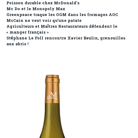
Poisson durable chez McDonald’s
Mc Do et le Monopoly Max
Greenpeace traque les OGM dans les fromages AOC
McCain ne veut voir qu’une patate
Agriculteurs et Maîtres Restaurateurs défendent le
« manger français »
Stéphane Le Foll rencontre Xavier Beulin, grenouilles
aux abris !