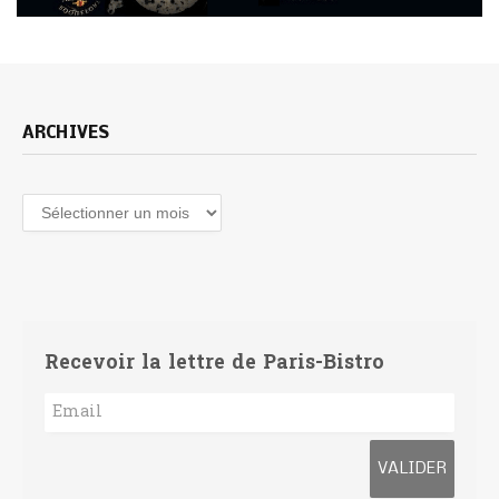
ARCHIVES
Archives
Recevoir la lettre de Paris-Bistro