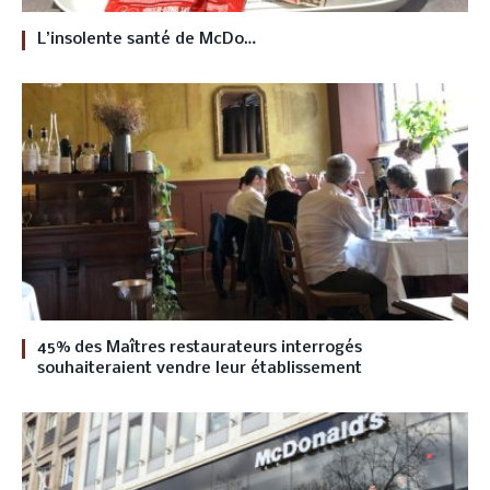
L’insolente santé de McDo…
45% des Maîtres restaurateurs interrogés
souhaiteraient vendre leur établissement