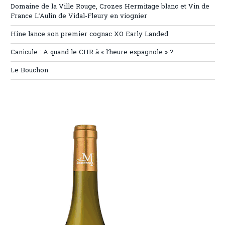
Domaine de la Ville Rouge, Crozes Hermitage blanc et Vin de
France L’Aulin de Vidal-Fleury en viognier
Hine lance son premier cognac XO Early Landed
Canicule : A quand le CHR à « l’heure espagnole » ?
Le Bouchon