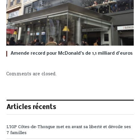
Amende record pour McDonald’s de 1,1 milliard d’euros
Comments are closed.
Articles récents
L’IGP Côtes-de-Thongue met en avant sa liberté et dévoile ses
7 familles