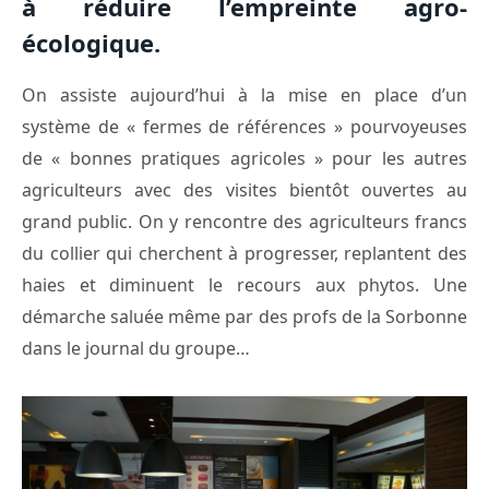
à réduire l’empreinte agro-
écologique.
On assiste aujourd’hui à la mise en place d’un
système de « fermes de références » pourvoyeuses
de « bonnes pratiques agricoles » pour les autres
agriculteurs avec des visites bientôt ouvertes au
grand public. On y rencontre des agriculteurs francs
du collier qui cherchent à progresser, replantent des
haies et diminuent le recours aux phytos. Une
démarche saluée même par des profs de la Sorbonne
dans le journal du groupe…