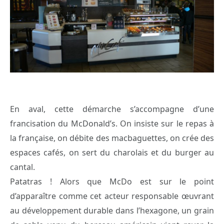
En aval, cette démarche s’accompagne d’une
francisation du McDonald’s. On insiste sur le repas à
la française, on débite des macbaguettes, on crée des
espaces cafés, on sert du charolais et du burger au
cantal.
Patatras ! Alors que McDo est sur le point
d’apparaître comme cet acteur responsable œuvrant
au développement durable dans l’hexagone, un grain