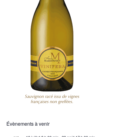
Évènements à venir