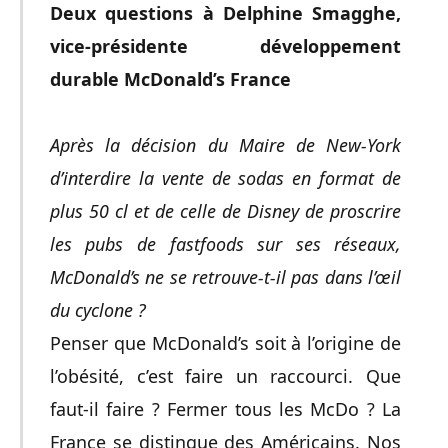
Deux questions à Delphine Smagghe,
vice-présidente développement
durable McDonald’s France
Après la décision du Maire de New-York
d’interdire la vente de sodas en format de
plus 50 cl et de celle de Disney de proscrire
les pubs de fastfoods sur ses réseaux,
McDonald’s ne se retrouve-t-il pas dans l’œil
du cyclone ?
Penser que McDonald’s soit à l’origine de
l’obésité, c’est faire un raccourci. Que
faut-il faire ? Fermer tous les McDo ?
La
France se distingue des Américains. Nos