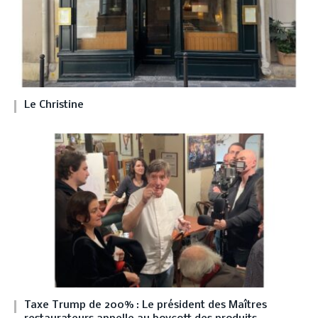
Le Christine
Taxe Trump de 200% : Le président des Maîtres