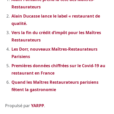
Restaurateurs
Alain Ducasse lance le label « restaurant de
qualité.
Vers la fin du crédit d’impôt pour les Maîtres
Restaurateurs
Les Dorr, nouveaux Maîtres-Restaurateurs
Parisiens
Premières données chiffrées sur le Covid-19 au
restaurant en France
Quand les Maîtres Restaurateurs parisiens
fêtent la gastronomie
Propulsé par
YARPP
.