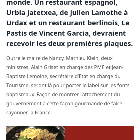
monde. Un restaurant espagnol,
Urbia Jatetxea, de Julien Lamothe à
Urdax et un restaurant berlinois, Le
Pastis de Vincent Garcia, devraient
recevoir les deux premières plaques.
Outre le maire de Nancy, Mathieu Klein, deux
ministres, Alain Griset en charge des PME et Jean-
Baptiste Lemoine, secrétaire d’Etat en charge du
Tourisme, seront là pour porter le label sur les fonts
baptismaux. Façon de montrer l’attachement du
gouvernement à cette façon gourmande de faire
rayonner la France.