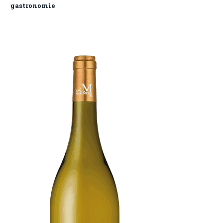
gastronomie