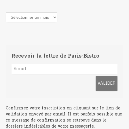
Archives
Recevoir la lettre de Paris-Bistro
Confirmez votre inscription en cliquant sur le lien de
validation envoyé par email. Il est parfois possible que
ce message de confirmation se retrouve dans le
dossiers indésirables de votre messagerie.