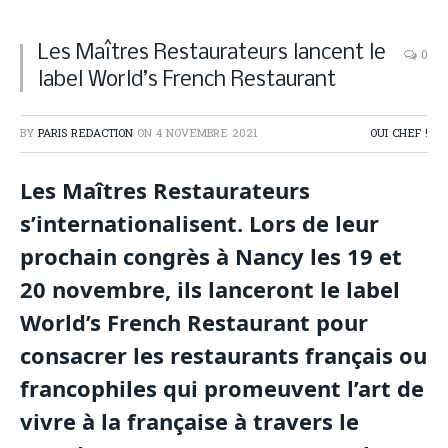
Les Maîtres Restaurateurs lancent le
0
label World’s French Restaurant
BY
PARIS REDACTION
ON
4 NOVEMBRE 2021
OUI CHEF !
Les Maîtres Restaurateurs
s’internationalisent. Lors de leur
prochain congrès à Nancy les 19 et
20 novembre, ils lanceront le label
World’s French Restaurant pour
consacrer les restaurants français ou
francophiles qui promeuvent l’art de
vivre à la française à travers le