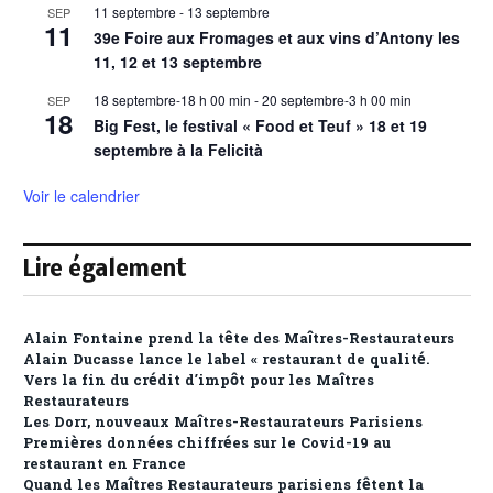
11 septembre
-
13 septembre
SEP
11
39e Foire aux Fromages et aux vins d’Antony les
11, 12 et 13 septembre
18 septembre-18 h 00 min
-
20 septembre-3 h 00 min
SEP
18
Big Fest, le festival « Food et Teuf » 18 et 19
septembre à la Felicità
Voir le calendrier
Lire également
Alain Fontaine prend la tête des Maîtres-Restaurateurs
Alain Ducasse lance le label « restaurant de qualité.
Vers la fin du crédit d’impôt pour les Maîtres
Restaurateurs
Les Dorr, nouveaux Maîtres-Restaurateurs Parisiens
Premières données chiffrées sur le Covid-19 au
restaurant en France
Quand les Maîtres Restaurateurs parisiens fêtent la