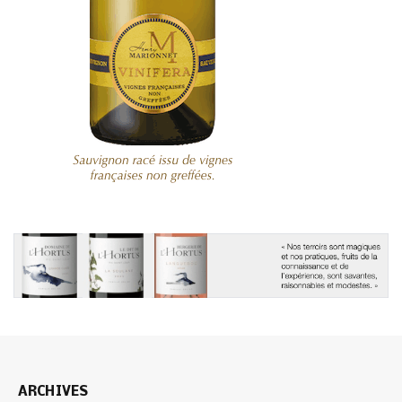
ARCHIVES