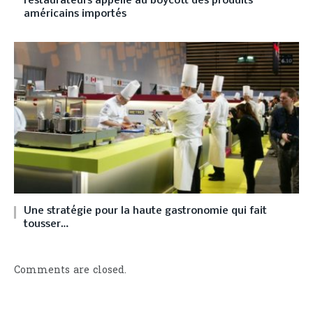
restaurateurs appelle au boycott des produits
américains importés
Une stratégie pour la haute gastronomie qui fait
tousser…
Comments are closed.