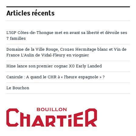
Articles récents
L’IGP Côtes-de-Thongue met en avant sa liberté et dévoile ses
7 familles
Domaine de la Ville Rouge, Crozes Hermitage blanc et Vin de
France L’Aulin de Vidal-Fleury en viognier
Hine lance son premier cognac XO Early Landed
Canicule : A quand le CHR à « l’heure espagnole » ?
Le Bouchon