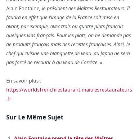
Alain Fontaine
, le président des Maîtres Restaurateurs. Il
faudra en effet que l’image de la France soit mise en
avant, par exemple, avec trois ou quatre plats français
quelques vins français. Pour les plats, on ne demande pas
de produits français mais des recettes françaises. Ainsi, le
chef qui cuisine une blanquette de veau au Japon ne sera
pas forcé de recourir à du veau de Corrèze.
»
En savoir plus :
https://worldsfrenchrestaurant.maitresrestaurateurs
.fr
Sur Le Même Sujet
Alain Fontaine prend la tête des Maîtres-