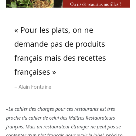
« Pour les plats, on ne
demande pas de produits
français mais des recettes
françaises »
Alain Fontaine
«
Le cahier des charges pour ces restaurants est très
proche du cahier de celui des Maîtres Restaurateurs
français. Mais un restaurateur étranger ne peut pas se
contenter d’un plat français pour avoir le label,
précise