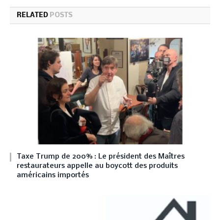
RELATED
POSTS
Taxe Trump de 200% : Le président des Maîtres
restaurateurs appelle au boycott des produits
américains importés