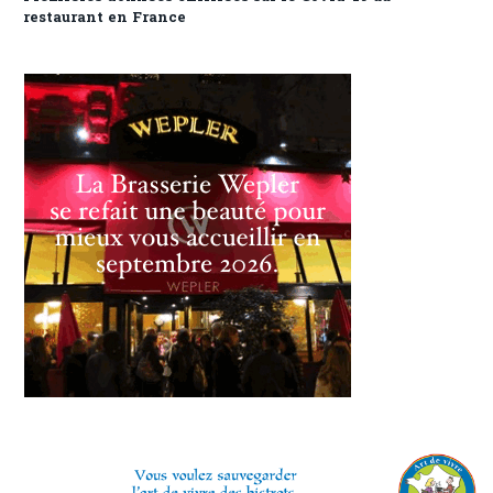
restaurant en France