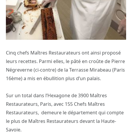
Cinq chefs Maîtres Restaurateurs ont ainsi proposé
leurs recettes. Parmi elles, le pâté en croûte de Pierre
Négreverne (ci-contre) de la Terrasse Mirabeau (Paris
16ème) a mis en ébullition plus d’un palais.
Sur un total dans l’Hexagone de 3900 Maîtres
Restaurateurs, Paris, avec 155 Chefs Maîtres
Restaurateurs, demeure le département qui compte
le plus de Maîtres Restaurateurs devant la Haute-
Savoie.