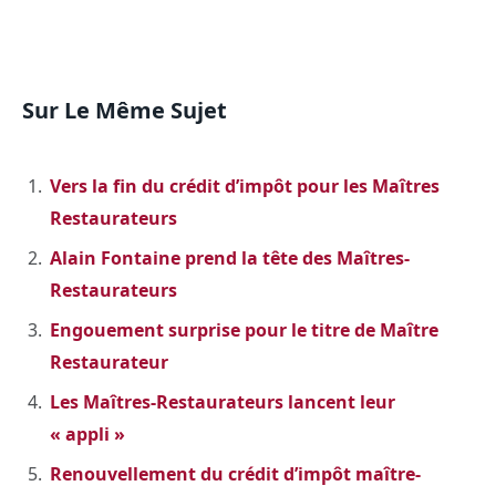
Sur Le Même Sujet
Vers la fin du crédit d’impôt pour les Maîtres
Restaurateurs
Alain Fontaine prend la tête des Maîtres-
Restaurateurs
Engouement surprise pour le titre de Maître
Restaurateur
Les Maîtres-Restaurateurs lancent leur
« appli »
Renouvellement du crédit d’impôt maître-