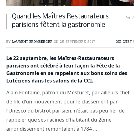
Quand les Maîtres Restaurateurs
0
parisiens fêtent la gastronomie
BY
LAURENT BROMBERGER
ON
25 SEPTEMBRE 2017
OUI CHEF !
Le 22 septembre, les Maîtres-Restaurateurs
parisiens ont célébré à leur façon la Fête de la
Gastronomie en se rappelant aux bons soins des
Lutéciens dans les salons de la CCI.
Alain Fontaine, patron du Mesturet, par ailleurs chef
de file d’un mouvement pour le classement par
l’Unesco du bistrot parisien, n’était pas peu fier de
rappeler que ses racines d’habitant du 2ème
arrondissement remontaient à 1784 …