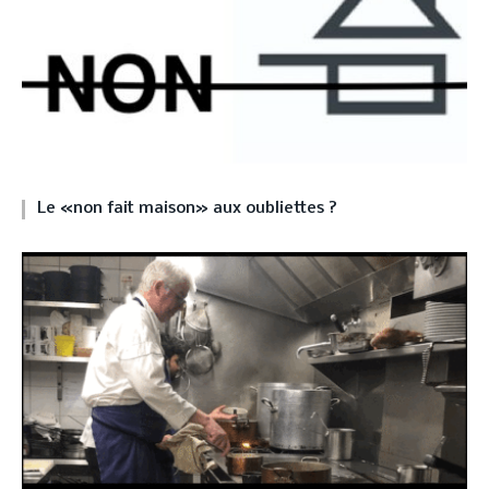
Le «non fait maison» aux oubliettes ?