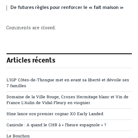
De futures règles pour renforcer le « fait maison »
Comments are closed.
Articles récents
L’IGP Côtes-de-Thongue met en avant sa liberté et dévoile ses
7 familles
Domaine de la Ville Rouge, Crozes Hermitage blanc et Vin de
France L’Aulin de Vidal-Fleury en viognier
Hine lance son premier cognac XO Early Landed
Canicule : A quand le CHR à « l’heure espagnole » ?
Le Bouchon