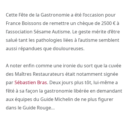
Cette Fête de la Gastronomie a été l’occasion pour
France Boissons de remettre un chèque de 2500 € à
l’association Sésame Autisme. Le geste mérite d’être
salué tant les pathologies liées à l’autisme semblent
aussi répandues que douloureuses.
A noter enfin comme une ironie du sort que la cuvée
des Maîtres Restaurateurs était notamment signée
par
Sébastien Bras
. Deux jours plus tôt, lui-même a
fêté à sa façon la gastronomie libérée en demandant
aux équipes du Guide Michelin de ne plus figurer
dans le Guide Rouge…