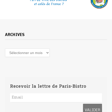
ARCHIVES
Archives
Recevoir la lettre de Paris-Bistro