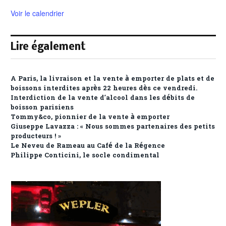
Voir le calendrier
Lire également
A Paris, la livraison et la vente à emporter de plats et de
boissons interdites après 22 heures dès ce vendredi.
Interdiction de la vente d’alcool dans les débits de
boisson parisiens
Tommy&co, pionnier de la vente à emporter
Giuseppe Lavazza : « Nous sommes partenaires des petits
producteurs ! »
Le Neveu de Rameau au Café de la Régence
Philippe Conticini, le socle condimental