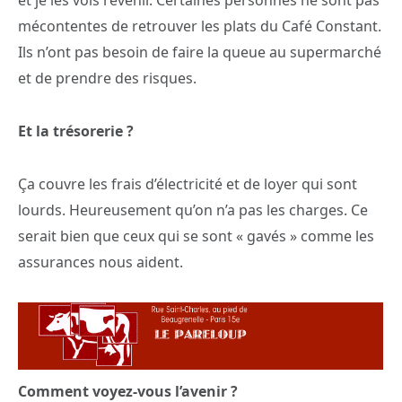
et je les vois revenir. Certaines personnes ne sont pas
mécontentes de retrouver les plats du Café Constant.
Ils n’ont pas besoin de faire la queue au supermarché
et de prendre des risques.
Et la trésorerie ?
Ça couvre les frais d’électricité et de loyer qui sont
lourds. Heureusement qu’on n’a pas les charges. Ce
serait bien que ceux qui se sont « gavés » comme les
assurances nous aident.
Comment voyez-vous l’avenir ?