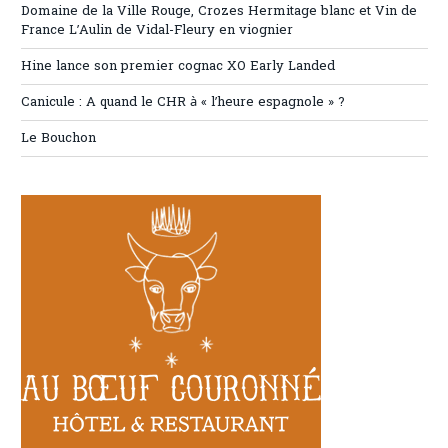
Domaine de la Ville Rouge, Crozes Hermitage blanc et Vin de
France L’Aulin de Vidal-Fleury en viognier
Hine lance son premier cognac XO Early Landed
Canicule : A quand le CHR à « l’heure espagnole » ?
Le Bouchon