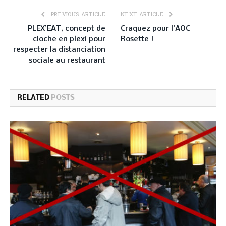
PREVIOUS ARTICLE
NEXT ARTICLE
PLEX’EAT, concept de
Craquez pour l’AOC
cloche en plexi pour
Rosette !
respecter la distanciation
sociale au restaurant
RELATED
POSTS