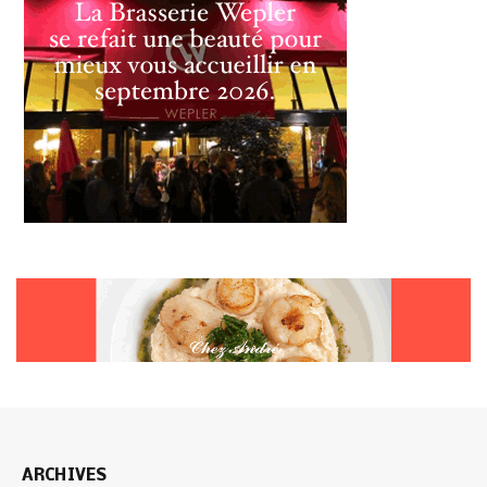
ARCHIVES