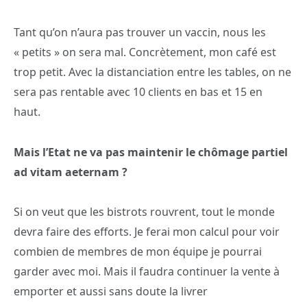
Tant qu’on n’aura pas trouver un vaccin, nous les
« petits » on sera mal. Concrètement, mon café est
trop petit. Avec la distanciation entre les tables, on ne
sera pas rentable avec 10 clients en bas et 15 en
haut.
Mais l’Etat ne va pas maintenir le chômage partiel
ad vitam aeternam ?
Si on veut que les bistrots rouvrent, tout le monde
devra faire des efforts. Je ferai mon calcul pour voir
combien de membres de mon équipe je pourrai
garder avec moi. Mais il faudra continuer la vente à
emporter et aussi sans doute la livrer