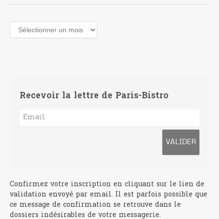
Archives
Recevoir la lettre de Paris-Bistro
Confirmez votre inscription en cliquant sur le lien de
validation envoyé par email. Il est parfois possible que
ce message de confirmation se retrouve dans le
dossiers indésirables de votre messagerie.