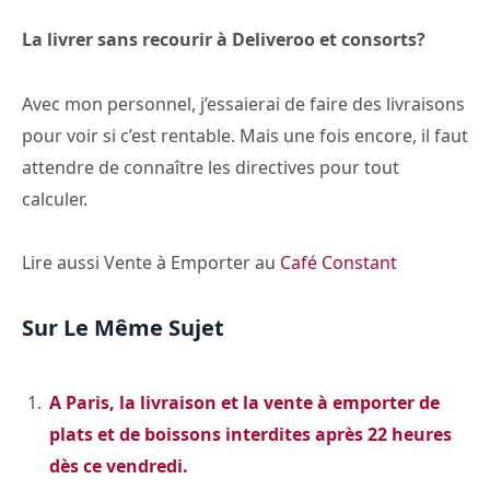
La livrer sans recourir à Deliveroo et consorts?
Avec mon personnel, j’essaierai de faire des livraisons
pour voir si c’est rentable. Mais une fois encore, il faut
attendre de connaître les directives pour tout
calculer.
Lire aussi Vente à Emporter au
Café Constant
Sur Le Même Sujet
A Paris, la livraison et la vente à emporter de
plats et de boissons interdites après 22 heures
dès ce vendredi.