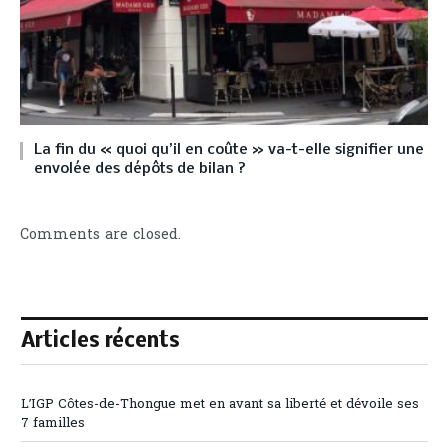
La fin du « quoi qu’il en coûte » va-t-elle signifier une
envolée des dépôts de bilan ?
Comments are closed.
Articles récents
L’IGP Côtes-de-Thongue met en avant sa liberté et dévoile ses
7 familles