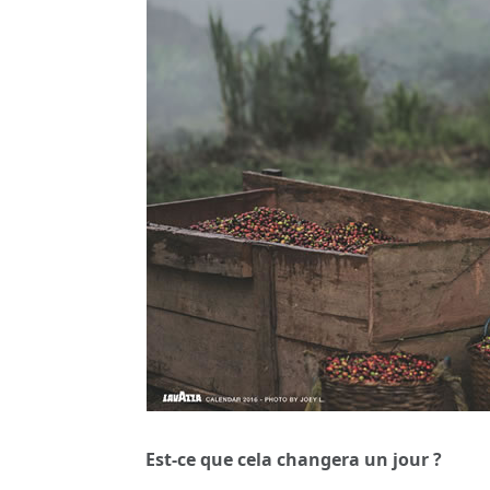
Est-ce que cela changera un jour ?