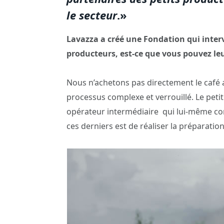
le secteur
.»
Lavazza a créé une Fondation qui inter
producteurs, est-ce que vous pouvez leu
Nous n’achetons pas directement le café au
processus complexe et verrouillé. Le peti
opérateur intermédiaire qui lui-même con
ces derniers est de réaliser la préparation