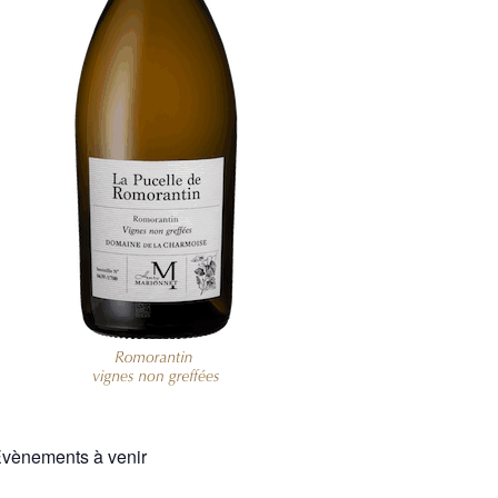
vènements à venir