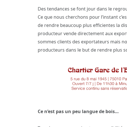
Des tendances se font jour dans le regr
Ce que nous cherchons pour l’instant c’es
de rendre beaucoup plus efficientes la dist
producteur vende directement aux export
sommes clients des exportateurs mais no
producteurs dans le but de rendre plus sol
Ce n’est pas un peu langue de bois…