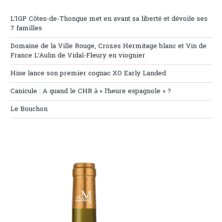
L’IGP Côtes-de-Thongue met en avant sa liberté et dévoile ses
7 familles
Domaine de la Ville Rouge, Crozes Hermitage blanc et Vin de
France L’Aulin de Vidal-Fleury en viognier
Hine lance son premier cognac XO Early Landed
Canicule : A quand le CHR à « l’heure espagnole » ?
Le Bouchon