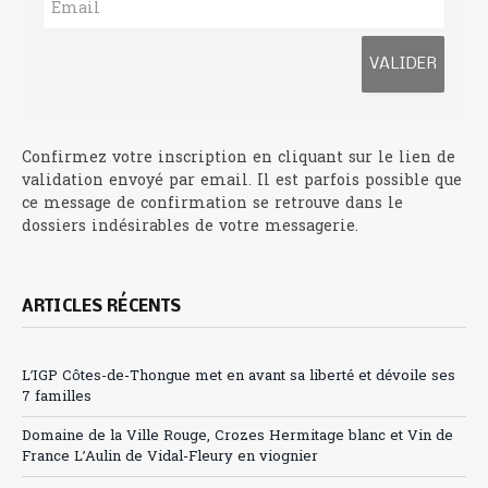
Confirmez votre inscription en cliquant sur le lien de
validation envoyé par email. Il est parfois possible que
ce message de confirmation se retrouve dans le
dossiers indésirables de votre messagerie.
ARTICLES RÉCENTS
L’IGP Côtes-de-Thongue met en avant sa liberté et dévoile ses
7 familles
Domaine de la Ville Rouge, Crozes Hermitage blanc et Vin de
France L’Aulin de Vidal-Fleury en viognier