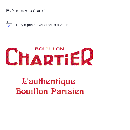
Évènements à venir
Il n’y a pas d’évènements à venir.
Notice