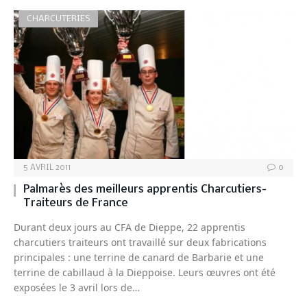
CHARCUTERIES
5 AVRIL 2011
0
Palmarès des meilleurs apprentis Charcutiers-
Traiteurs de France
Durant deux jours au CFA de Dieppe, 22 apprentis
charcutiers traiteurs ont travaillé sur deux fabrications
principales : une terrine de canard de Barbarie et une
terrine de cabillaud à la Dieppoise. Leurs œuvres ont été
exposées le 3 avril lors de…