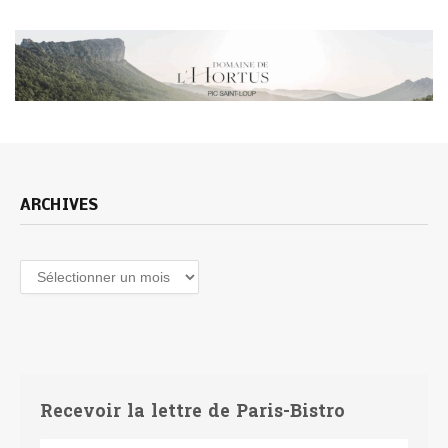
ARCHIVES
Archives
Recevoir la lettre de Paris-Bistro