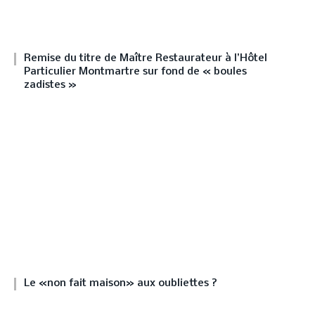
Remise du titre de Maître Restaurateur à l’Hôtel
Particulier Montmartre sur fond de « boules
zadistes »
Le «non fait maison» aux oubliettes ?