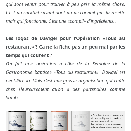
qui sont venus pour trouver à peu près la même chose.
C’est un cocktail savant dont on ne connaît pas la recette
mais qui fonctionne. C’est une «compil» d’ingrédients..
Les logos de Davigel pour l’Opération «Tous au
restaurant» ? Ca ne la fiche pas un peu mal par les
temps qui courent ?
On fait une opération à côté de la Semaine de la
Gastronomie baptisée «Tous au restaurant». Davigel est
peut-être là. Mais c’est une grosse organisation qui coûte
cher. Heureusement qu’on a des partenaires comme
Staub.