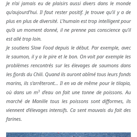
Je n’ai jamais eu de plaisirs aussi divers dans le monde
qu’aujourd’hui. Il faut rester positif. Je trouve qu’il y a de
plus en plus de diversité. L’humain est trop intelligent pour
qu’à un moment donné, il ne prenne pas conscience qu’il
est allé trop loin.
Je soutiens Slow Food depuis le début. Par exemple, avec
le saumon, il y a le pire et le bon. On voit par exemple les
problèmes rencontrés sur les élevages de saumons dans
les fjords du Chili. Quand ils auront abîmé tous leurs fonds
marins, ils s’arrêteront… Il en va de même pour le tilapia,
3
où dans un m
d’eau on fait une tonne de poissons. Au
marché de Manille tous les poissons sont difformes, ils
viennent d’élevages intensifs. Ca sent mauvais du fait des
farines.