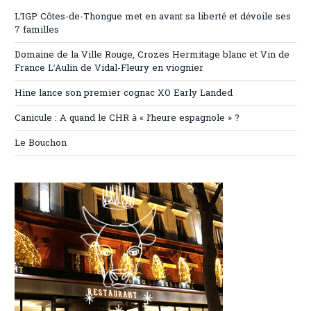
L’IGP Côtes-de-Thongue met en avant sa liberté et dévoile ses
7 familles
Domaine de la Ville Rouge, Crozes Hermitage blanc et Vin de
France L’Aulin de Vidal-Fleury en viognier
Hine lance son premier cognac XO Early Landed
Canicule : A quand le CHR à « l’heure espagnole » ?
Le Bouchon