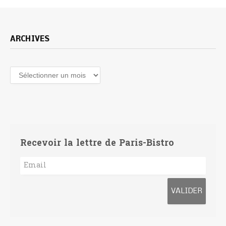
ARCHIVES
Archives
Recevoir la lettre de Paris-Bistro