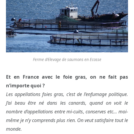
Ferme d’élevage de saumons en Ecosse
Et en France avec le foie gras, on ne fait pas
n’importe quoi ?
Les appellations foies gras, c’est de l’enfumage politique.
J’ai beau être né dans les canards, quand on voit le
nombre d’appellations entre mi-cuits, conserves etc… moi-
même je n’y comprends plus rien. On veut satisfaire tout le
monde.