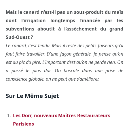
Mais le canard n’est-il pas un sous-produit du maïs
dont l’irrigation longtemps financée par les
subventions aboutit à l’assèchement du grand
Sud-Ouest ?
Le canard, c’est tendu. Mais il reste des petits faiseurs qu’il
faut faire travailler. D’une façon générale, Je pense qu’on
est au pic du pire. L’important c’est qu’on ne perde rien. On
a passé le plus dur. On bascule dans une prise de
conscience globale, on ne peut que s’améliorer.
Sur Le Même Sujet
Les Dorr, nouveaux Maîtres-Restaurateurs
Parisiens