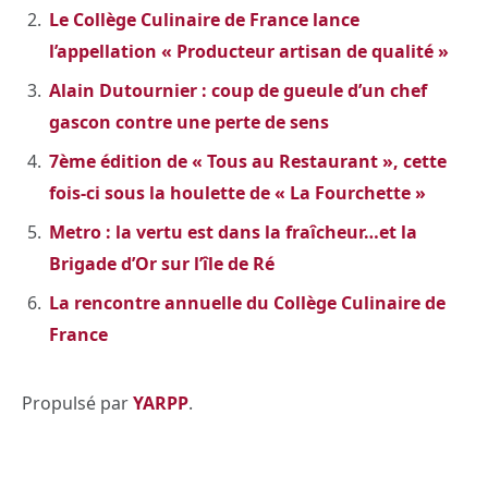
Le Collège Culinaire de France lance
l’appellation « Producteur artisan de qualité »
Alain Dutournier : coup de gueule d’un chef
gascon contre une perte de sens
7ème édition de « Tous au Restaurant », cette
fois-ci sous la houlette de « La Fourchette »
Metro : la vertu est dans la fraîcheur…et la
Brigade d’Or sur l’île de Ré
La rencontre annuelle du Collège Culinaire de
France
Propulsé par
YARPP
.