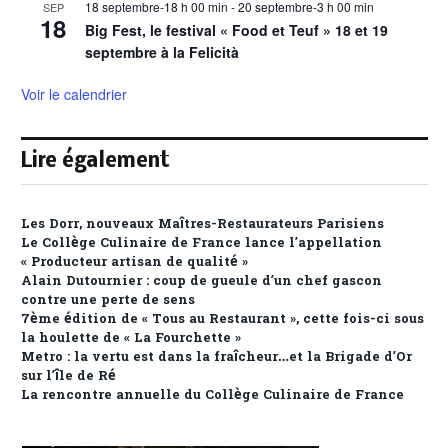
18 septembre-18 h 00 min
-
20 septembre-3 h 00 min
SEP
18
Big Fest, le festival « Food et Teuf » 18 et 19
septembre à la Felicità
Voir le calendrier
Lire également
Les Dorr, nouveaux Maîtres-Restaurateurs Parisiens
Le Collège Culinaire de France lance l’appellation
« Producteur artisan de qualité »
Alain Dutournier : coup de gueule d’un chef gascon
contre une perte de sens
7ème édition de « Tous au Restaurant », cette fois-ci sous
la houlette de « La Fourchette »
Metro : la vertu est dans la fraîcheur…et la Brigade d’Or
sur l’île de Ré
La rencontre annuelle du Collège Culinaire de France