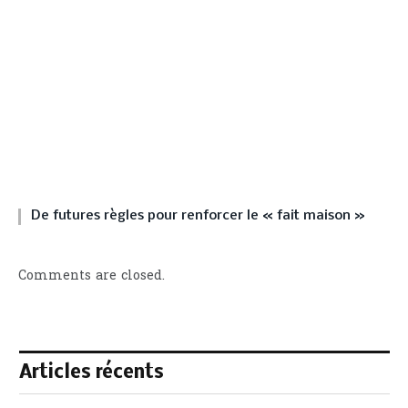
De futures règles pour renforcer le « fait maison »
Comments are closed.
Articles récents