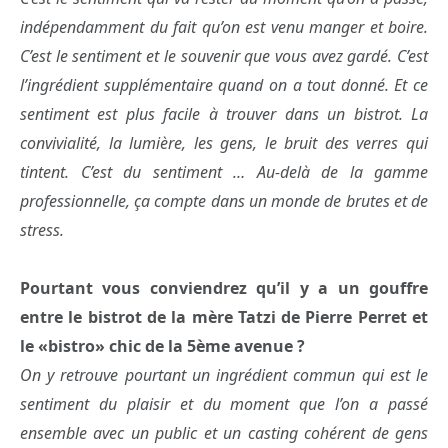
indépendamment du fait qu’on est venu manger et boire.
C’est le sentiment et le souvenir que vous avez gardé. C’est
l’ingrédient supplémentaire quand on a tout donné. Et ce
sentiment est plus facile à trouver dans un bistrot. La
convivialité, la lumière, les gens, le bruit des verres qui
tintent. C’est du sentiment … Au-delà de la gamme
professionnelle, ça compte dans un monde de brutes et de
stress.
Pourtant vous conviendrez qu’il y a un gouffre
entre le bistrot de la mère Tatzi de Pierre Perret et
le «bistro» chic de la 5ème avenue ?
On y retrouve pourtant un ingrédient commun qui est le
sentiment du plaisir et du moment que l’on a passé
ensemble avec un public et un casting cohérent de gens