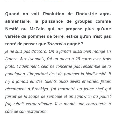
Quand on voit l’évolution de l’industrie agro-
alimentaire, la puissance de groupes comme
Nestlé ou McCain qui ne propose plus qu’une
variété de pommes de terre, est-ce qu’on n’est pas
tenté de penser que
Tricatel
a gagné ?
Je ne suis pas d’accord. On a jamais aussi bien mangé en
France. Aux Lyonnais, j’ai un menu à 28 euros avec trois
plats. Evidemment, cela ne concerne pas l’ensemble de la
population. L’important c’est de protéger la biodiversité. Il
n’y a jamais eu des talents aussi divers et variés. J’étais
récemment à Brooklyn, j’ai rencontré un jeune chef qui
faisait de la soupe de semoule et un sandwich au poulet
frit, c’était extraordinaire. Il a monté une charcuterie à
côté de son restaurant.