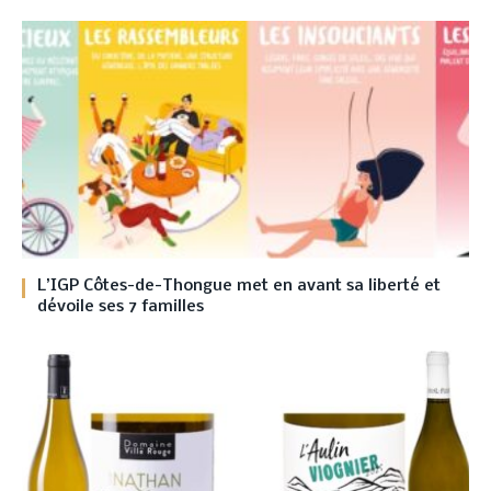
L’IGP Côtes-de-Thongue met en avant sa liberté et
dévoile ses 7 familles