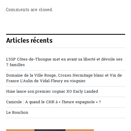
Comments are closed.
Articles récents
L’IGP Côtes-de-Thongue met en avant sa liberté et dévoile ses
7 familles
Domaine de la Ville Rouge, Crozes Hermitage blanc et Vin de
France L’Aulin de Vidal-Fleury en viognier
Hine lance son premier cognac XO Early Landed
Canicule : A quand le CHR à « l’heure espagnole » ?
Le Bouchon