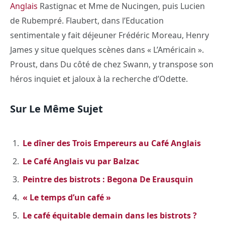
Anglais
Rastignac et Mme de Nucingen, puis Lucien
de Rubempré. Flaubert, dans l’Education
sentimentale y fait déjeuner Frédéric Moreau, Henry
James y situe quelques scènes dans « L’Américain ».
Proust, dans Du côté de chez Swann, y transpose son
héros inquiet et jaloux à la recherche d’Odette.
Sur Le Même Sujet
Le dîner des Trois Empereurs au Café Anglais
Le Café Anglais vu par Balzac
Peintre des bistrots : Begona De Erausquin
« Le temps d’un café »
Le café équitable demain dans les bistrots ?