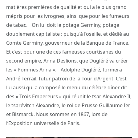
matières premières de qualité et qui a le plus grand
mépris pour les ivrognes, ainsi que pour les fumeurs
de tabac. On lui doit le potage Germiny, potage
doublement capitaliste : puisqu’à l’oseille, et dédié au
Comte Germiny, gouverneur de la Banque de France.
Et c’est pour une de ces fameuses courtisanes du
second empire, Anna Deslions, que Dugléré va créer
les « Pommes Anna ». Adolphe Dugléré, formera
André Terrail, futur patron de la Tour d’Argent. C’est
lui aussi qui a composé le menu du célèbre dîner dit
des « Trois Empereurs » qui réunit le tsar Alexandre II,
le tsarévitch Alexandre, le roi de Prusse Guillaume Ier
et Bismarck. Nous sommes en 1867, lors de
l’Exposition universelle de Paris.