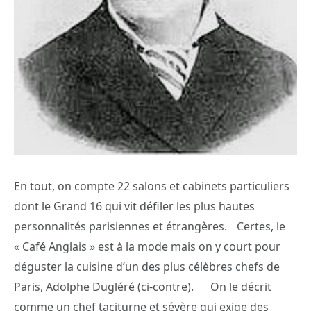
En tout, on compte 22 salons et cabinets particuliers
dont le Grand 16 qui vit défiler les plus hautes
personnalités parisiennes et étrangères. Certes, le
« Café Anglais » est à la mode mais on y court pour
déguster la cuisine d’un des plus célèbres chefs de
Paris, Adolphe Dugléré (ci-contre). On le décrit
comme un chef taciturne et sévère qui exige des