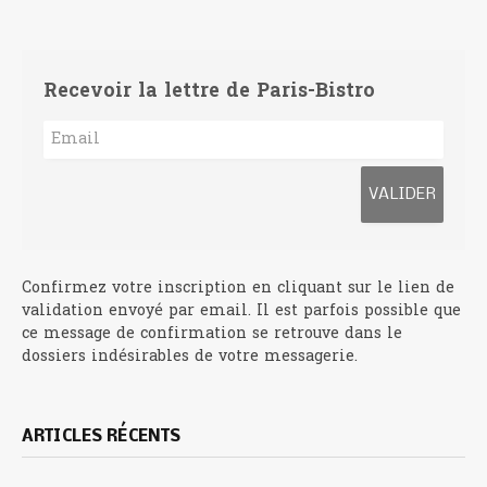
Recevoir la lettre de Paris-Bistro
Confirmez votre inscription en cliquant sur le lien de
validation envoyé par email. Il est parfois possible que
ce message de confirmation se retrouve dans le
dossiers indésirables de votre messagerie.
ARTICLES RÉCENTS