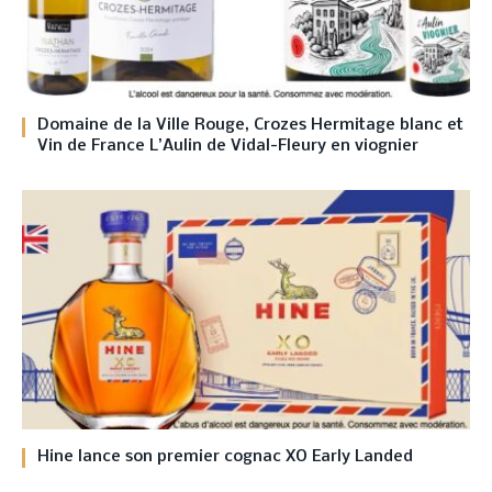
Domaine de la Ville Rouge, Crozes Hermitage blanc et
Vin de France L’Aulin de Vidal-Fleury en viognier
Hine lance son premier cognac XO Early Landed