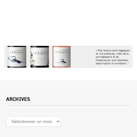
ARCHIVES
Archives