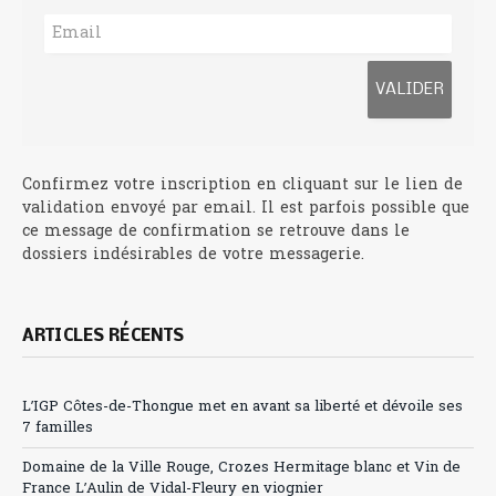
Confirmez votre inscription en cliquant sur le lien de
validation envoyé par email. Il est parfois possible que
ce message de confirmation se retrouve dans le
dossiers indésirables de votre messagerie.
ARTICLES RÉCENTS
L’IGP Côtes-de-Thongue met en avant sa liberté et dévoile ses
7 familles
Domaine de la Ville Rouge, Crozes Hermitage blanc et Vin de
France L’Aulin de Vidal-Fleury en viognier