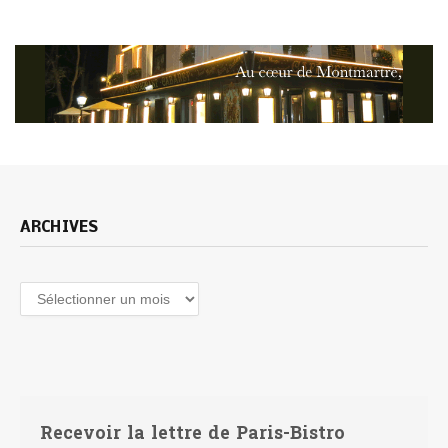
ARCHIVES
Archives
Recevoir la lettre de Paris-Bistro