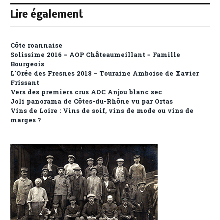
Lire également
Côte roannaise
Solissime 2016 – AOP Châteaumeillant – Famille
Bourgeois
L’Orée des Fresnes 2018 – Touraine Amboise de Xavier
Frissant
Vers des premiers crus AOC Anjou blanc sec
Joli panorama de Côtes-du-Rhône vu par Ortas
Vins de Loire : Vins de soif, vins de mode ou vins de
marges ?