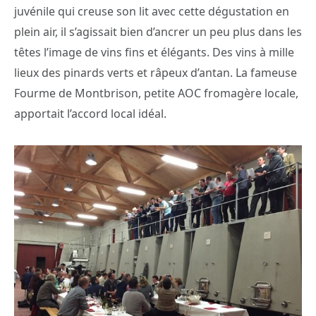
juvénile qui creuse son lit avec cette dégustation en
plein air, il s’agissait bien d’ancrer un peu plus dans les
têtes l’image de vins fins et élégants. Des vins à mille
lieux des pinards verts et râpeux d’antan. La fameuse
Fourme de Montbrison, petite AOC fromagère locale,
apportait l’accord local idéal.