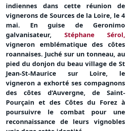
indiennes dans cette réunion de
vignerons de Sources de la Loire, le 4
mai. En guise de Geronimo
galvanisateur,
Stéphane Sérol,
vigneron emblématique des côtes
roannaises. Juché sur un tonneau, au
pied du donjon du beau village de St
Jean-St-Maurice sur Loire, le
vigneron a exhorté ses compagnons
des côtes d’Auvergne, de Saint-
Pourçain et des Côtes du Forez à
poursuivre le combat pour une
reconnaissance de leurs vignobles