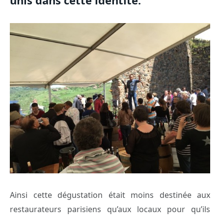
unis dans cette identité.
Ainsi cette dégustation était moins destinée aux
restaurateurs parisiens qu’aux locaux pour qu’ils