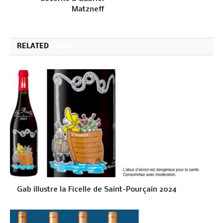
Matzneff
RELATED
POSTS
Gab illustre la Ficelle de Saint-Pourçain 2024