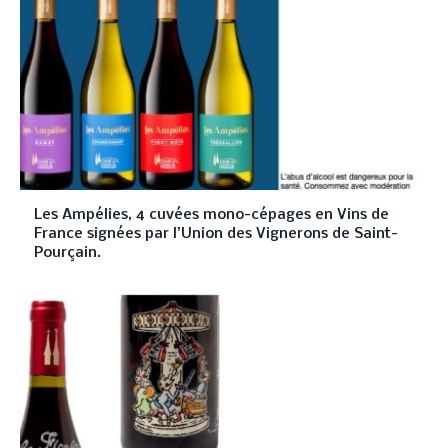
Les Ampélies, 4 cuvées mono-cépages en Vins de
France signées par l’Union des Vignerons de Saint-
Pourçain.