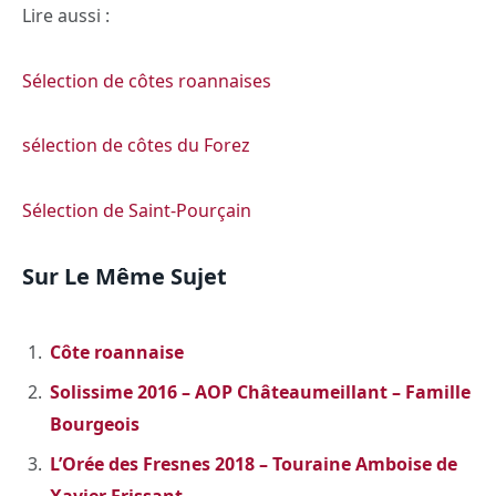
Lire aussi :
Sélection de côtes roannaises
sélection de côtes du Forez
Sélection de Saint-Pourçain
Sur Le Même Sujet
Côte roannaise
Solissime 2016 – AOP Châteaumeillant – Famille
Bourgeois
L’Orée des Fresnes 2018 – Touraine Amboise de
Xavier Frissant