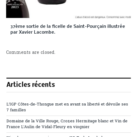
37ème sortie de la ficelle de Saint-Pourçain illustrée
par Xavier Lacombe.
Comments are closed.
Articles récents
L’IGP Côtes-de-Thongue met en avant sa liberté et dévoile ses
7 familles
Domaine de la Ville Rouge, Crozes Hermitage blanc et Vin de
France L’Aulin de Vidal-Fleury en viognier