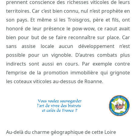
prennent conscience des richesses viticoles de leurs
territoires. Car c’est bien connu, nul n’est prophète en
son pays. Et même si les Troisgros, père et fils, ont
honoré de leur présence le pow-wow, ce raout avait
bien pour but de se faire reconnaître sur place. Car
sans assise locale aucun développement n’est
possible pour un vignoble. D’autres combats plus
indirects sont aussi en cours. Par exemple contre
l’emprise de la promotion immobilière qui grignote
les coteaux viticoles au-dessus de Roanne.
Au-delà du charme géographique de cette Loire