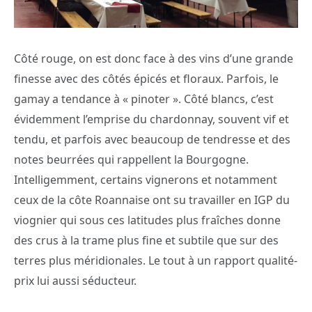
Côté rouge, on est donc face à des vins d’une grande
finesse avec des côtés épicés et floraux. Parfois, le
gamay a tendance à « pinoter ». Côté blancs, c’est
évidemment l’emprise du chardonnay, souvent vif et
tendu, et parfois avec beaucoup de tendresse et des
notes beurrées qui rappellent la Bourgogne.
Intelligemment, certains vignerons et notamment
ceux de la côte Roannaise ont su travailler en IGP du
viognier qui sous ces latitudes plus fraîches donne
des crus à la trame plus fine et subtile que sur des
terres plus méridionales. Le tout à un rapport qualité-
prix lui aussi séducteur.