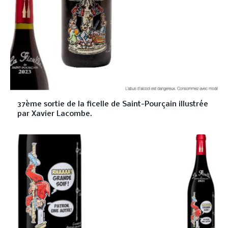
37ème sortie de la ficelle de Saint-Pourçain illustrée
par Xavier Lacombe.