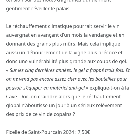
gentiment réveiller le palais.
Le réchauffement climatique pourrait servir le vin
auvergnat en avançant d’un mois la vendange et en
donnant des grains plus mûrs. Mais cela implique
aussi un débourrement de la vigne plus précoce et
donc une vulnérabilité plus grande aux coups de gel.
« Sur les cinq dernières années, le gel a frappé trois fois. Et
on ne vend pas encore assez cher avec les bouteilles pour
pouvoir s’équiper en matériel anti-gel.»
explique-t-on à la
Cave. Doit-on craindre alors que le réchauffement
global n’aboutisse un jour à un sérieux relèvement
des prix de ce vin de copains ?
Ficelle de Saint-Pourçain 2024 : 7,50€