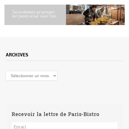
ARCHIVES
Archives
Recevoir la lettre de Paris-Bistro