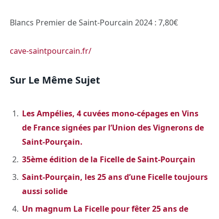
Blancs Premier de Saint-Pourcain 2024 : 7,80€
cave-saintpourcain.fr/
Sur Le Même Sujet
Les Ampélies, 4 cuvées mono-cépages en Vins
de France signées par l’Union des Vignerons de
Saint-Pourçain.
35ème édition de la Ficelle de Saint-Pourçain
Saint-Pourçain, les 25 ans d’une Ficelle toujours
aussi solide
Un magnum La Ficelle pour fêter 25 ans de