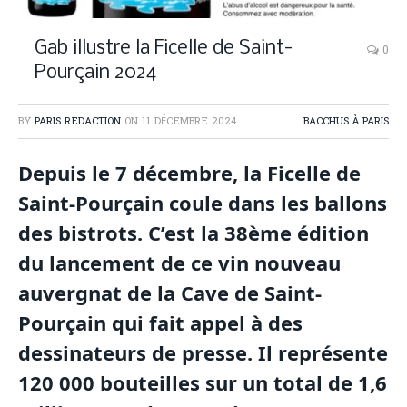
Gab illustre la Ficelle de Saint-
0
Pourçain 2024
BY
PARIS REDACTION
ON
11 DÉCEMBRE 2024
BACCHUS À PARIS
Depuis le 7 décembre, la Ficelle de
Saint-Pourçain coule dans les ballons
des bistrots. C’est la 38ème édition
du lancement de ce vin nouveau
auvergnat de la Cave de Saint-
Pourçain qui fait appel à des
dessinateurs de presse. Il représente
120 000 bouteilles sur un total de 1,6