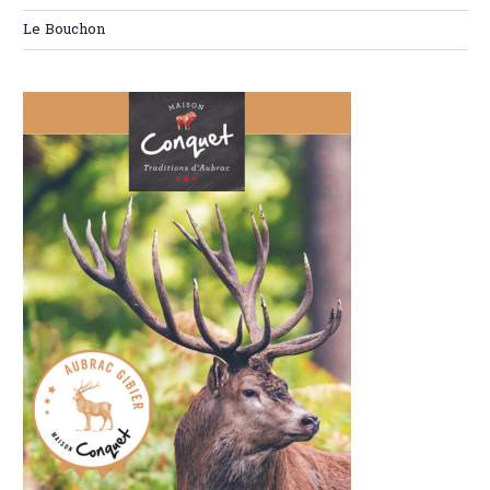
Le Bouchon