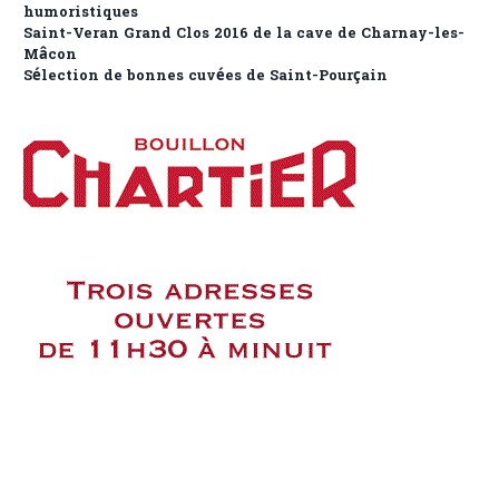
humoristiques
Saint-Veran Grand Clos 2016 de la cave de Charnay-les-
Mâcon
Sélection de bonnes cuvées de Saint-Pourçain