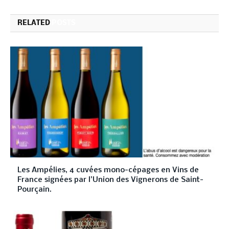
RELATED
POSTS
Les Ampélies, 4 cuvées mono-cépages en Vins de
France signées par l’Union des Vignerons de Saint-
Pourçain.