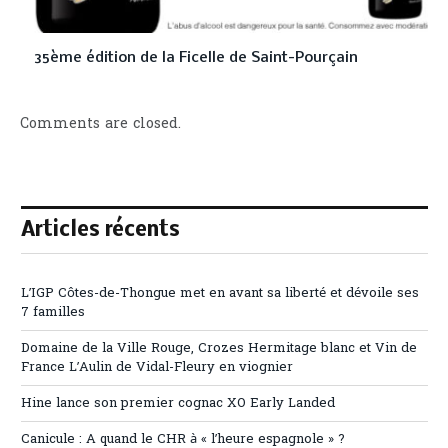
35ème édition de la Ficelle de Saint-Pourçain
Comments are closed.
Articles récents
L’IGP Côtes-de-Thongue met en avant sa liberté et dévoile ses
7 familles
Domaine de la Ville Rouge, Crozes Hermitage blanc et Vin de
France L’Aulin de Vidal-Fleury en viognier
Hine lance son premier cognac XO Early Landed
Canicule : A quand le CHR à « l’heure espagnole » ?