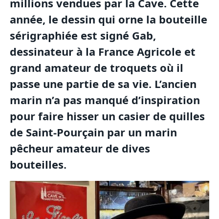
millions vendues par la Cave. Cette
année, le dessin qui orne la bouteille
sérigraphiée est signé Gab,
dessinateur à la France Agricole et
grand amateur de troquets où il
passe une partie de sa vie. L’ancien
marin n’a pas manqué d’inspiration
pour faire hisser un casier de quilles
de Saint-Pourçain par un marin
pêcheur amateur de dives
bouteilles.