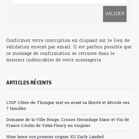
Confirmez votre inscription en cliquant sur le lien de
validation envoyé par email. Il est parfois possible que
ce message de confirmation se retrouve dans le
dossiers indésirables de votre messagerie.
ARTICLES RÉCENTS
L’IGP Côtes-de-Thongue met en avant sa liberté et dévoile ses
7 familles
Domaine de la Ville Rouge, Crozes Hermitage blanc et Vin de
France L’Aulin de Vidal-Fleury en viognier
Hine lance son premier cognac XO Early Landed