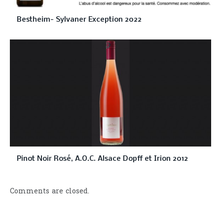
Bestheim- Sylvaner Exception 2022
Pinot Noir Rosé, A.O.C. Alsace Dopff et Irion 2012
Comments are closed.