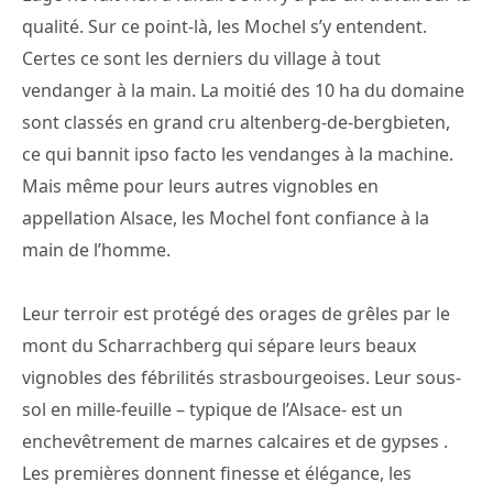
qualité. Sur ce point-là, les Mochel s’y entendent.
Certes ce sont les derniers du village à tout
vendanger à la main. La moitié des 10 ha du domaine
sont classés en grand cru altenberg-de-bergbieten,
ce qui bannit ipso facto les vendanges à la machine.
Mais même pour leurs autres vignobles en
appellation Alsace, les Mochel font confiance à la
main de l’homme.
Leur terroir est protégé des orages de grêles par le
mont du Scharrachberg qui sépare leurs beaux
vignobles des fébrilités strasbourgeoises. Leur sous-
sol en mille-feuille – typique de l’Alsace- est un
enchevêtrement de marnes calcaires et de gypses .
Les premières donnent finesse et élégance, les