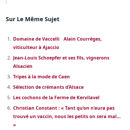
Sur Le Même Sujet
Domaine de Vaccelli Alain Courrèges,
viticulteur à Ajaccio
Jean-Louis Schoepfer et ses fils, vignerons
Alsacien
Tripes à la mode de Caen
Sélection de crémants d’Alsace
Les cochons de la Ferme de Kervilavel
Christian Constant : « Tant qu’on n’aura pas
trouvé un vaccin, nous les petits on sera mal…
»