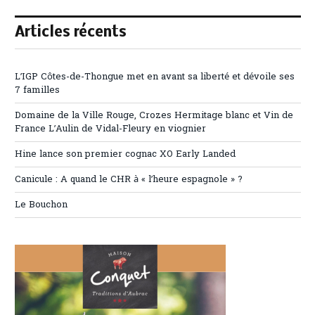
Articles récents
L’IGP Côtes-de-Thongue met en avant sa liberté et dévoile ses
7 familles
Domaine de la Ville Rouge, Crozes Hermitage blanc et Vin de
France L’Aulin de Vidal-Fleury en viognier
Hine lance son premier cognac XO Early Landed
Canicule : A quand le CHR à « l’heure espagnole » ?
Le Bouchon