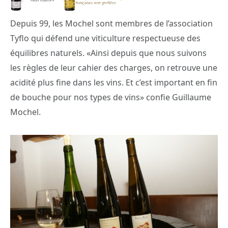
Depuis 99, les Mochel sont membres de l’association
Tyflo qui défend une viticulture respectueuse des
équilibres naturels. «Ainsi depuis que nous suivons
les règles de leur cahier des charges, on retrouve une
acidité plus fine dans les vins. Et c’est important en fin
de bouche pour nos types de vins» confie Guillaume
Mochel.