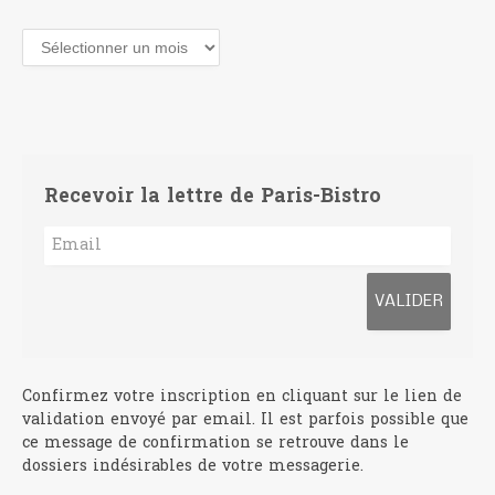
Archives
Recevoir la lettre de Paris-Bistro
Confirmez votre inscription en cliquant sur le lien de
validation envoyé par email. Il est parfois possible que
ce message de confirmation se retrouve dans le
dossiers indésirables de votre messagerie.