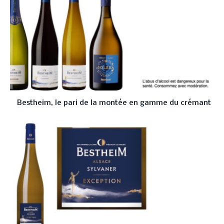
Bestheim, le pari de la montée en gamme du crémant