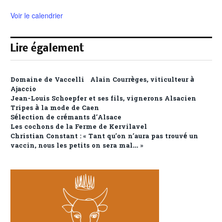
Voir le calendrier
Lire également
Domaine de Vaccelli Alain Courrèges, viticulteur à
Ajaccio
Jean-Louis Schoepfer et ses fils, vignerons Alsacien
Tripes à la mode de Caen
Sélection de crémants d’Alsace
Les cochons de la Ferme de Kervilavel
Christian Constant : « Tant qu’on n’aura pas trouvé un
vaccin, nous les petits on sera mal… »