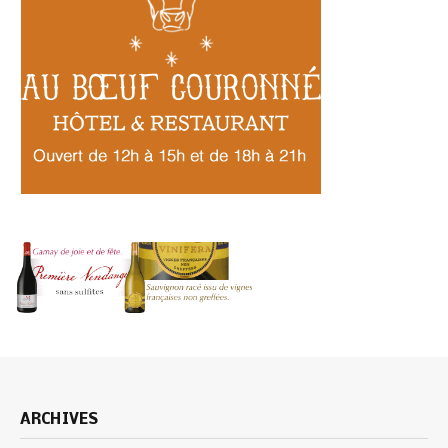
ARCHIVES