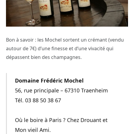
Bon à savoir : les Mochel sortent un crémant (vendu
autour de 7€) d’une finesse et d’une vivacité qui
dépassent bien des champagnes.
Domaine Frédéric Mochel
56, rue principale – 67310 Traenheim
Tél. 03 88 50 38 67
Où le boire à Paris ? Chez Drouant et
Mon vieil Ami.