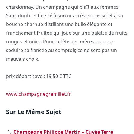
chardonnay. Un champagne qui plaît aux femmes.
Sans doute est-ce lié à son nez très expressif et à sa
bouche charnue distillant une bulle élégante et
franchement fruitée qui joue sur une palette de fruits
rouges et noirs. Pour la fête des mères ou pour
séduire sa fiancée au comptoir, ce ne sera pas un
mauvais choix.
prix départ cave : 19,50 € TTC
www.champagnegremillet.fr
Sur Le Même Sujet
Champagne Philippe Martin – Cuvée Terre