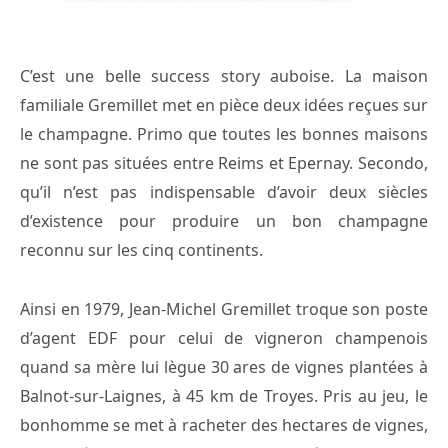
C’est une belle success story auboise. La maison
familiale Gremillet met en pièce deux idées reçues sur
le champagne. Primo que toutes les bonnes maisons
ne sont pas situées entre Reims et Epernay. Secondo,
qu’il n’est pas indispensable d’avoir deux siècles
d’existence pour produire un bon champagne
reconnu sur les cinq continents.
Ainsi en 1979, Jean-Michel Gremillet troque son poste
d’agent EDF pour celui de vigneron champenois
quand sa mère lui lègue 30 ares de vignes plantées à
Balnot-sur-Laignes, à 45 km de Troyes. Pris au jeu, le
bonhomme se met à racheter des hectares de vignes,