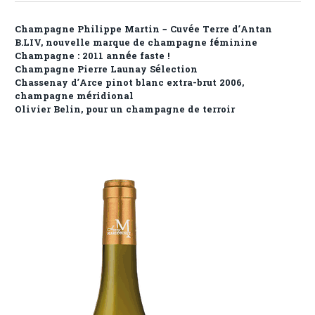
Champagne Philippe Martin – Cuvée Terre d’Antan
B.LIV, nouvelle marque de champagne féminine
Champagne : 2011 année faste !
Champagne Pierre Launay Sélection
Chassenay d’Arce pinot blanc extra-brut 2006,
champagne méridional
Olivier Belin, pour un champagne de terroir