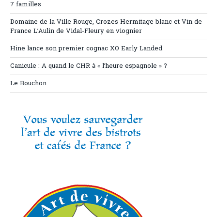
7 familles
Domaine de la Ville Rouge, Crozes Hermitage blanc et Vin de
France L’Aulin de Vidal-Fleury en viognier
Hine lance son premier cognac XO Early Landed
Canicule : A quand le CHR à « l’heure espagnole » ?
Le Bouchon