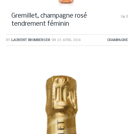
Gremillet, champagne rosé
0
tendrement féminin
BY
LAURENT BROMBERGER
ON
23 AVRIL 2014
CHAMPAGNE