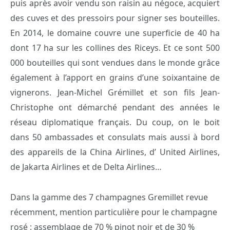
puis après avoir vendu son raisin au négoce, acquiert
des cuves et des pressoirs pour signer ses bouteilles.
En 2014, le domaine couvre une superficie de 40 ha
dont 17 ha sur les collines des Riceys. Et ce sont 500
000 bouteilles qui sont vendues dans le monde grâce
également à l’apport en grains d’une soixantaine de
vignerons. Jean-Michel Grémillet et son fils Jean-
Christophe ont démarché pendant des années le
réseau diplomatique français. Du coup, on le boit
dans 50 ambassades et consulats mais aussi à bord
des appareils de la China Airlines, d’ United Airlines,
de Jakarta Airlines et de Delta Airlines…
Dans la gamme des 7 champagnes Gremillet revue
récemment, mention particulière pour le champagne
rosé : assemblage de 70 % pinot noir et de 30 %