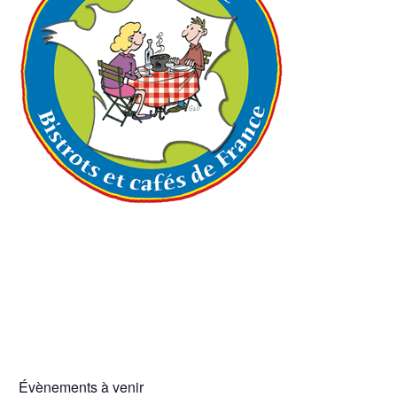
Évènements à venir