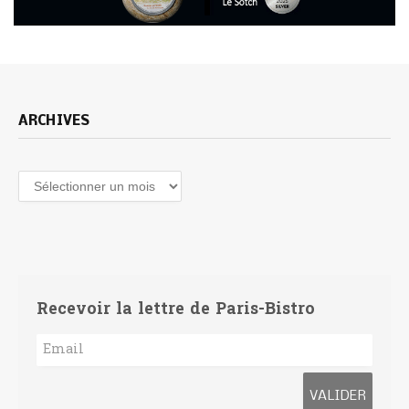
ARCHIVES
Archives
Recevoir la lettre de Paris-Bistro