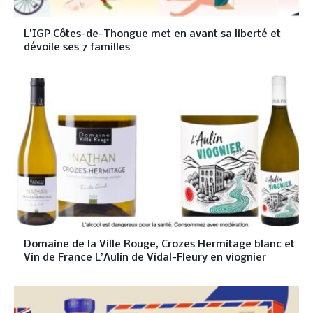
L’IGP Côtes-de-Thongue met en avant sa liberté et
dévoile ses 7 familles
Domaine de la Ville Rouge, Crozes Hermitage blanc et
Vin de France L’Aulin de Vidal-Fleury en viognier