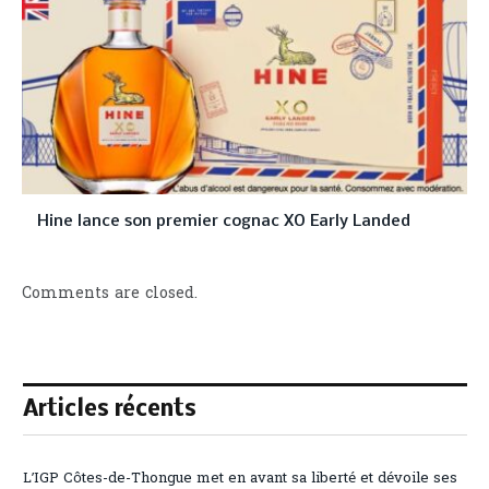
Hine lance son premier cognac XO Early Landed
Comments are closed.
Articles récents
L’IGP Côtes-de-Thongue met en avant sa liberté et dévoile ses