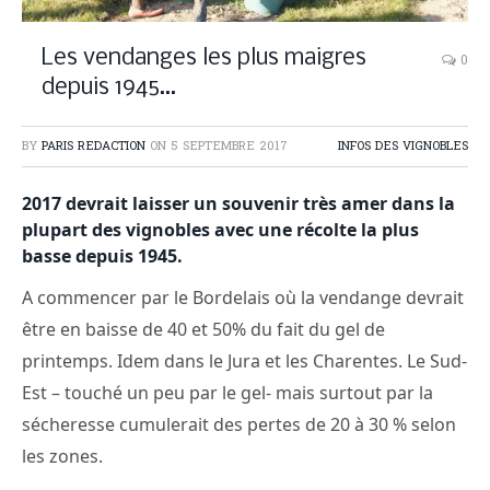
Les vendanges les plus maigres
0
depuis 1945…
BY
PARIS REDACTION
ON
5 SEPTEMBRE 2017
INFOS DES VIGNOBLES
2017 devrait laisser un souvenir très amer dans la
plupart des vignobles avec une récolte la plus
basse depuis 1945.
A commencer par le Bordelais où la vendange devrait
être en baisse de 40 et 50% du fait du gel de
printemps. Idem dans le Jura et les Charentes. Le Sud-
Est – touché un peu par le gel- mais surtout par la
sécheresse cumulerait des pertes de 20 à 30 % selon
les zones.