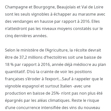
Champagne et Bourgogne, Beaujolais et Val de Loire
sont les seuls vignobles à échapper au marasme avec
des vendanges en hausse par rapport à 2016. Elles
n’atteidront pas les niveaux moyens constatés sur le
cinq dernières années.
Selon le ministère de l’Agriculture, la récolte devrait
être de 37,2 millions d’hectolitres soit une baisse de
18 % par rapport à 2016, année déjà médiocre au plan
quantitatif. D’où la crainte de voir les positions
françaises s’éroder à l’export…Sauf à rappeler que le
vignoble espagnol et surtout Italien -avec une
production en baisse de 25%- n’ont pas non plus été
épargnés par les aléas climatiques. Reste le risque
d’une concurrence intensifiée des vins du nouveau