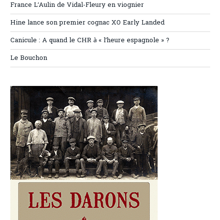
France L’Aulin de Vidal-Fleury en viognier
Hine lance son premier cognac XO Early Landed
Canicule : A quand le CHR à « l’heure espagnole » ?
Le Bouchon