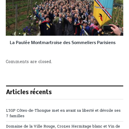
La Paulée Montmartroise des Sommeliers Parisiens
Comments are closed.
Articles récents
L’IGP Côtes-de-Thongue met en avant sa liberté et dévoile ses
7 familles
Domaine de la Ville Rouge, Crozes Hermitage blanc et Vin de