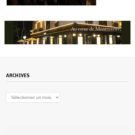
ARCHIVES
Archives