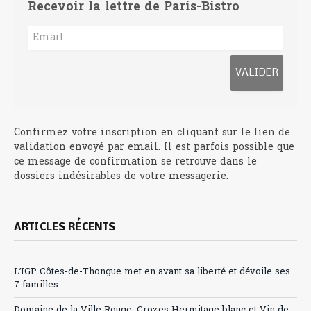
Recevoir la lettre de Paris-Bistro
Confirmez votre inscription en cliquant sur le lien de
validation envoyé par email. Il est parfois possible que
ce message de confirmation se retrouve dans le
dossiers indésirables de votre messagerie.
ARTICLES RÉCENTS
L’IGP Côtes-de-Thongue met en avant sa liberté et dévoile ses
7 familles
Domaine de la Ville Rouge, Crozes Hermitage blanc et Vin de