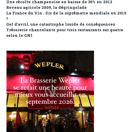
Une récolte champenoise en baisse de 30% en 2012
Revenu agricole 2009, la dégringolade
La France du Vin : fin de la suprématie mondiale en 2015
?
Gel d’avril, une catastrophe lourde de conséquences
Trésorerie chancelante pour trois restaurants sur quatre
selon le GNI