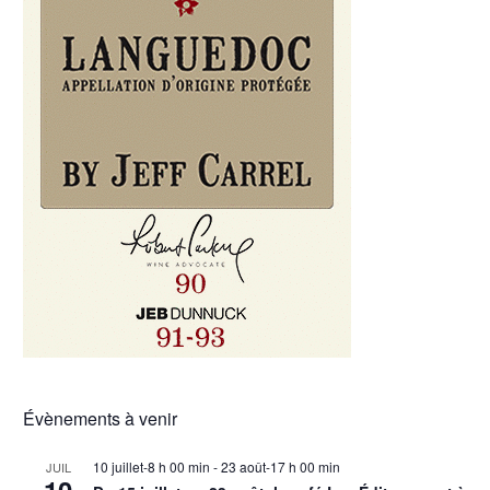
Évènements à venir
10 juillet-8 h 00 min
-
23 août-17 h 00 min
JUIL