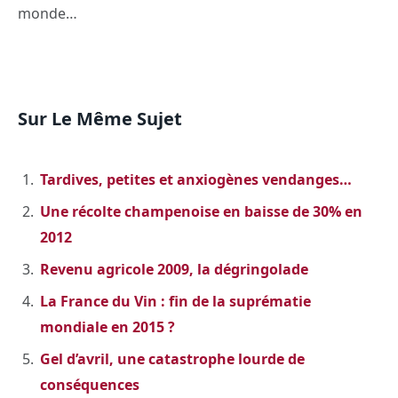
monde…
Sur Le Même Sujet
Tardives, petites et anxiogènes vendanges…
Une récolte champenoise en baisse de 30% en
2012
Revenu agricole 2009, la dégringolade
La France du Vin : fin de la suprématie
mondiale en 2015 ?
Gel d’avril, une catastrophe lourde de
conséquences