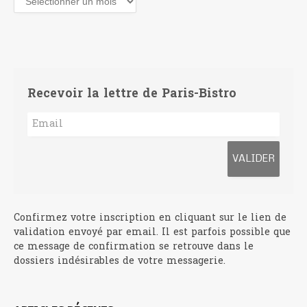
Recevoir la lettre de Paris-Bistro
Confirmez votre inscription en cliquant sur le lien de
validation envoyé par email. Il est parfois possible que
ce message de confirmation se retrouve dans le
dossiers indésirables de votre messagerie.