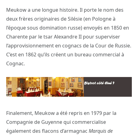
Meukow a une longue histoire. Il porte le nom des
deux frères originaires de Silésie (en Pologne à
l’époque sous domination russe) envoyés en 1850 en
Charente par le tsar Alexandre II pour superviser
l’approvisionnement en cognacs de la Cour de Russie.
C’est en 1862 qu’ils créent un bureau commercial à
Cognac.
Finalement, Meukow a été repris en 1979 par la
Compagnie de Guyenne qui commercialise
également des flacons d’armagnac
Marquis de