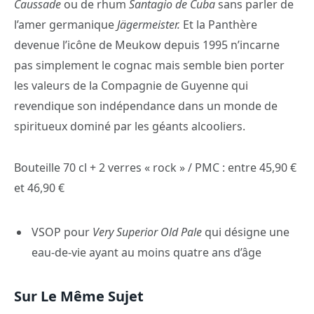
Caussade
ou de rhum
Santagio de Cuba
sans parler de
l’amer germanique
Jägermeister.
Et la Panthère
devenue l’icône de Meukow depuis 1995 n’incarne
pas simplement le cognac mais semble bien porter
les valeurs de la Compagnie de Guyenne qui
revendique son indépendance dans un monde de
spiritueux dominé par les géants alcooliers.
Bouteille 70 cl + 2 verres « rock » / PMC : entre 45,90 €
et 46,90 €
VSOP pour
Very Superior Old Pale
qui désigne une
eau-de-vie ayant au moins quatre ans d’âge
Sur Le Même Sujet