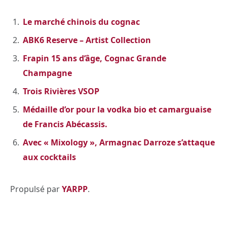
Le marché chinois du cognac
ABK6 Reserve – Artist Collection
Frapin 15 ans d’âge, Cognac Grande
Champagne
Trois Rivières VSOP
Médaille d’or pour la vodka bio et camarguaise
de Francis Abécassis.
Avec « Mixology », Armagnac Darroze s’attaque
aux cocktails
Propulsé par
YARPP
.