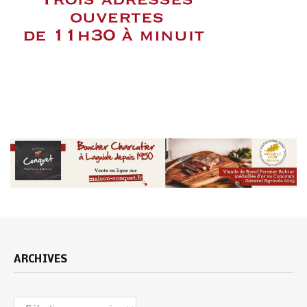
ARCHIVES
Archives