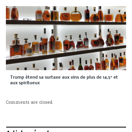
Trump étend sa surtaxe aux vins de plus de 14,5° et
aux spiritueux
Comments are closed.