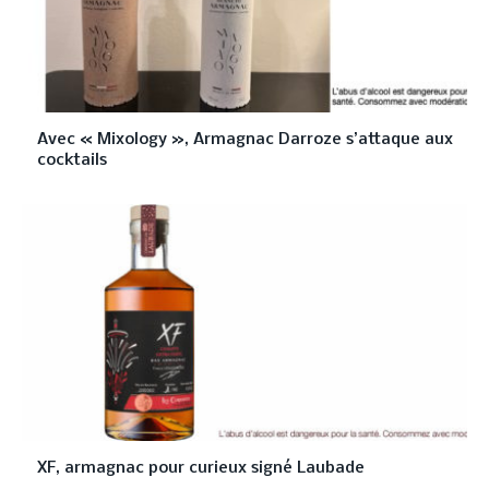
Avec « Mixology », Armagnac Darroze s’attaque aux
cocktails
XF, armagnac pour curieux signé Laubade