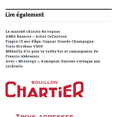
Lire également
Le marché chinois du cognac
ABK6 Reserve – Artist Collection
Frapin 15 ans d’âge, Cognac Grande Champagne
Trois Rivières VSOP
Médaille d’or pour la vodka bio et camarguaise de
Francis Abécassis.
Avec « Mixology », Armagnac Darroze s’attaque aux
cocktails