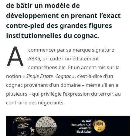
de bâtir un modèle de
développement en prenant l’exact
contre-pied des grandes figures
institutionnelles du cognac.
A
commencer par sa marque signature :
ABK6, un code immédiatement
compréhensible. Et un accent mis sur la
notion
« Single Estate Cognac »
, c’est-à-dire d’un
cognac provenant d’un domaine – même s’il en a
plusieurs – qui privilégie l’expression du terroir, au
contraire des négociants.