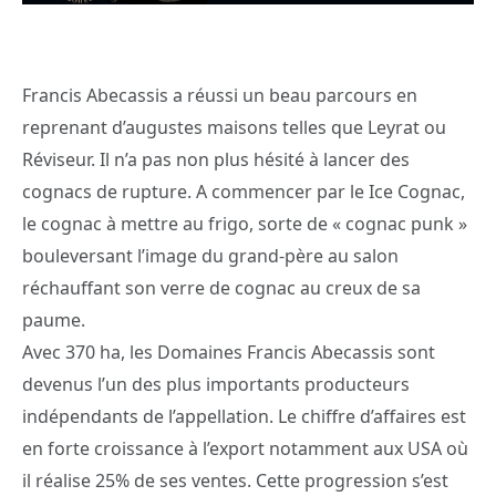
Francis Abecassis a réussi un beau parcours en
reprenant d’augustes maisons telles que Leyrat ou
Réviseur. Il n’a pas non plus hésité à lancer des
cognacs de rupture. A commencer par le Ice Cognac,
le cognac à mettre au frigo, sorte de « cognac punk »
bouleversant l’image du grand-père au salon
réchauffant son verre de cognac au creux de sa
paume.
Avec 370 ha, les Domaines Francis Abecassis sont
devenus l’un des plus importants producteurs
indépendants de l’appellation. Le chiffre d’affaires est
en forte croissance à l’export notamment aux USA où
il réalise 25% de ses ventes. Cette progression s’est