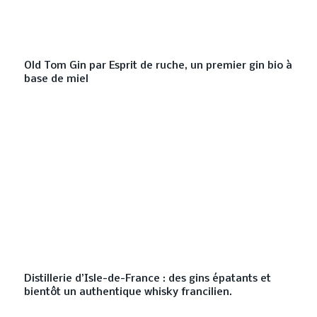
Old Tom Gin par Esprit de ruche, un premier gin bio à
base de miel
Distillerie d’Isle-de-France : des gins épatants et
bientôt un authentique whisky francilien.