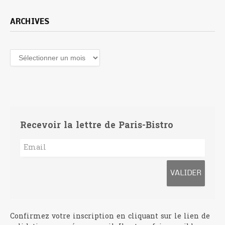
ARCHIVES
Archives
Recevoir la lettre de Paris-Bistro
Confirmez votre inscription en cliquant sur le lien de