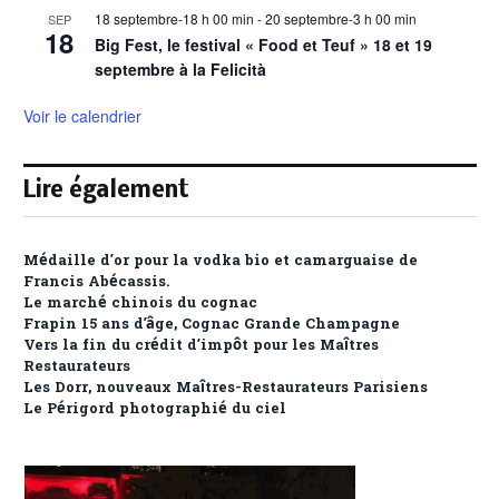
18 septembre-18 h 00 min
-
20 septembre-3 h 00 min
SEP
18
Big Fest, le festival « Food et Teuf » 18 et 19
septembre à la Felicità
Voir le calendrier
Lire également
Médaille d’or pour la vodka bio et camarguaise de
Francis Abécassis.
Le marché chinois du cognac
Frapin 15 ans d’âge, Cognac Grande Champagne
Vers la fin du crédit d’impôt pour les Maîtres
Restaurateurs
Les Dorr, nouveaux Maîtres-Restaurateurs Parisiens
Le Périgord photographié du ciel