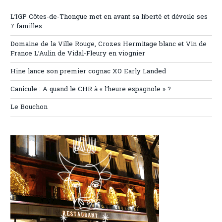
L’IGP Côtes-de-Thongue met en avant sa liberté et dévoile ses
7 familles
Domaine de la Ville Rouge, Crozes Hermitage blanc et Vin de
France L’Aulin de Vidal-Fleury en viognier
Hine lance son premier cognac XO Early Landed
Canicule : A quand le CHR à « l’heure espagnole » ?
Le Bouchon