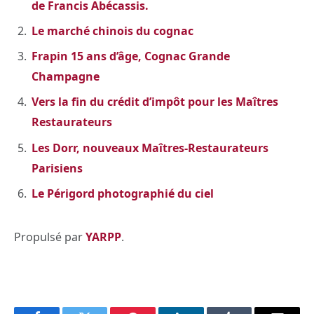
de Francis Abécassis.
Le marché chinois du cognac
Frapin 15 ans d’âge, Cognac Grande
Champagne
Vers la fin du crédit d’impôt pour les Maîtres
Restaurateurs
Les Dorr, nouveaux Maîtres-Restaurateurs
Parisiens
Le Périgord photographié du ciel
Propulsé par
YARPP
.