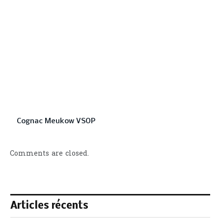
Cognac Meukow VSOP
Comments are closed.
Articles récents