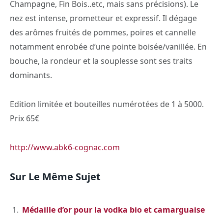
Champagne, Fin Bois..etc, mais sans précisions). Le
nez est intense, prometteur et expressif. Il dégage
des arômes fruités de pommes, poires et cannelle
notamment enrobée d’une pointe boisée/vanillée. En
bouche, la rondeur et la souplesse sont ses traits
dominants.
Edition limitée et bouteilles numérotées de 1 à 5000.
Prix 65€
http://www.abk6-cognac.com
Sur Le Même Sujet
Médaille d’or pour la vodka bio et camarguaise