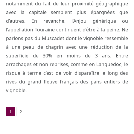
notamment du fait de leur proximité géographique
avec la capitale semblent plus épargnées que
d’autres. En revanche, l’Anjou générique ou
l’appellation Touraine continuent d’être à la peine. Ne
parlons pas du Muscadet dont le vignoble ressemble
à une peau de chagrin avec une réduction de la
superficie de 30% en moins de 3 ans. Entre
arrachages et non reprises, comme en Languedoc, le
risque à terme c’est de voir disparaître le long des
rives du grand fleuve français des pans entiers de
vignoble.
1
2