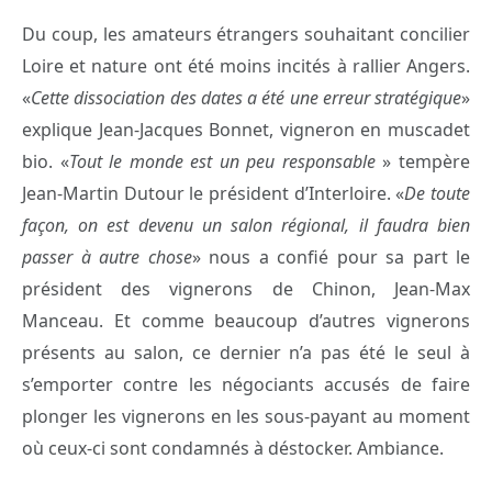
Du coup, les amateurs étrangers souhaitant concilier
Loire et nature ont été moins incités à rallier Angers.
«
Cette dissociation des dates a été une erreur stratégique
»
explique Jean-Jacques Bonnet, vigneron en muscadet
bio. «
Tout le monde est un peu responsable
» tempère
Jean-Martin Dutour le président d’Interloire. «
De toute
façon, on est devenu un salon régional, il faudra bien
passer à autre chose
» nous a confié pour sa part le
président des vignerons de Chinon, Jean-Max
Manceau. Et comme beaucoup d’autres vignerons
présents au salon, ce dernier n’a pas été le seul à
s’emporter contre les négociants accusés de faire
plonger les vignerons en les sous-payant au moment
où ceux-ci sont condamnés à déstocker. Ambiance.