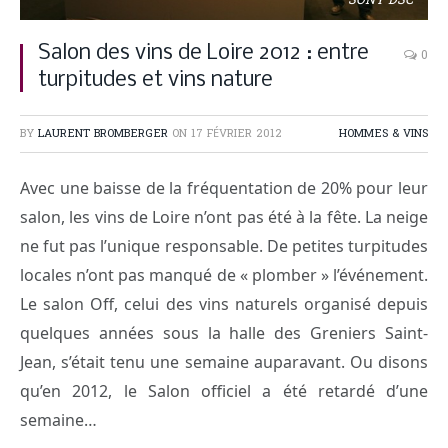
SONY DSC
Salon des vins de Loire 2012 : entre
0
turpitudes et vins nature
BY
LAURENT BROMBERGER
ON
17 FÉVRIER 2012
HOMMES & VINS
Avec une baisse de la fréquentation de 20% pour leur
salon, les vins de Loire n’ont pas été à la fête. La neige
ne fut pas l’unique responsable. De petites turpitudes
locales n’ont pas manqué de « plomber » l’événement.
Le salon Off, celui des vins naturels organisé depuis
quelques années sous la halle des Greniers Saint-
Jean, s’était tenu une semaine auparavant. Ou disons
qu’en 2012, le Salon officiel a été retardé d’une
semaine…