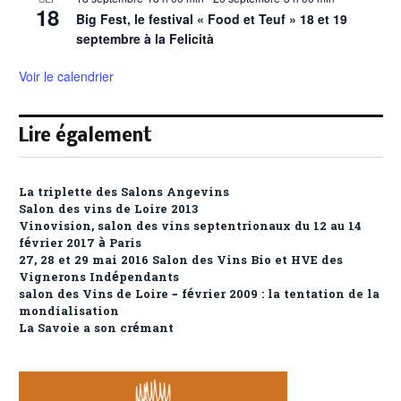
18
Big Fest, le festival « Food et Teuf » 18 et 19
septembre à la Felicità
Voir le calendrier
Lire également
La triplette des Salons Angevins
Salon des vins de Loire 2013
Vinovision, salon des vins septentrionaux du 12 au 14
février 2017 à Paris
27, 28 et 29 mai 2016 Salon des Vins Bio et HVE des
Vignerons Indépendants
salon des Vins de Loire – février 2009 : la tentation de la
mondialisation
La Savoie a son crémant