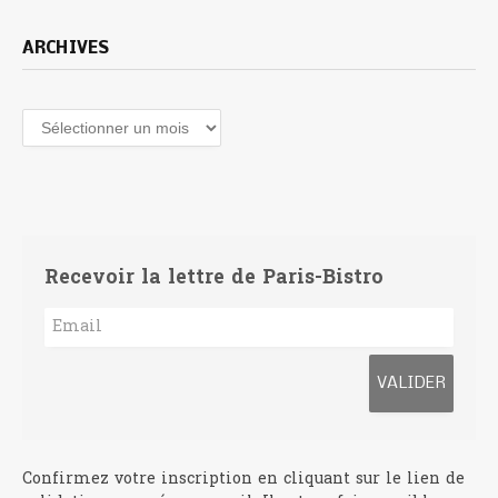
ARCHIVES
Archives
Recevoir la lettre de Paris-Bistro
Confirmez votre inscription en cliquant sur le lien de