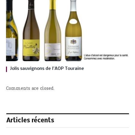
Jolis sauvignons de l’AOP Touraine
Comments are closed.
Articles récents