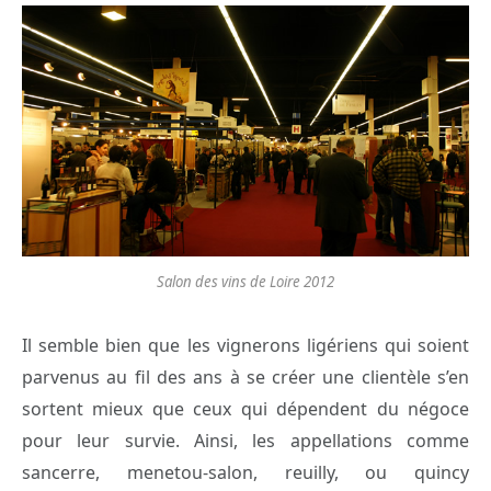
Salon des vins de Loire 2012
Il semble bien que les vignerons ligériens qui soient
parvenus au fil des ans à se créer une clientèle s’en
sortent mieux que ceux qui dépendent du négoce
pour leur survie. Ainsi, les appellations comme
sancerre, menetou-salon, reuilly, ou quincy